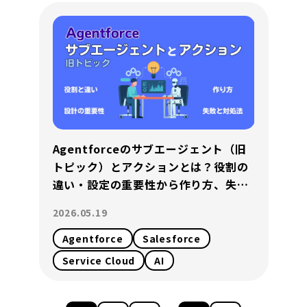
Agentforceのサブエージェント（旧
トピック）とアクションとは？役割の
違い・設定の重要性から作り方、失敗
時の対処法まで解説
2026.05.19
Agentforce
Salesforce
Service Cloud
AI