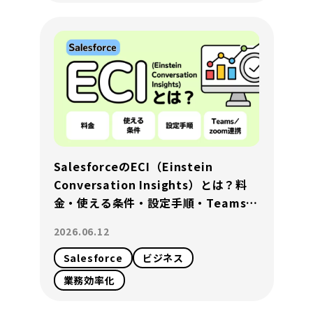
SalesforceのECI（Einstein
Conversation Insights）とは？料
金・使える条件・設定手順・Teams／
Zoom連携まで完全解説
2026.06.12
Salesforce
ビジネス
業務効率化