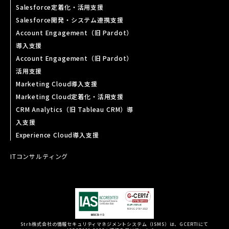
Salesforce定着化・活用支援
Salesforce開発・システム連携支援
Account Engagement（旧 Pardot）
導入支援
Account Engagement（旧 Pardot）
活用支援
Marketing Cloud導入支援
Marketing Cloud定着化・活用支援
CRM Analytics（旧 Tableau CRM）導
入支援
Experience Cloud導入支援
ITコンサルティング
Strh株式会社の情報セキュリティマネジメントシステム（ISMS）は、GCERTIにて