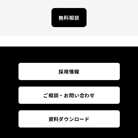
無料相談
採用情報
ご相談・お問い合わせ
資料ダウンロード