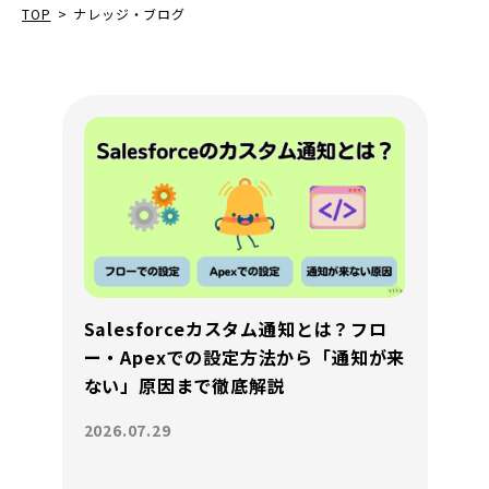
TOP
>
ナレッジ・ブログ
Salesforceカスタム通知とは？フロ
ー・Apexでの設定方法から「通知が来
ない」原因まで徹底解説
2026.07.29