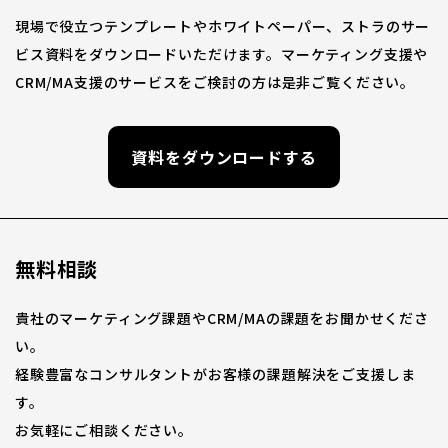
現場で役立つテンプレートやホワイトペーパー、ストラのサー
ビス資料をダウンロードいただけます。マーケティング支援や
CRM/MA支援のサービスをご検討の方は是非ご覧ください。
資料をダウンロードする
無料相談
貴社のマーケティング課題やCRM/MAの課題をお聞かせくださ
い。
経験豊富なコンサルタントがお客様の課題解決をご支援しま
す。
お気軽にご相談ください。