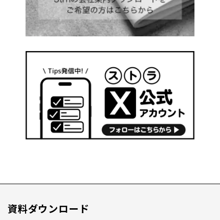
資料ダウンロード