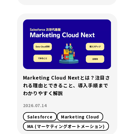
Marketing Cloud Nextとは？注目さ
れる理由とできること、導入手順まで
わかりやすく解説
2026.07.14
Salesforce
Marketing Cloud
MA (マーケティングオートメーション)