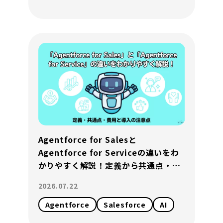
Agentforce for Salesと
Agentforce for Serviceの違いをわ
かりやすく解説！定義から共通点・費
用と導入の注意点まで解説
2026.07.22
Agentforce
Salesforce
AI