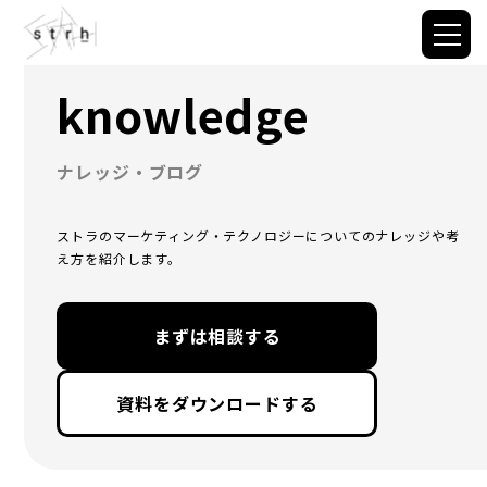
knowledge
ナレッジ・ブログ
ストラのマーケティング・テクノロジーについてのナレッジや考
え方を紹介します。
まずは相談する
資料をダウンロードする