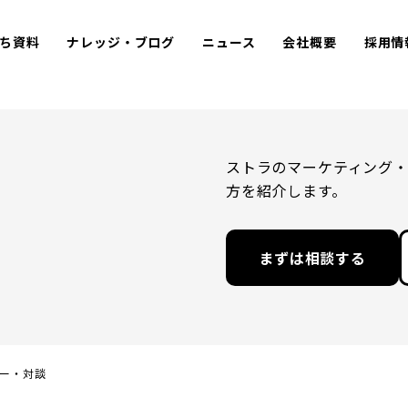
ち資料
ナレッジ・ブログ
ニュース
会社概要
採用情
ストラのマーケティング
方を紹介します。
まずは相談する
ー・対談