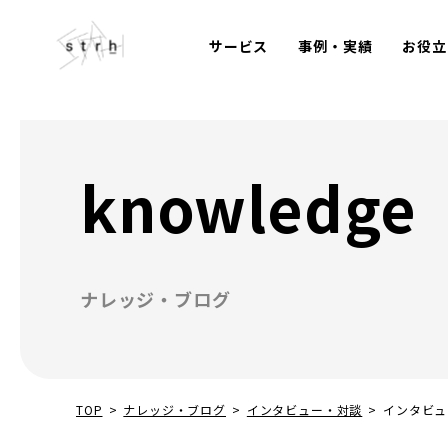
サービス
事例・実績
お役立
knowledge
ナレッジ・ブログ
TOP
>
ナレッジ・ブログ
>
インタビュー・対談
>
インタビュ