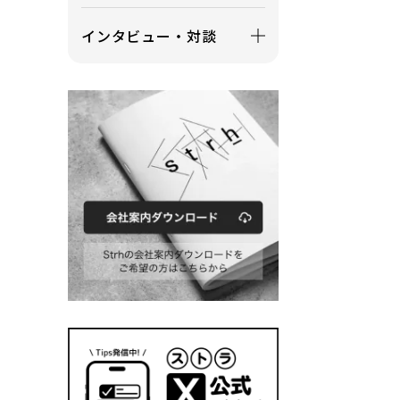
インタビュー・対談