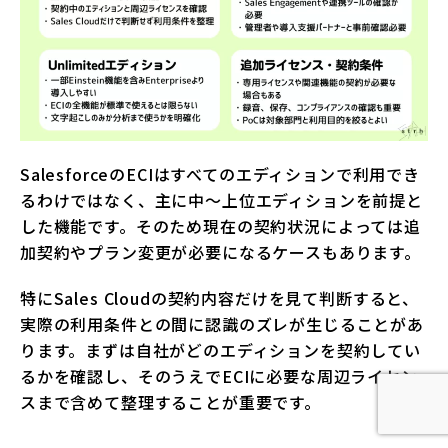
SalesforceのECIはすべてのエディションで利用でき
るわけではなく、主に中〜上位エディションを前提と
した機能です。そのため現在の契約状況によっては追
加契約やプラン変更が必要になるケースもあります。
特にSales Cloudの契約内容だけを見て判断すると、
実際の利用条件との間に認識のズレが生じることがあ
ります。まずは自社がどのエディションを契約してい
るかを確認し、そのうえでECIに必要な周辺ライセン
スまで含めて整理することが重要です。