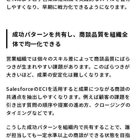
しやすくなり、早期に戦力化できるようになります。
成功パターンを共有し、商談品質を組織全
体で均一化できる
営業組織では個々のスキル差によって商談品質にばら
つきが生まれやすい課題があります。このばらつきが
大きいほど、成果の安定化は難しくなります。
SalesforceのECIを活用すると成果につながる商談の
共通点を抽出しやすくなります。例えば顧客の課題を
引き出す質問の順序や提案の進め方、クロージングの
タイミングなどです。
こうした成功パターンを組織内で共有することで、誰
が担当しても一定水準以上の商談ができる状態を目指