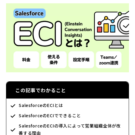
この記事でわかること
SalesforceのECIとは
SalesforceのECIでできること
SalesforceのECIの導入によって営業組織全体が改
善する理由