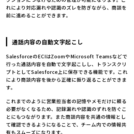
れにより対応漏れや認識のズレを防ぎながら、商談を
前に進めることができます。
通話内容の自動文字起こし
SalesforceのECIはZoomやMicrosoft Teamsなどで
行った通話内容を自動で文字起こしし、トランスクリ
プトとしてSalesforce上に保存できる機能です。これ
により商談内容を後から正確に振り返ることができま
す。
これまでのように営業担当者の記憶やメモだけに頼る
必要がなくなるため、記録漏れや認識のずれを防ぐこ
とにもつながります。また商談内容を共通の情報とし
て確認できるようになることで、チーム内での情報共
有もスムーズになります。