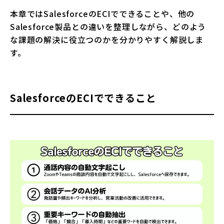
本章ではSalesforceのECIでできることや、他の
Salesforce製品との違いを整理しながら、どのよう
な課題の解決に役立つのかを分かりやすく解説しま
す。
SalesforceのECIでできること