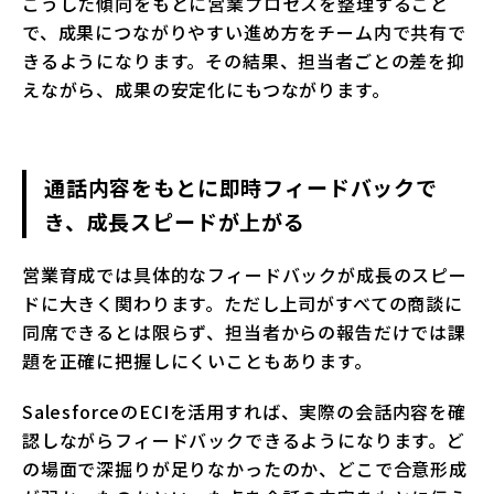
こうした傾向をもとに営業プロセスを整理すること
で、成果につながりやすい進め方をチーム内で共有で
きるようになります。その結果、担当者ごとの差を抑
えながら、成果の安定化にもつながります。
通話内容をもとに即時フィードバックで
き、成長スピードが上がる
営業育成では具体的なフィードバックが成長のスピー
ドに大きく関わります。ただし上司がすべての商談に
同席できるとは限らず、担当者からの報告だけでは課
題を正確に把握しにくいこともあります。
SalesforceのECIを活用すれば、実際の会話内容を確
認しながらフィードバックできるようになります。ど
の場面で深掘りが足りなかったのか、どこで合意形成