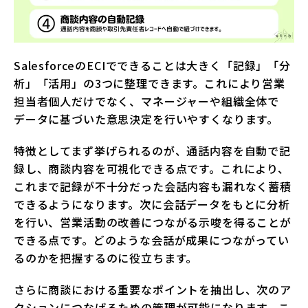
SalesforceのECIでできることは大きく「記録」「分
析」「活用」の3つに整理できます。これにより営業
担当者個人だけでなく、マネージャーや組織全体で
データに基づいた意思決定を行いやすくなります。
特徴としてまず挙げられるのが、通話内容を自動で記
録し、商談内容を可視化できる点です。これにより、
これまで記録が不十分だった会話内容も漏れなく蓄積
できるようになります。次に会話データをもとに分析
を行い、営業活動の改善につながる示唆を得ることが
できる点です。どのような会話が成果につながってい
るのかを把握するのに役立ちます。
さらに商談における重要なポイントを抽出し、次のア
クションにつなげるための管理が可能になります。こ