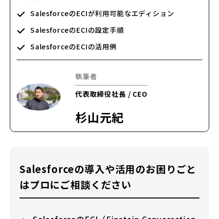
SalesforceのECIが利用可能なエディション
SalesforceのECIの設定手順
SalesforceのECIの活用例
執筆者
代表取締役社長 / CEO
杉山元紀
Salesforceの導入や活用のお困りごと
はプロにご相談ください