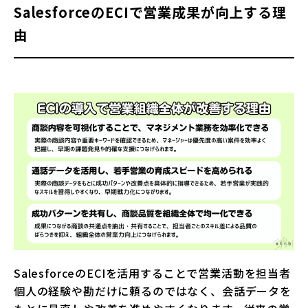
SalesforceのECIで営業成果が向上する理
由
SalesforceのECIを活用することで営業活動を担当者
個人の経験や勘だけに頼るのではなく、会話データを