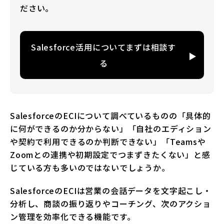
ださい。
Salesforce活用についてまずは相談す
る
SalesforceのECIについて調べているものの「具体的
に何ができるのか分からない」「自社のエディション
や契約で利用できるのか判断できない」「Teamsや
Zoomとの連携や初期設定でつまずきたくない」と感
じている方も多いのではないでしょうか。
SalesforceのECIは営業の会話データを文字起こし・
分析し、商談の振り返りやコーチング、次のアクショ
ン管理を効率化できる機能です。