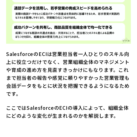
SalesforceのECIは営業担当者一人ひとりのスキル向
上に役立つだけでなく、営業組織全体のマネジメント
や育成の進め方を見直すきっかけにもなります。これ
まで担当者の報告や感覚に頼りやすかった営業管理も
会話データをもとに状況を把握できるようになるため
です。
ここではSalesforceのECIの導入によって、組織全体
にどのような変化が生まれるのかを解説します。