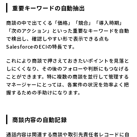
重要キーワードの自動抽出
商談の中で出てくる「価格」「競合」「導入時期」
「次のアクション」といった重要なキーワードを自動
で検出し、確認しやすい形で表示できる点も
SalesforceのECIの特長です。
これにより商談で押さえておきたいポイントを見落と
しにくくなり、その後のフォローや判断にもつなげる
ことができます。特に複数の商談を並行して管理する
マネージャーにとっては、各案件の状況を効率よく把
握するための手助けになります。
商談内容の自動記録
通話内容は関連する商談や取引先責任者レコードに自