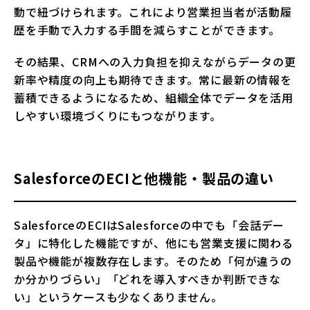
動で紐づけられます。これにより営業担当者が活動履
歴を手動で入力する手間を減らすことができます。
その結果、CRMへの入力負担を抑えながらデータの更
新率や精度の向上も期待できます。常に最新の情報を
蓄積できるようになるため、組織全体でデータを活用
しやすい環境づくりにもつながります。
SalesforceのECIと他機能・製品の違い
SalesforceのECIはSalesforceの中でも「会話デー
タ」に特化した機能ですが、他にも営業支援に関わる
製品や機能が複数存在します。そのため「何が違うの
か分かりづらい」「どれを導入すべきか判断できな
い」というケースも少なくありません。