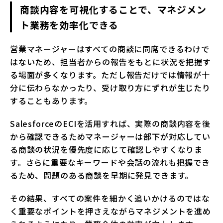
商談内容を可視化することで、マネジメン
ト業務を効率化できる
営業マネージャーはすべての商談に同席できるわけで
はないため、担当者からの報告をもとに状況を把握す
る場面が多くなります。ただし報告だけでは情報が十
分に伝わらなかったり、受け取り方にずれが生じたり
することもあります。
SalesforceのECIを活用すれば、実際の商談内容を後
から確認できるためマネージャーは部下が対応してい
る商談の状況を優先度に応じて確認しやすくなりま
す。さらに重要なキーワードや会話の流れも把握でき
るため、問題のある商談を早期に発見できます。
その結果、すべての案件を細かく追いかけるのではな
く重要なポイントを押さえながらマネジメントを進め