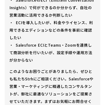
SalesforceのECI（Einstein Conversation
Insights）で何ができるのか分からず、自社の
営業活動に活用できるか判断したい
ECIを導入したいが、料金やライセンス、利
用できるエディションなどの条件を事前に確認
したい
Salesforce ECIとTeams・Zoomを連携し
て商談分析を行いたいが、設定手順や運用方法
が分からない
このようなお困りごとがありましたら、ぜひと
も私たちStrhにご相談ください。Salesforceや
営業・マーケティングに精通したコンサルタン
トが、御社に最適なソリューションをご提案さ
せていただきます。まずはお気軽にお問合せく