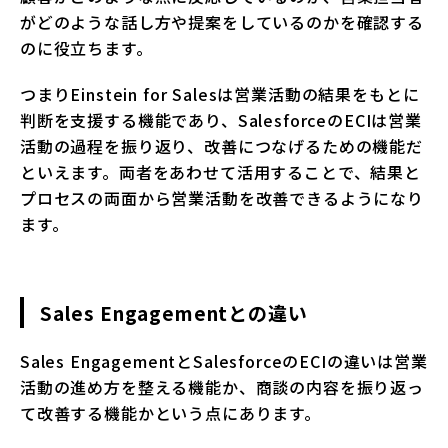
がどのような話し方や提案をしているのかを確認する
のに役立ちます。
つまりEinstein for Salesは営業活動の結果をもとに
判断を支援する機能であり、SalesforceのECIは営業
活動の過程を振り返り、改善につなげるための機能だ
といえます。両者をあわせて活用することで、結果と
プロセスの両面から営業活動を改善できるようになり
ます。
Sales Engagementとの違い
Sales EngagementとSalesforceのECIの違いは営業
活動の進め方を整える機能か、商談の内容を振り返っ
て改善する機能かという点にあります。