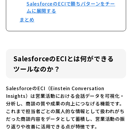
SalesforceのECIで勝ちパターンをチー
ムに展開する
まとめ
SalesforceのECIとは何ができる
ツールなのか？
SalesforceのECI（Einstein Conversation
Insights）は営業活動における会話データを可視化・
分析し、商談の質や成果の向上につなげる機能です。
これまで担当者ごとの属人的な情報として扱われがち
だった商談内容をデータとして蓄積し、営業活動の振
り返りや改善に活用できる点が特徴です。