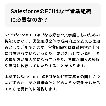
SalesforceのECIはなぜ営業組織
に必要なのか？
SalesforceのECIは単なる録音や文字起こしのための
機能ではなく、営業組織全体の成果向上を支える仕組
みとして活用できます。営業組織では商談内容が十分
に共有されていなかったり、成果を出している担当者
の進め方が属人的になっていたり、育成が個人の経験
や感覚に依存していたりすることがあります。
本章ではSalesforceのECIがなぜ営業成果の向上につ
ながるのか、また組織全体にどのような変化をもたら
すのかを具体的に解説します。