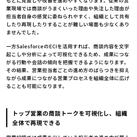
もとに見直しや改善を進めやすくなります。従来の営
業現場では商談がうまくいった理由や失注した理由が
担当者自身の感覚に委ねられやすく、組織として共有
したり再現したりすることが難しい場面も少なくあり
ませんでした。
一方SalesforceのECIを活用すれば、商談内容を文字
起こしや分析によって可視化できるため、成果につな
がる行動や会話の傾向を把握できるようになります。
その結果、営業担当者ごとの進め方のばらつきを抑え
ながら成果につながる営業プロセスを組織全体に広げ
ることも可能になります。
トップ営業の商談トークを可視化し、組織
全体で再現できる