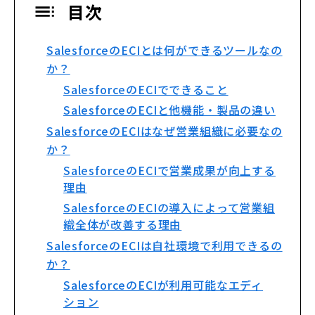
目次
SalesforceのECIとは何ができるツールなの
か？
SalesforceのECIでできること
SalesforceのECIと他機能・製品の違い
SalesforceのECIはなぜ営業組織に必要なの
か？
SalesforceのECIで営業成果が向上する
理由
SalesforceのECIの導入によって営業組
織全体が改善する理由
SalesforceのECIは自社環境で利用できるの
か？
SalesforceのECIが利用可能なエディ
ション