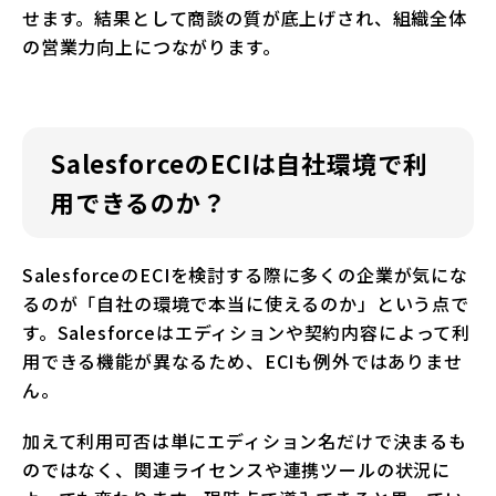
せます。結果として商談の質が底上げされ、組織全体
の営業力向上につながります。
SalesforceのECIは自社環境で利
用できるのか？
SalesforceのECIを検討する際に多くの企業が気にな
るのが「自社の環境で本当に使えるのか」という点で
す。Salesforceはエディションや契約内容によって利
用できる機能が異なるため、ECIも例外ではありませ
ん。
加えて利用可否は単にエディション名だけで決まるも
のではなく、関連ライセンスや連携ツールの状況に