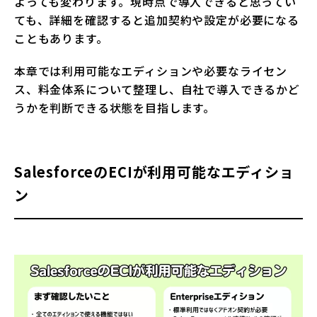
よっても変わります。現時点で導入できると思ってい
ても、詳細を確認すると追加契約や設定が必要になる
こともあります。
本章では利用可能なエディションや必要なライセン
ス、料金体系について整理し、自社で導入できるかど
うかを判断できる状態を目指します。
SalesforceのECIが利用可能なエディショ
ン