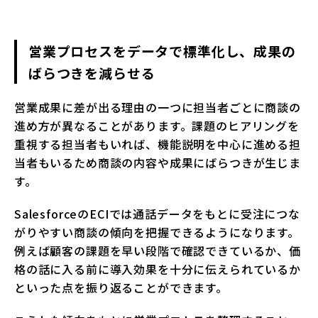
営業プロセスをデータで標準化し、成果の
ばらつきを減らせる
営業成果に差が出る理由の一つに担当者ごとに商談の
進め方が異なることがあります。課題のヒアリングを
重視する担当者もいれば、機能説明を中心に進める担
当者もいるため商談の内容や成果にばらつきが生じま
す。
SalesforceのECIでは通話データをもとに受注につな
がりやすい商談の傾向を把握できるようになります。
例えば顧客の課題を早い段階で確認できているか、価
格の話に入る前に導入効果を十分に伝えられているか
といった点を振り返ることができます。