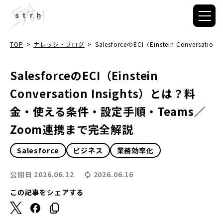
TOP
>
ナレッジ・ブログ
>
SalesforceのECI（Einstein Conv
SalesforceのECI（Einstein
Conversation Insights）とは？料
金・使える条件・設定手順・Teams／
Zoom連携まで完全解説
Salesforce
ビジネス
業務効率化
公開日
2026.06.12
2026.06.16
この記事をシェアする