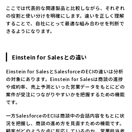
ここでは代表的な関連製品と比較しながら、それぞれ
の役割と使い分けを明確にします。違いを正しく理解
することで、自社にとって最適な組み合わせを判断で
きるようになります。
Einstein for Salesとの違い
Einstein for SalesとSalesforceのECIの違いは分析
の対象にあります。Einstein for Salesは商談の進捗
や成約率、売上予測といった営業データをもとにどの
案件が受注につながりやすいかを把握するための機能
です。
一方SalesforceのECIは商談中の会話内容をもとに状
況を把握し、商談の進め方を見直すための機能です。
顧客がどのような点に反応しているのか、営業担当者