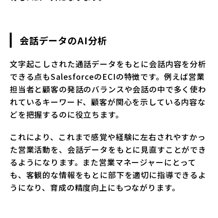
会話データのAI分析
文字起こしされた通話データをもとに会話内容を分析
できる点もSalesforceのECIの特徴です。例えば営業
担当者と顧客の発話のバランスや会話の中で多く使わ
れているキーワード、顧客が関心を示している内容な
どを把握するのに役立ちます。
これにより、これまで感覚や経験に左右されやすかっ
た営業活動を、会話データをもとに見直すことができ
るようになります。また営業マネージャーにとって
も、客観的な情報をもとに部下を適切に指導できるよ
うになり、育成の精度向上にもつながります。