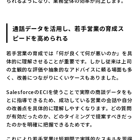
られるようになり、業務全体の効率が向上します。
通話データを活用し、若手営業の育成ス
ピードを高められる
若手営業の育成では「何が良くて何が悪いのか」を具
体的に理解させることが重要です。しかし従来は上司
の主観的な評価や抽象的なアドバイスに頼る場面も多
く、改善につながりにくいケースもありました。
SalesforceのECIを使うことで実際の商談データをも
とに指導できるため、成功している営業の会話や自分
の改善点を具体的に理解しやすくなります。どの質問
が有効だったのか、どのタイミングで提案すべきだっ
たのかを明確に把握できるためです。
これにより若手営業は短期間で実践的なスキルを習得