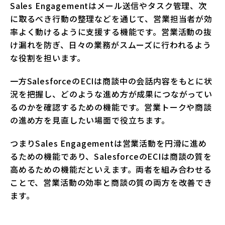
Sales Engagementはメール送信やタスク管理、次
に取るべき行動の整理などを通じて、営業担当者が効
率よく動けるように支援する機能です。営業活動の抜
け漏れを防ぎ、日々の業務がスムーズに行われるよう
な役割を担います。
一方SalesforceのECIは商談中の会話内容をもとに状
況を把握し、どのような進め方が成果につながってい
るのかを確認するための機能です。営業トークや商談
の進め方を見直したい場面で役立ちます。
つまりSales Engagementは営業活動を円滑に進め
るための機能であり、SalesforceのECIは商談の質を
高めるための機能だといえます。両者を組み合わせる
ことで、営業活動の効率と商談の質の両方を改善でき
ます。