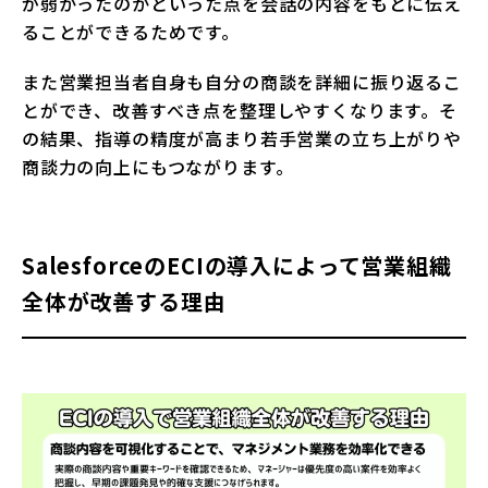
が弱かったのかといった点を会話の内容をもとに伝え
ることができるためです。
また営業担当者自身も自分の商談を詳細に振り返るこ
とができ、改善すべき点を整理しやすくなります。そ
の結果、指導の精度が高まり若手営業の立ち上がりや
商談力の向上にもつながります。
SalesforceのECIの導入によって営業組織
全体が改善する理由