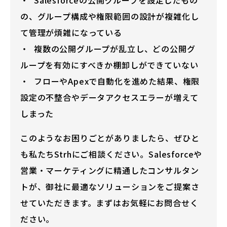
Salesforceの公開グループを設定したもの
の、グループ構成や権限範囲の設計が複雑化し
て管理が煩雑になっている
複数の公開グループが乱立し、どの公開グ
ループを有効にすべきか棚卸しができていない
フローやApexで自動化を進めた結果、権限
設定の不整合やデータアクセスエラーが増えて
しまった
このようなお困りごとがありましたら、ぜひと
も私たちStrhにご相談ください。Salesforceや
営業・マーケティングに精通したコンサルタン
トが、御社に最適なソリューションをご提案さ
せていただきます。まずはお気軽にお問合せく
ださい。