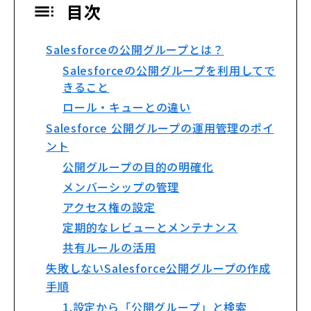
目次
Salesforceの公開グループとは？
Salesforceの公開グループを利用してで
きること
ロール・キューとの違い
Salesforce 公開グループの運用管理のポイ
ント
公開グループの目的の明確化
メンバーシップの管理
アクセス権の設定
定期的なレビューとメンテナンス
共有ルールの活用
失敗しないSalesforce公開グループの作成
手順
1.設定から「公開グループ」と検索