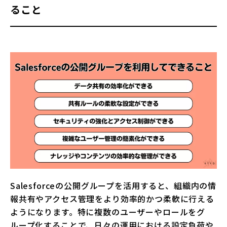
ること
Salesforceの公開グループを活用すると、組織内の情
報共有やアクセス管理をより効率的かつ柔軟に行える
ようになります。特に複数のユーザーやロールをグ
ループ化することで、日々の運用における設定負荷や