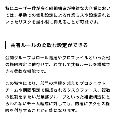
特にユーザー数が多く組織構造が複雑な大企業におい
ては、手動での個別設定による作業ミスや設定漏れと
いったリスクを最小限に抑えることが可能です。
共有ルールの柔軟な設定ができる
公開グループはロール階層やプロファイルといった他
の権限設定に依存せず、独立して共有ルールを構成で
きる柔軟な機能です。
この特性により、部門の垣根を越えたプロジェクト
チームや期間限定で編成されるタスクフォース、複数
の役割をまたいだ業務グループといった組織構造にと
らわれないチーム編成に対しても、的確にアクセス権
限を付与することが可能になります。