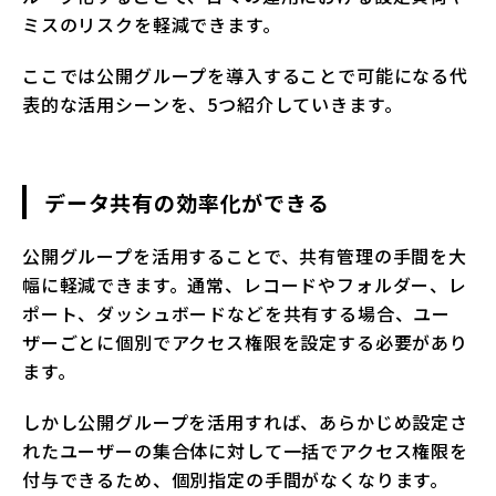
ミスのリスクを軽減できます。
ここでは公開グループを導入することで可能になる代
表的な活用シーンを、5つ紹介していきます。
データ共有の効率化ができる
公開グループを活用することで、共有管理の手間を大
幅に軽減できます。通常、レコードやフォルダー、レ
ポート、ダッシュボードなどを共有する場合、ユー
ザーごとに個別でアクセス権限を設定する必要があり
ます。
しかし公開グループを活用すれば、あらかじめ設定さ
れたユーザーの集合体に対して一括でアクセス権限を
付与できるため、個別指定の手間がなくなります。