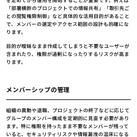
を定めてから運用を開始することが重要です。例えば
「部署横断のプロジェクトでの情報共有」「取引先ご
との閲覧権限制御」など具体的な活用目的があること
で、メンバーの選定やアクセス範囲の設計も的確にな
ります。
目的が曖昧なまま作成してしまうと不要なユーザーが
含まれたり、権限が過剰になったりするリスクが高ま
ります。
メンバーシップの管理
組織の異動や退職、プロジェクトの終了などに応じて
グループのメンバー構成を定期的に見直す必要があり
ます。特に権限を持ったまま不要なメンバーが残って
いると、セキュリティリスクや情報漏洩の温床になる