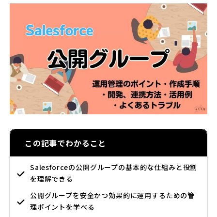
この記事でわかること
Salesforceの公開グループの基本的な仕組みと役割
を理解できる
公開グループを安全かつ効果的に運用するための管
理ポイントを学べる