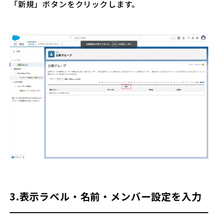
「新規」ボタンをクリックします。
3.表示ラベル・名前・メンバー設定を入力