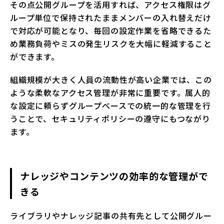
その点公開グループを活用すれば、アクセス権限はグ
ループ単位で保持されたままメンバーの入れ替えだけ
で対応が可能となり、毎回の設定作業を省略できるた
め業務負荷やミスの発生リスクを大幅に軽減すること
ができます。
組織規模が大きく人員の流動性が高い企業では、この
ような柔軟なアクセス管理が非常に重要です。属人的
な設定に頼らずグループベースでの統一的な管理を行
うことで、セキュリティポリシーの遵守にもつながり
ます。
ナレッジやコンテンツの効率的な管理がで
きる
ライブラリやナレッジ記事の共有先として公開グルー