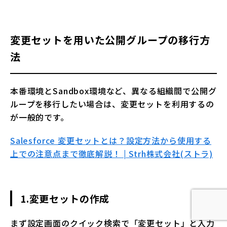
変更セットを用いた公開グループの移行方
法
本番環境とSandbox環境など、異なる組織間で公開グ
ループを移行したい場合は、変更セットを利用するの
が一般的です。
Salesforce 変更セットとは？設定方法から使用する
上での注意点まで徹底解説！ | Strh株式会社(ストラ)
1.変更セットの作成
まず設定画面のクイック検索で「変更セット」と入力