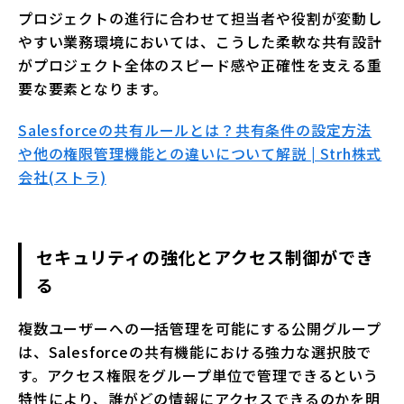
プロジェクトの進行に合わせて担当者や役割が変動し
やすい業務環境においては、こうした柔軟な共有設計
がプロジェクト全体のスピード感や正確性を支える重
要な要素となります。
Salesforceの共有ルールとは？共有条件の設定方法
や他の権限管理機能との違いについて解説 | Strh株式
会社(ストラ)
セキュリティの強化とアクセス制御ができ
る
複数ユーザーへの一括管理を可能にする公開グループ
は、Salesforceの共有機能における強力な選択肢で
す。アクセス権限をグループ単位で管理できるという
特性により、誰がどの情報にアクセスできるのかを明