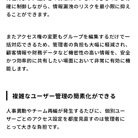
確に制御しながら、情報漏洩のリスクを最小限に抑え
ることができます。
またアクセス権の変更もグループを編集するだけで一
括対応できるため、管理者の負担も大幅に軽減され、
顧客情報や財務データなど機密性の高い情報を、安全
かつ効率的に共有したい場面において非常に有効に機
能します。
複雑なユーザー管理の簡素化ができる
人事異動やチーム再編が発生するたびに、個別ユー
ザーごとのアクセス設定を都度見直すのは管理者に
とって大きな負担です。