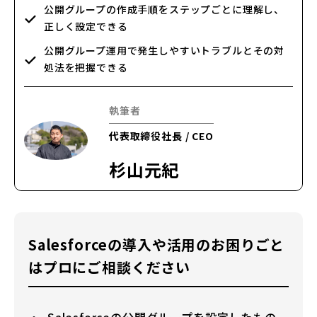
公開グループの作成手順をステップごとに理解し、
正しく設定できる
公開グループ運用で発生しやすいトラブルとその対
処法を把握できる
執筆者
代表取締役社長 / CEO
杉山元紀
Salesforceの導入や活用のお困りごと
はプロにご相談ください