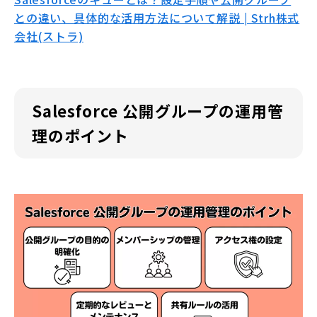
との違い、具体的な活用方法について解説 | Strh株式
会社(ストラ)
Salesforce 公開グループの運用管
理のポイント