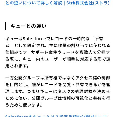
との違いについて詳しく解説 | Strh株式会社(ストラ)
キューとの違い
キューはSalesforceでレコードの一時的な「所有
者」として設定され、主に作業の割り当てに使われる
仕組みです。サポート案件やリードを複数人で分担す
る際に、キュー内のユーザーが順番に対応する形で運
用されます。
一方公開グループは所有権ではなくアクセス権の制御
を目的とし、誰がレコードを閲覧・共有できるかを管
理します。つまりキューはタスクの処理対象を決める
ために使い、公開グループは情報の可視化と共有を行
うために使います。
Salesforceのキューとは？設定手順や公開グループ