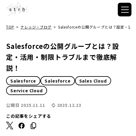
TOP
>
ナレッジ・ブログ
>
Salesforceの公開グループとは？設定
Salesforceの公開グループとは？設
定・活用・制限トラブルまで徹底解
説！
Salesforce
Salesforce
Sales Cloud
Service Cloud
公開日
2025.11.11
2025.12.23
この記事をシェアする