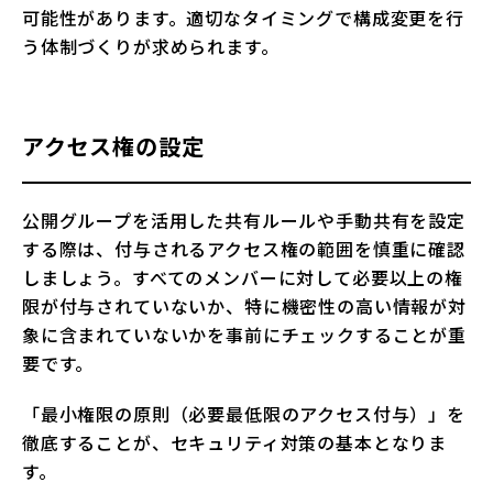
可能性があります。適切なタイミングで構成変更を行
う体制づくりが求められます。
アクセス権の設定
公開グループを活用した共有ルールや手動共有を設定
する際は、付与されるアクセス権の範囲を慎重に確認
しましょう。すべてのメンバーに対して必要以上の権
限が付与されていないか、特に機密性の高い情報が対
象に含まれていないかを事前にチェックすることが重
要です。
「最小権限の原則（必要最低限のアクセス付与）」を
徹底することが、セキュリティ対策の基本となりま
す。