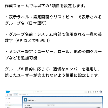
作成フォームでは以下の3項目を設定します。
・表示ラベル：設定画面やリストビューで表示される
グループ名（日本語可）
・グループ名前：システム内部で使用される一意の英
数字（APIなどでも利用）
・メンバー設定：ユーザー、ロール、他の公開グルー
プなどを追加可能
グループの目的に応じて、適切なメンバーを選定し、
誤ったユーザーが含まれないよう慎重に設定します。