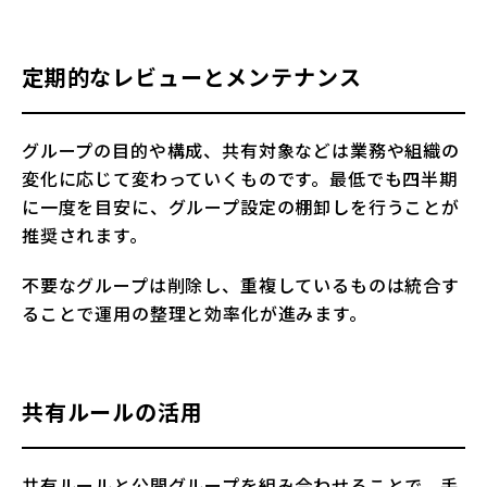
定期的なレビューとメンテナンス
グループの目的や構成、共有対象などは業務や組織の
変化に応じて変わっていくものです。最低でも四半期
に一度を目安に、グループ設定の棚卸しを行うことが
推奨されます。
不要なグループは削除し、重複しているものは統合す
ることで運用の整理と効率化が進みます。
共有ルールの活用
共有ルールと公開グループを組み合わせることで、手