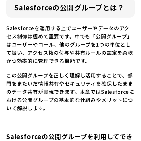
Salesforceの公開グループとは？
Salesforceを運用する上でユーザーやデータのアク
セス制御は極めて重要です。中でも「公開グループ」
はユーザーやロール、他のグループを1つの単位とし
て扱い、アクセス権の付与や共有ルールの設定を柔軟
かつ効率的に管理できる機能です。
この公開グループを正しく理解し活用することで、部
門をまたいだ情報共有やセキュリティを確保したまま
のデータ共有が実現できます。本章ではSalesforceに
おける公開グループの基本的な仕組みやメリットにつ
いて解説します。
Salesforceの公開グループを利用してでき