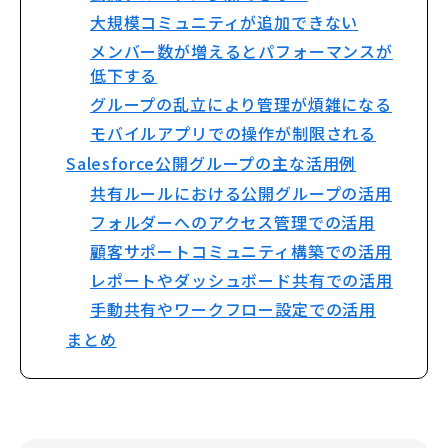
大規模コミュニティが追加できない
メンバー数が増えるとパフォーマンスが
低下する
グループの乱立により管理が煩雑になる
モバイルアプリでの操作が制限される
Salesforce公開グループの主な活用例
共有ルールにおける公開グループの活用
フォルダーへのアクセス管理での活用
顧客サポートコミュニティ構築での活用
レポートやダッシュボード共有での活用
手動共有やワークフロー設定での活用
まとめ