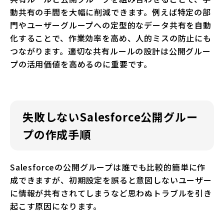
動共有の手間を大幅に削減できます。例えば特定の部
門やユーザーグループへの定型的なデータ共有を自動
化することで、作業効率を高め、人的ミスの防止にも
つながります。適切な共有ルールの設計は公開グルー
プの活用価値を高めるのに重要です。
失敗しないSalesforce公開グルー
プの作成手順
Salesforceの公開グループは誰でも比較的簡単に作
成できますが、初期設定を誤ると意図しないユーザー
に情報が共有されてしまうなど思わぬトラブルを引き
起こす原因になります。