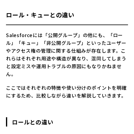
ロール・キューとの違い
Salesforceには「公開グループ」の他にも、「ロー
ル」「キュー」「非公開グループ」といったユーザー
やアクセス権の管理に関する仕組みが存在します。こ
れらはそれぞれ用途や構造が異なり、混同してしまう
と設定ミスや運用トラブルの原因にもなりかねませ
ん。
ここではそれぞれの特徴や使い分けのポイントを明確
にするため、比較しながら違いを解説していきます。
ロールとの違い