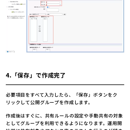
4.「保存」で作成完了
必要項目をすべて入力したら、「保存」ボタンをク
リックして公開グループを作成します。
作成後はすぐに、共有ルールの設定や手動共有の対象
としてグループを利用できるようになります。運用開