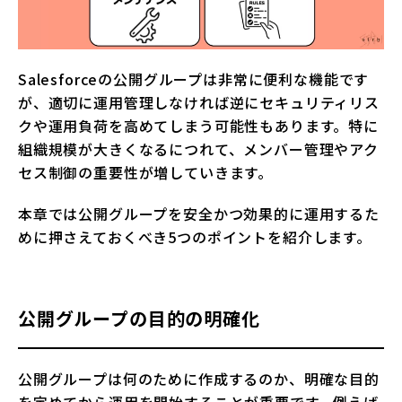
Salesforceの公開グループは非常に便利な機能です
が、適切に運用管理しなければ逆にセキュリティリス
クや運用負荷を高めてしまう可能性もあります。特に
組織規模が大きくなるにつれて、メンバー管理やアク
セス制御の重要性が増していきます。
本章では公開グループを安全かつ効果的に運用するた
めに押さえておくべき5つのポイントを紹介します。
公開グループの目的の明確化
公開グループは何のために作成するのか、明確な目的