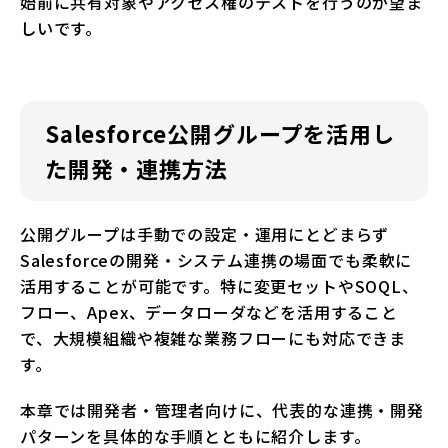
始前に共有対象やアクセス権のテストを行うのが望ま
しいです。
Salesforce公開グループを活用し
た開発・連携方法
公開グループは手動での設定・運用にとどまらず
Salesforceの開発・システム連携の場面でも柔軟に
活用することが可能です。特に変更セットやSOQL、
フロー、Apex、データローダなどを活用すること
で、大規模組織や複雑な業務フローにも対応できま
す。
本章では開発者・管理者向けに、代表的な連携・開発
パターンを具体的な手順とともに紹介します。