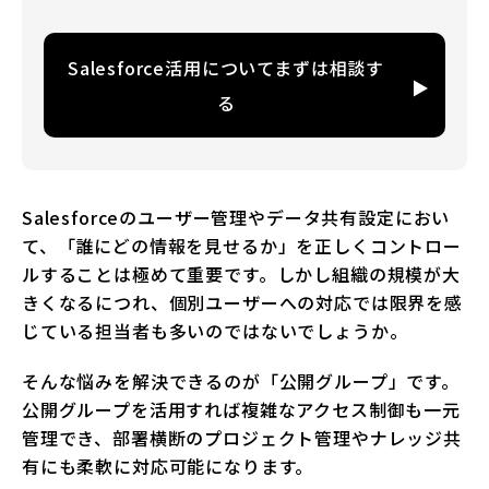
Salesforce活用についてまずは相談す
る
Salesforceのユーザー管理やデータ共有設定におい
て、「誰にどの情報を見せるか」を正しくコントロー
ルすることは極めて重要です。しかし組織の規模が大
きくなるにつれ、個別ユーザーへの対応では限界を感
じている担当者も多いのではないでしょうか。
そんな悩みを解決できるのが「公開グループ」です。
公開グループを活用すれば複雑なアクセス制御も一元
管理でき、部署横断のプロジェクト管理やナレッジ共
有にも柔軟に対応可能になります。