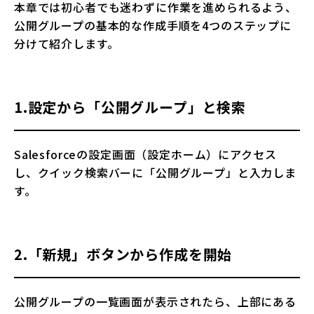
本章では初心者でも迷わずに作業を進められるよう、
公開グループの基本的な作成手順を4つのステップに
分けて紹介します。
1.設定から「公開グループ」と検索
Salesforceの設定画面（設定ホーム）にアクセス
し、クイック検索バーに「公開グループ」と入力しま
す。
2.「新規」ボタンから作成を開始
公開グループの一覧画面が表示されたら、上部にある