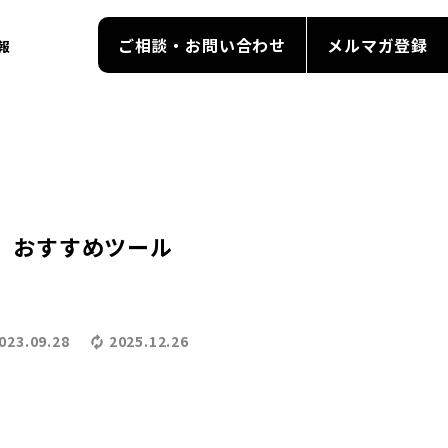
ご相談・お問い合わせ
メルマガ登録
報
、おすすめツール
023.09.28
2025.12.26