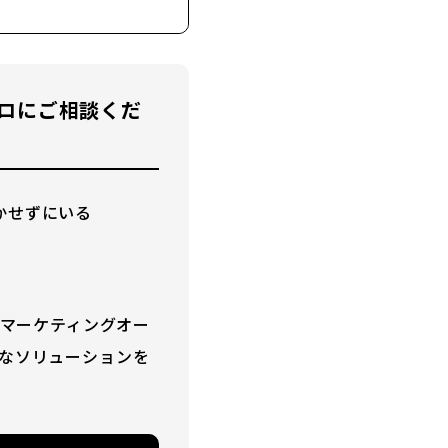
ロにご相談くだ
かせずにいる
。マーケティングオー
なソリューションを