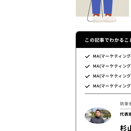
この記事でわかるこ
MA(マーケティン
MA(マーケティン
MA(マーケティン
MA(マーケティン
執筆
代表取
杉