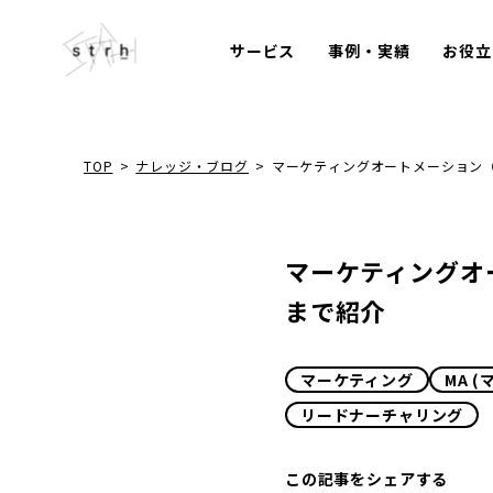
サービス
事例・実績
お役立
TOP
>
ナレッジ・ブログ
>
マーケティングオートメーション
マーケティングオ
まで紹介
マーケティング
MA 
リードナーチャリング
この記事をシェアする