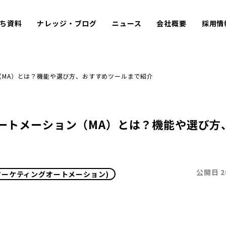
ち資料
ナレッジ・ブログ
ニュース
会社概要
採用情
（MA）とは？機能や選び方、おすすめツールまで紹介
ートメーション（MA）とは？機能や選び方
公開日
2
(マーケティングオートメーション)