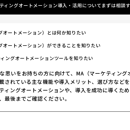
ティングオートメーション導入・活用についてまずは相談
グオートメーション）とは何か知りたい
グオートメーション）ができることを知りたい
ティングオートメーションツールを知りたい
な思いをお持ちの方に向けて、MA（マーケティング
載されている主な機能や導入メリット、選び方など
ティングオートメーションや、導入を成功に導くため
、最後までご確認ください。