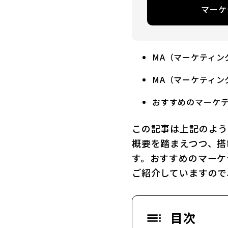
マーケ
MA（マーケティン
MA（マーケティン
おすすめのマーケ
この記事は上記のよう
概要を踏まえつつ、搭
す。おすすめのマーケ
ご紹介していますので
目次