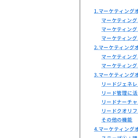
1.マーケティング
マーケティング
マーケティング
マーケティング
2.マーケティン
マーケティング
マーケティング
3.マーケティング
リードジェネレ
リード管理に活
リードナーチャ
リードクオリフ
その他の機能
4.マーケティング
ステップ①：課