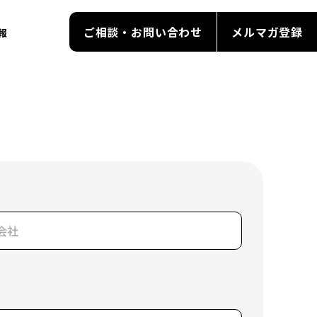
ご相談・お問い合わせ
メルマガ登録
報