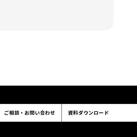
ご相談・お問い合わせ
資料ダウンロード