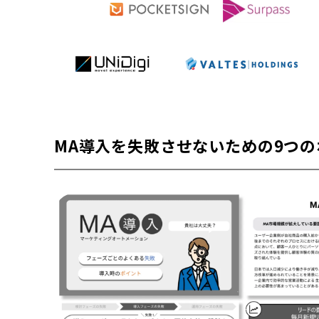
MA導入を失敗させないための9つの