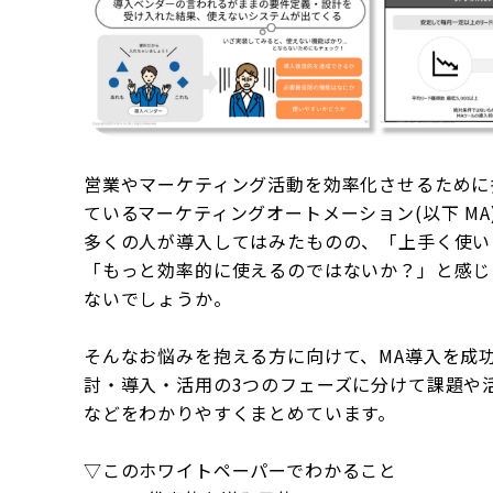
営業やマーケティング活動を効率化させるために
ているマーケティングオートメーション(以下 MA
多くの人が導入してはみたものの、「上手く使い
「もっと効率的に使えるのではないか？」と感じ
ないでしょうか。
そんなお悩みを抱える方に向けて、MA導入を成
討・導入・活用の3つのフェーズに分けて課題や
などをわかりやすくまとめています。
▽このホワイトペーパーでわかること