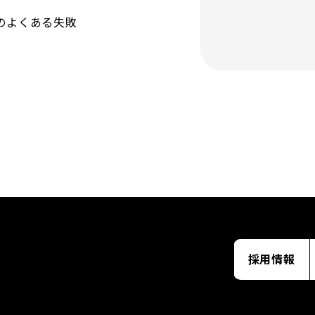
のよくある失敗
採用情報