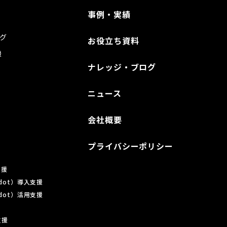
事例・実績
グ
お役立ち資料
援
ナレッジ・ブログ
ニュース
会社概要
プライバシーポリシー
支援
ardot）導入支援
ardot）活用支援
支援