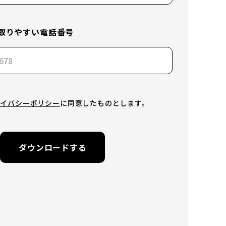
取りやすい電話番号
ライバシーポリシー
に同意したものとします。