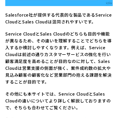
Salesforce社が提供する代表的な製品であるService
CloudとSales Cloudは混同されやすいです。
Service CloudとSales Cloudのどちらも目的や機能
が異なるため、その違いを理解することでどちらを導
入するか検討しやすくなります。例えば、Service
Cloudは前述の通りカスタマーサービスの強化を行い
顧客満足度を高めることが目的なのに対して、Sales
Cloudは営業支援の側面が強く、案件成約数の拡大や
見込み顧客の顧客化など営業部門の抱える課題を解決
することが目的です。
その他にも本サイトでは、Service CloudとSales
Cloudの違いについてより詳しく解説しておりますの
で、そちらも合わせてご覧ください。