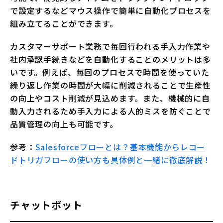
で設定するなどマウス操作で簡単に自動化プロセスを
組み立てることができます。
カスタマーサポート業務で毎回行われる手入力作業や
社内承認手続きなどを自動化することのメリットは多
いです。例えば、毎回のプロセスで時間を使っていた
繰り返し作業の時間が大幅に削減されることで生産性
の向上やコスト削減が見込めます。また、機械的に自
動入力されるため手入力による人的ミスを防ぐことで
品質管理の向上も可能です。
参考：
Salesforceフローとは？基本機能からレコー
ドトリガフローの使い方も具体例と一緒に徹底解説！
チャットボット