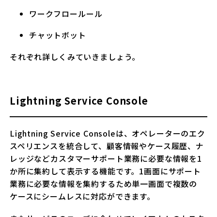
ワークフロールール
チャットボット
それぞれ詳しくみていきましょう。
Lightning Service Console
Lightning Service Consoleは、オペレーターのエク
スペリエンスを統合して、顧客情報やケース履歴、ナ
レッジなどカスタマーサポート業務に必要な情報を1
か所に集約して表示する機能です。1画面にサポート
業務に必要な情報を集約するため単一画面で複数の
ケースにシームレスに対応ができます。