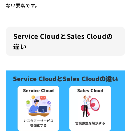
ない要素です。
Service CloudとSales Cloudの
違い