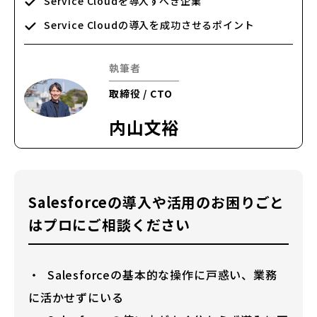
Service Cloudを導入すべき企業
Service Cloudの導入を成功させるポイント
執筆者
取締役 / CTO
内山文裕
Salesforceの導入や活用のお困りごと
はプロにご相談ください
Salesforceの基本的な操作に戸惑い、業務
に活かせずにいる