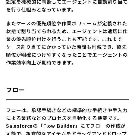
設定を機械的に判断してエージェントに自動割り当て
を行う仕組みとなっています。
またケースの優先順位や作業ボリュームが定義された
状態で割り当てられるため、エージェントは適切に作
業の優先順位付けを行うことも可能です。これまで
ケース割り当てにかかっていた時間も削減でき、優先
順位が明確につけやすくなったことでエージェントの
作業効率向上が期待できます。
フロー
フローは、承認手続きなどの標準的な手続きや手入力
による業務などのプロセスを自動化する機能です。
Salesforceの「Flow Builder」にてフローの作成が
可能で、視覚的なアイテムをドラッグアンドドロップ