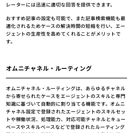
レーターには迅速に適切な回答を提供できます。
おすすめ記事の設定も可能で、また記事検索機能も最
適化されるためケースの解決時間の短縮を行い、エー
ジェントの生産性を高めてくれることがメリットで
す。
オムニチャネル・ルーティング
オムニチャネル・ルーティングは、あらゆるチャネル
から寄せられたケースをエージェントのスキルと専門
知識に基づいて自動的に割り当てる機能です。オムニ
チャネル設定で登録されたエージェントのスキルセッ
トや稼働状況、処理能力、対応可能チャネルとキュー
ベースやスキルベースなどで登録されたルーティング