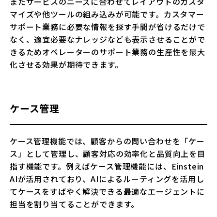
またサービスのニーズに合わせてレイアウトのカスタ
マイズや他ツールの組み込みが可能です。カスタマー
サポート業務に必要な情報を探す手間が省けるだけで
なく、適宜必要なナレッジなども表示させることがで
きるためオペレーターのサポート業務の生産性を最大
化させる効果が期待できます。
ケース管理
ケース管理機能では、顧客からの問い合わせを「ケー
ス」として管理し、顧客対応の効率化と品質向上を目
指す機能です。例えばケース管理機能には、Einstein
AIが活用されており、AIによるルーティングを活用し
てケースをすばやく解決できる最適なエージェントに
担当を割り当てることができます。