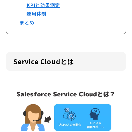
KPIと効果測定
運用体制
まとめ
Service Cloudとは