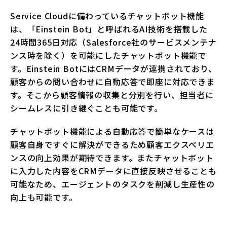
Service Cloudに備わっているチャットボット機能
は、「Einstein Bot」と呼ばれるAI技術を搭載した
24時間365日対応（Salesforce社のサービスメンテナ
ンス時を除く）を可能にしたチャットボット機能で
す。Einstein BotにはCRMデータが連携されており、
顧客からの問い合わせに自動応答で即座に対応できま
す。そこから顧客情報の収集と分別を行い、担当者に
シームレスに引き継ぐことも可能です。
チャットボット機能による自動応答で簡単なケースは
顧客自身ですぐに解決ができるため顧客エクスペリエ
ンスの向上効果が期待できます。またチャットボット
に入力した内容をCRMデータに直接反映させることも
可能なため、エージェントのタスクを削減し生産性の
向上も可能です。