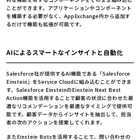
ことができます。アプリケーションやコンポーネント
を構築する必要がなく、AppExchange内から追加す
るだけで機能も拡張が可能です。
AIによるスマートなインサイトと自動化
Salesforce社が提供するAI機能である「Salesforce
Einstein」をService Cloudに組み込むことができま
す。Salesforce EinsteinのEinstein Next Best
Action機能を活用することで顧客の状況に合わせた最
適なリコメンデーションを最適なタイミングで提供可
能です。顧客データからインサイトを抽出して、担当
者の次のアクションを提案してくれます。
またEinstein Botsを活用することで、問い合わせの