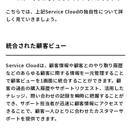
こちらでは、上記Service Cloudの独自性について詳
しく見ていきましょう。
統合された顧客ビュー
Service Cloudは、顧客情報や顧客とのやり取り履歴
などのあらゆる顧客に関する情報を一元管理すること
で顧客ビューを1画面に統合することができます。顧
客の過去の購入履歴やサポートリクエスト、活用した
ナレッジ、問い合わせの記録を瞬時に把握することが
でき、サポート担当者が迅速に顧客情報にアクセスで
きることで、顧客一人ひとりに合わせたカスタマーサ
ポートを提供できます。