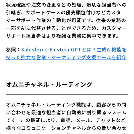
状況確認や注文の変更などの処理、適切な担当者への
引継ぎ、サポートケースの優先順位付けなどカスタ
マーサポート作業の自動化が可能です。従来の業務の
一部をAIに代替させることができるため、カスタマー
サポート担当者はより複雑な業務に集中できます。
参照：
Salesforce Einstein GPTとは？生成AI機能を
持った強力な営業・マーケティング支援ツールを紹介
オムニチャネル・ルーティング
オムニチャネル・ルーティング機能は、顧客からの問
い合わせを最適な担当者に自動的に割り振るシステム
です。この機能により、電話、メール、チャットなど
様々なコミュニケーションチャネルからの問い合わせ