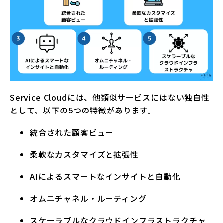
Service Cloudには、他類似サービスにはない独自性
として、以下の5つの特徴があります。
統合された顧客ビュー
柔軟なカスタマイズと拡張性
AIによるスマートなインサイトと自動化
オムニチャネル・ルーティング
スケーラブルなクラウドインフラストラクチャ