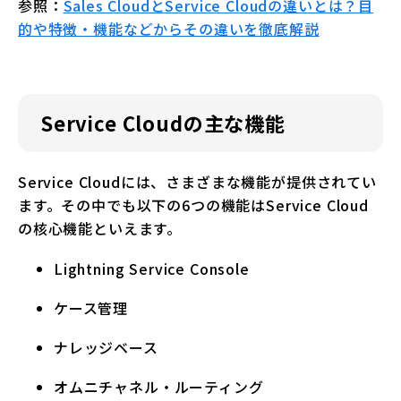
参照：
Sales CloudとService Cloudの違いとは？目
的や特徴・機能などからその違いを徹底解説
Service Cloudの主な機能
Service Cloudには、さまざまな機能が提供されてい
ます。その中でも以下の6つの機能はService Cloud
の核心機能といえます。
Lightning Service Console
ケース管理
ナレッジベース
オムニチャネル・ルーティング