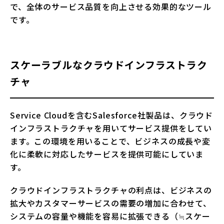
で、全体のサービス品質を向上させる効果的なツール
です。
スケーラブルなクラウドインフラストラク
チャ
Service Cloudを含むSalesforce社製品は、クラウド
インフラストラクチャを用いてサービス提供をしてい
ます。この環境を用いることで、ビジネスの成長や変
化に柔軟に対応したサービスを提供可能にしていま
す。
クラウドインフラストラクチャの利点は、ビジネスの
拡大やカスタマーサービスの需要の増加に合わせて、
システムの容量や機能を容易に拡張できる（≒スケー