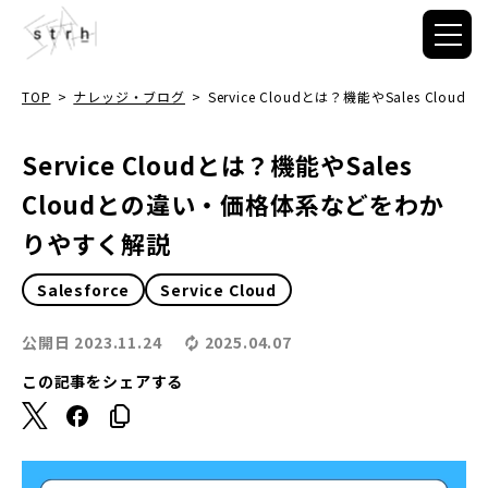
TOP
>
ナレッジ・ブログ
>
Service Cloudとは？機能やSales C
Service Cloudとは？機能やSales
Cloudとの違い・価格体系などをわか
りやすく解説
Salesforce
Service Cloud
公開日
2023.11.24
2025.04.07
この記事をシェアする