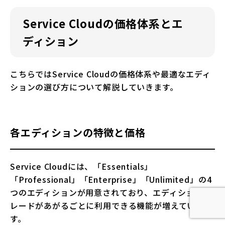
Service Cloudの価格体系とエ
ディション
こちらではService Cloudの価格体系や最適なエディ
ションの選び方について解説していきます。
各エディションの特徴と価格
Service Cloudには、「Essentials」
「Professional」「Enterprise」「Unlimited」の4
つのエディションが用意されており、エディショング
レードがあがるごとに利用できる機能が増えていきま
す。