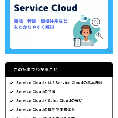
この記事でわかること
Service Cloudとは？Service Cloudの基本理念
Service Cloudの特徴
Service CloudとSales Cloudの違い
Service Cloudの機能や価格体系