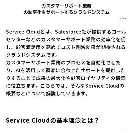
Service Cloudとは、Salesforce社が提供するコール
センターなどのカスタマーサポート業務の効率化を促
し、顧客満足度を高めてコスト削減効果が期待される
クラウドシステムです。
カスタマーサポート業務のプロセスを自動化させた
り、AIを活用して顧客に合わせたサポートを提供した
りすることで成果の最大化や顧客ロイヤリティの構築
に役立ちます。こちらでは、そんなService Cloudの
概要などについて解説していきます。
Service Cloudの基本理念とは？