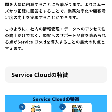
間を大幅に削減することにも繋がります。よりスムー
ズかつ正確に回答をすることで、業務効率化や顧客満
足度の向上を実現することができます。
このように、社内の情報管理・データへのアクセス性
の向上だけでなく、顧客へのサポート品質を高められ
る点がService Cloudを導入することの最大の利点と
言えます。
Service Cloudの特徴