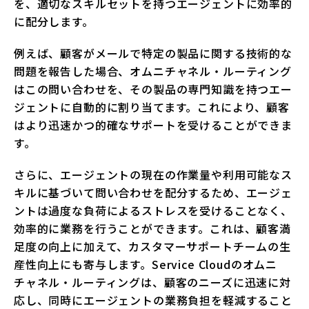
を、適切なスキルセットを持つエージェントに効率的
に配分します。
例えば、顧客がメールで特定の製品に関する技術的な
問題を報告した場合、オムニチャネル・ルーティング
はこの問い合わせを、その製品の専門知識を持つエー
ジェントに自動的に割り当てます。これにより、顧客
はより迅速かつ的確なサポートを受けることができま
す。
さらに、エージェントの現在の作業量や利用可能なス
キルに基づいて問い合わせを配分するため、エージェ
ントは過度な負荷によるストレスを受けることなく、
効率的に業務を行うことができます。これは、顧客満
足度の向上に加えて、カスタマーサポートチームの生
産性向上にも寄与します。Service Cloudのオムニ
チャネル・ルーティングは、顧客のニーズに迅速に対
応し、同時にエージェントの業務負担を軽減すること