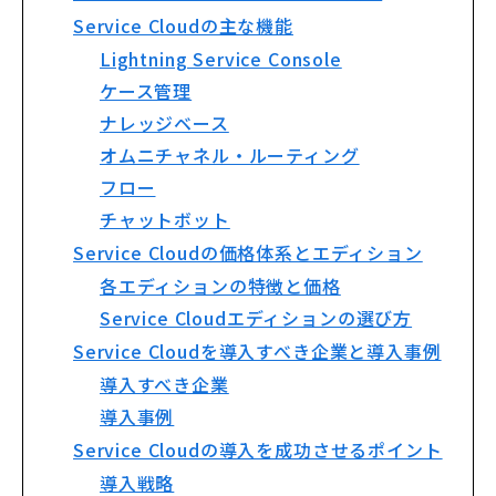
Service Cloudの主な機能
Lightning Service Console
ケース管理
ナレッジベース
オムニチャネル・ルーティング
フロー
チャットボット
Service Cloudの価格体系とエディション
各エディションの特徴と価格
Service Cloudエディションの選び方
Service Cloudを導入すべき企業と導入事例
導入すべき企業
導入事例
Service Cloudの導入を成功させるポイント
導入戦略