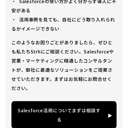
Salesforceの使い方がよく分からず導入に不
安がある
活用事例を見ても、自社にどう取り入れられ
るかイメージできない
このようなお困りごとがありましたら、ぜひと
も私たちStrhにご相談ください。Salesforceや
営業・マーケティングに精通したコンサルタン
トが、御社に最適なソリューションをご提案さ
せていただきます。まずはお気軽にお問合せく
ださい。
Salesforce活用についてまずは相談す
る