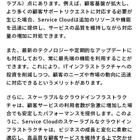
ラブル）点にあります。例えば、顧客基盤が拡大し、
より多くの顧客サポートリクエストに対応する必要が
生じた場合、Service Cloudは追加のリソースや機能
を迅速に提供し、サービスの品質を維持しながら対応
量の増加に対処できます。
また、最新のテクノロジーや定期的なアップデートに
も対応しており、常に最先端の機能を利用することが
できます。これにより、ITインフラストラクチャへの
投資を削減しつつ、顧客のニーズや市場の動向に迅速
に対応できるというメリットがあります。
さらに、スケーラブルなクラウドインフラストラク
チャは、顧客サービスの利用者数が急激に増加した場
合でも安定したパフォーマンスを提供します。このよ
うに、Service Cloudのスケーラブルなクラウドイン
フラストラクチャは、ビジネスの成長と変化に柔軟に
適応し、高品質な顧客サービスを維持する上で欠かせ