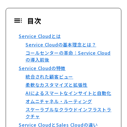
目次
Service Cloudとは
Service Cloudの基本理念とは？
コールセンターの革命：Service Cloud
の導入前後
Service Cloudの特徴
統合された顧客ビュー
柔軟なカスタマイズと拡張性
AIによるスマートなインサイトと自動化
オムニチャネル・ルーティング
スケーラブルなクラウドインフラストラ
クチャ
Service CloudとSales Cloudの違い