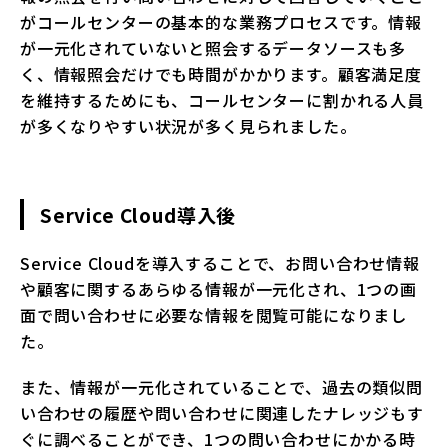
がコールセンターの基本的な業務プロセスです。情報
が一元化されていないと照会するデータソースも多
く、情報照会だけでも時間がかかります。顧客満足度
を維持するためにも、コールセンターに割かれる人員
が多くなりやすい状況が多く見られました。
Service Cloud導入後
Service Cloudを導入することで、お問い合わせ情報
や顧客に関するあらゆる情報が一元化され、1つの画
面で問い合わせに必要な情報を閲覧可能になりまし
た。
また、情報が一元化されていることで、過去の類似問
い合わせの履歴や問い合わせに関連したナレッジもす
ぐに調べることができ、1つの問い合わせにかかる時