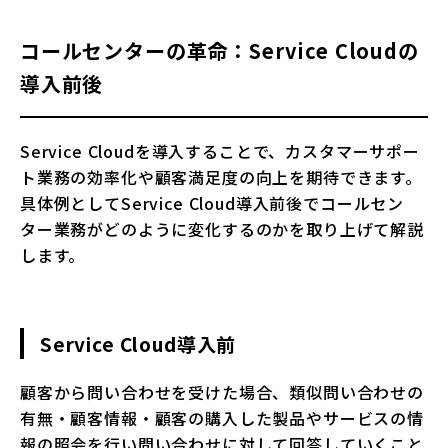
コールセンターの革命：Service Cloudの
導入前後
Service Cloudを導入することで、カスタマーサポー
ト業務の効率化や顧客満足度の向上を期待できます。
具体例としてService Cloud導入前後でコールセン
ター業務がどのように変化するのかを取り上げて解説
します。
Service Cloud導入前
顧客から問い合わせを受けた場合、類似問い合わせの
有無・顧客情報・顧客の購入した製品やサービスの情
報の照会を行い問い合わせに対して回答していくこと