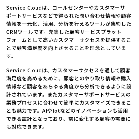
Service Cloudは、コールセンターやカスタマーサ
ポートサービスなどで得られた問い合わせ情報や顧客
情報を一元化、活用、分析を行えるツールが集約した
CRMツールです。充実した顧客サービスプラット
フォームとして高いカスタマーサクセスを提供するこ
とで顧客満足度を向上させることを理念としていま
す。
Service Cloudは、カスタマーサクセスを通して顧客
満足度を高めるために、顧客とのやり取り情報や購入
情報など顧客をあらゆる角度から分析できるように設
計されています。またカスタマーサポートサービスの
業務プロセスに合わせて簡単にカスタマイズできるこ
とも魅力です。AIやIotなどのイノベーションも活用
できる設計となっており、常に変化する顧客の需要に
も対応できます。