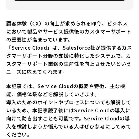
顧客体験（CX）の向上が求められる昨今、ビジネス
において製品やサービス提供後のカスタマーサポート
の重要性が高まっています。
「Service Cloud」は、Salesforce社が提供するカス
タマーサポート分野の支援に特化したシステムで、カ
スタマーサポート業務の生産性を向上させたいという
ニーズに応えてくれます。
本記事では、Service Cloudの概要や特徴、主な機
能、価格体系などを解説していきます。
導入のためのポイントやプロセスについても解説して
いるため、本記事読了後にはService Cloudの導入に
向けて動き出すことも可能です。Service Cloudの導
入を検討しようか悩んでいる人はぜひ参考にしてみて
ください。