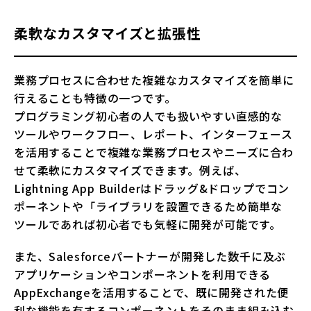
柔軟なカスタマイズと拡張性
業務プロセスに合わせた複雑なカスタマイズを簡単に
行えることも特徴の一つです。
プログラミング初心者の人でも扱いやすい直感的な
ツールやワークフロー、レポート、インターフェース
を活用することで複雑な業務プロセスやニーズに合わ
せて柔軟にカスタマイズできます。例えば、
Lightning App Builderはドラッグ&ドロップでコン
ポーネントや「ライブラリを設置できるため簡単な
ツールであれば初心者でも気軽に開発が可能です。
また、Salesforceパートナーが開発した数千に及ぶ
アプリケーションやコンポーネントを利用できる
AppExchangeを活用することで、既に開発された便
利な機能を有するコンポーネントをそのまま組み込む