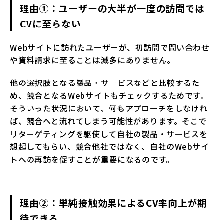
理由①：ユーザーの大半が一度の訪問では
CVに至らない
Webサイトに訪れたユーザーが、初訪問で問い合わせ
や資料請求に至ることは滅多にありません。
他の選択肢となる製品・サービスなどと比較するた
め、競合となるWebサイトもチェックするためです。
そういった状況において、何もアプローチをしなけれ
ば、競合へと流れてしまう可能性があります。そこで
リターゲティングを駆使して自社の製品・サービスを
想起してもらい、競合他社ではなく、自社のWebサイ
トへの再訪を促すことが重要になるのです。
理由②：単純接触効果によるCV率向上が期
待できる