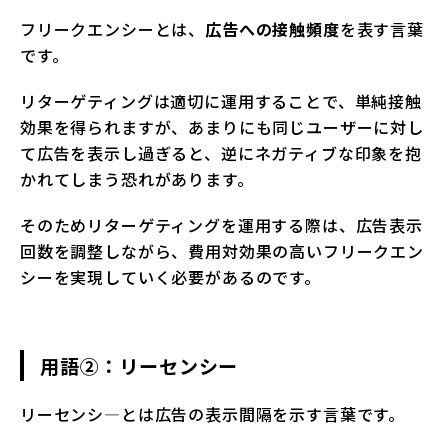
フリークエンシーとは、
広告への接触頻度
を表す言葉
です。
リターゲティングは適切に運用することで、単純接触
効果を得られますが、あまりにも同じユーザーに対し
て広告を表示し過ぎると、逆にネガティブな印象を抱
かれてしまう恐れがあります。
そのためリターゲティングを運用する際は、広告表示
回数を調整しながら、費用対効果の高いフリークエン
シーを実現していく必要があるのです。
用語②：リーセン
シー
リーセンシ―とは広告の表示間隔を示す言葉です。