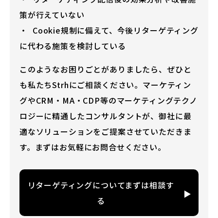
策が行えていない
Cookie規制に備えて、今後リターゲティング
に代わる施策を検討している
このようなお困りごとがありましたら、ぜひと
も私たちStrhにご相談ください。マーケティン
グやCRM・MA・CDP等のマーケティングテクノ
ロジーに精通したコンサルタントが、御社に最
適なソリューションをご提案させていただきま
す。まずはお気軽にお問合せください。
リターゲティングについてまずは相談す
る