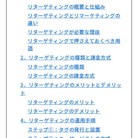
リターゲティングの概要と仕組み
リターゲティングとリマーケティングの
違い
リターゲティングが必要な理由
リターゲティングで押さえておくべき用
語
2．リターゲティングの種類と課金方式
リターゲティングの種類
リターゲティングの課金方式
3．リターゲティングのメリットとデメリッ
ト
リターゲティングのメリット
リターゲティングのデメリット
4．リターゲティングの運用手順
ステップ①：タグの発行と設置