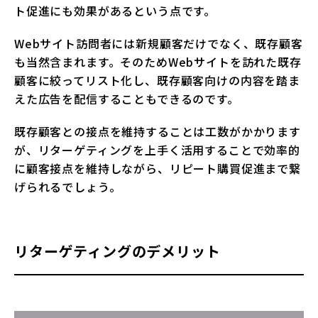
ト促進にも効果があるという点です。
Webサイト訪問者には新規顧客だけでなく、既存顧客
も当然含まれます。そのためWebサイトを訪れた既存
顧客に絞ってリスト化し、既存顧客向けの内容を踏ま
えた広告を配信することもできるのです。
既存顧客との接点を維持することは工数がかかります
が、リターゲティングを上手く活用することで効率的
に顧客接点を維持しながら、リピート購買促進まで繋
げられるでしょう。
リターゲティングのデメリット