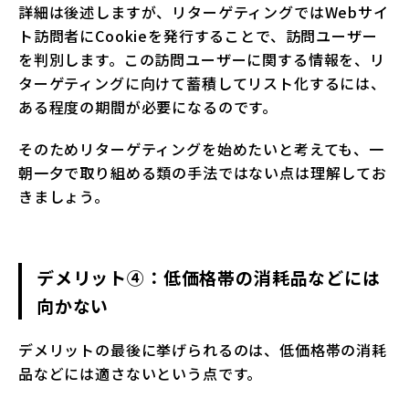
詳細は後述しますが、リターゲティングではWebサイ
ト訪問者にCookieを発行することで、訪問ユーザー
を判別します。この訪問ユーザーに関する情報を、リ
ターゲティングに向けて蓄積してリスト化するには、
ある程度の期間が必要になるのです。
そのためリターゲティングを始めたいと考えても、一
朝一夕で取り組める類の手法ではない点は理解してお
きましょう。
デメリット④：低価格帯の消耗品などには
向かない
デメリットの最後に挙げられるのは、低価格帯の消耗
品などには適さないという点です。