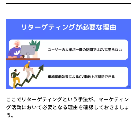
ここでリターゲティングという手法が、マーケティン
グ活動において必要となる理由を確認しておきましょ
う。