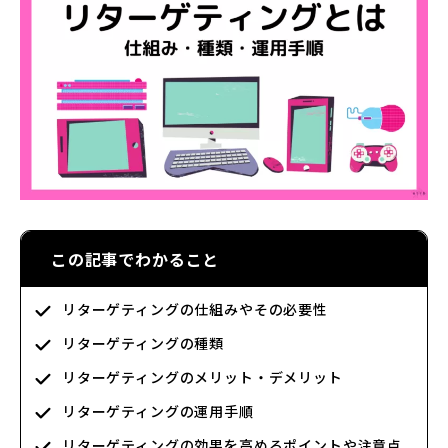
この記事でわかること
リターゲティングの仕組みやその必要性
リターゲティングの種類
リターゲティングのメリット・デメリット
リターゲティングの運用手順
リターゲティングの効果を高めるポイントや注意点