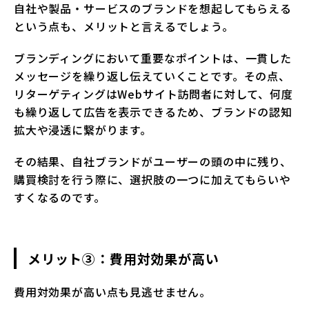
自社や製品・サービスのブランドを想起してもらえる
という点も、メリットと言えるでしょう。
ブランディングにおいて重要なポイントは、一貫した
メッセージを繰り返し伝えていくことです。その点、
リターゲティングはWebサイト訪問者に対して、何度
も繰り返して広告を表示できるため、ブランドの認知
拡大や浸透に繋がります。
その結果、自社ブランドがユーザーの頭の中に残り、
購買検討を行う際に、選択肢の一つに加えてもらいや
すくなるのです。
メリット③：費用対効果が高い
費用対効果が高い点も見逃せません。