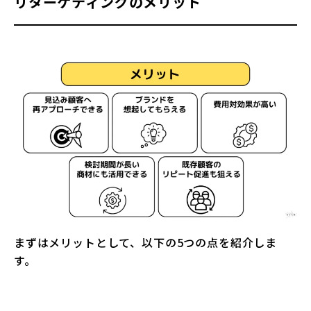
リターゲティングのメリット
まずはメリットとして、以下の5つの点を紹介しま
す。