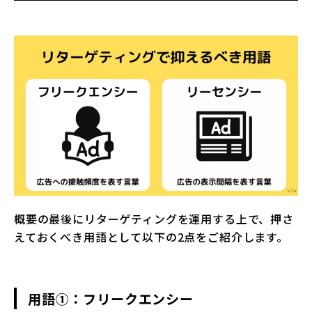
概要の最後にリターゲティングを運用する上で、押さ
えておくべき用語として以下の2点をご紹介します。
用語①：フリークエン
シー