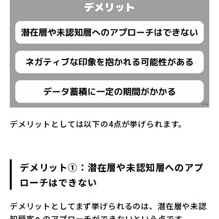
デメリットとしては以下の4点が挙げられます。
デメリット①：潜在層や未認知層へのアプ
ローチはできない
デメリットとしてまず挙げられるのは、潜在層や未認
知顧客へのアプローチができないという点です。