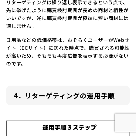
リターゲティングは繰り返し表示できるという点で、
先に挙げたように購買検討期間が長めの商材と相性が
いいですが、逆に購買検討期間が極端に短い商材には
適しません。
日用品などの低価格帯は、おそらくユーザーがWebサ
イト（ECサイト）に訪れた時点で、購買される可能性
が高いため、そもそも再度広告を表示する必要がない
のです。
4．リターゲティングの運用手順