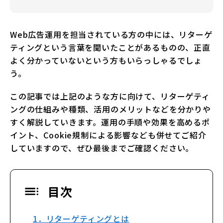
Web広告運用を担当されている方の中には、リターゲ
ティングという言葉を聞いたことがあるものの、正直
よく分かっていないという方もいらっしゃるでしょ
う。
この記事では上記のような方に向けて、リターゲティ
ングの仕組みや種類、活用のメリットなどを分かりや
すく解説していきます。運用の手順や効果を高めるポ
イント、Cookie規制による影響なども併せてご紹介
していますので、ぜひ最後までご確認ください。
目次
1．リターゲティングとは