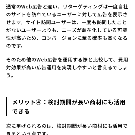
通常のWeb広告と違い、リターゲティングは一度自社
のサイトを訪れているユーザーに対して広告を表示さ
せます。サイト訪問ユーザーは、一度も訪問したこと
がないユーザーよりも、ニーズが顕在化している可能
性が高いため、コンバージョンに至る確率も高くなる
のです。
そのため他のWeb広告を運用する際と比較して、費用
対効果が高い広告運用を実現しやすいと言えるでしょ
う。
メリット④：検討期間が長い商材にも活用
できる
次に挙げられるのは、検討期間が長い商材にも活用で
きるという点です。