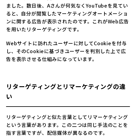
ました。数日後、Aさんが何気なくYouTubeを見てい
ると、自分が閲覧したマーケティングオートメーショ
ンに関する広告が表示されたのです。これがWeb広告
を用いたリターゲティングです。
Webサイトに訪れたユーザーに対してCookieを付与
し、そのCookieに基づきユーザーを判別した上で広
告を表示させる仕組みになっています。
リターゲティングとリマーケティングの違
い
リターゲティングと似た言葉としてリマーケティング
という言葉があります。この二つは同じ手法のことを
指す言葉ですが、配信媒体が異なるのです。