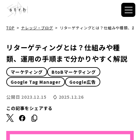
TOP
>
ナレッジ・ブログ
>
リターゲティングとは？仕組みや種類、運用
リターゲティングとは？仕組みや種
類、運用の手順まで分かりやすく解説
マーケティング
BtoBマーケティング
Google Tag Manager
Google広告
公開日
2023.12.15
2025.12.26
この記事をシェアする