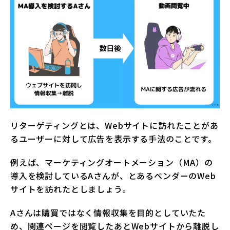
リターゲティングとは、Webサイトに訪れたことがあ
るユーザーに対して広告を表示する手法のことです。
例えば、マーケティングオートメーション（MA）の
導入を検討しているAさんが、とあるベンダーのWeb
サイトを訪れたとしましょう。
Aさんは購買ではなく情報収集を目的としていたた
め、関連ページを閲覧したあとWebサイトから離脱し