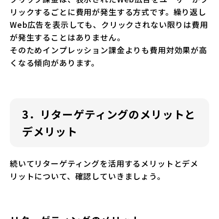
リックするごとに費用が発生する方式です。繰り返し
Web広告を表示しても、クリックされない限りは費用
が発生することはありません。
そのためインプレッション課金よりも費用対効果が高
くなる傾向があります。
3．リターゲティングのメリットと
デメリット
続いてリターゲティングを活用するメリットとデメ
リットについて、確認していきましょう。