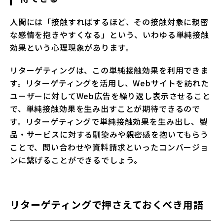
人間には「接触すればするほど、その接触対象に親密
な感情を抱きやすくなる」という、いわゆる単純接触
効果という心理現象があります。
リターゲティングは、この単純接触効果を利用できま
す。リターゲティングを活用し、Webサイトを訪れた
ユーザーに対してWeb広告を繰り返し表示させること
で、単純接触効果を生み出すことが期待できるので
す。リターゲティングで単純接触効果を生み出し、製
品・サービスに対する馴染みや親密感を抱いてもらう
ことで、問い合わせや資料請求といったコンバージョ
ンに繋げることができるでしょう。
リターゲティングで押さえておくべき用語