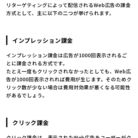
リターゲティングによって配信されるWeb広告の課金
方式として、主に以下の二つが挙げられます。
インプレッション課金
インプレッション課金は広告が1000回表示されるご
とに課金される方式です。
たとえ一度もクリックされなかったとしても、Web広
告が1000回表示されれば費用が生じます。そのためク
リック数が少ない場合は費用対効果が悪くなる可能性
があるでしょう。
クリック課金
クリック課金は、表示されたWeb広告をユーザーがク