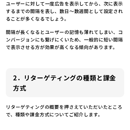
ユーザーに対して一度広告を表示してから、次に表示
するまでの間隔を表し、数日〜数週間として設定され
ることが多くなるでしょう。
間隔が長くなるとユーザーの記憶も薄れてしまい、コ
ンバージョンにも繋げにくいため、一般的に短い間隔
で表示させる方が効果が高くなる傾向があります。
2．リターゲティングの種類と課金
方式
リターゲティングの概要を押さえていただいたところ
で、種類や課金方式についてご紹介します。