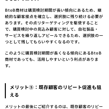
BtoB商材は購買検討期間が長い傾向にあるため、継
続的な顧客接点を確立し、選択肢に残り続ける必要が
あります。その点リターゲティングを駆使すること
で、購買検討中の見込み顧客に対して、自社製品・
サービスを繰り返しアピールできるため、選択肢の一
つとして残してもらいやすくなるのです。
このように購買検討期間が長くなる傾向にあるBtoB
商材であっても、活用しやすいという利点がありま
す。
メリット⑤：既存顧客のリピート促進も狙
える
メリットの最後にご紹介するのは、既存顧客のリピー