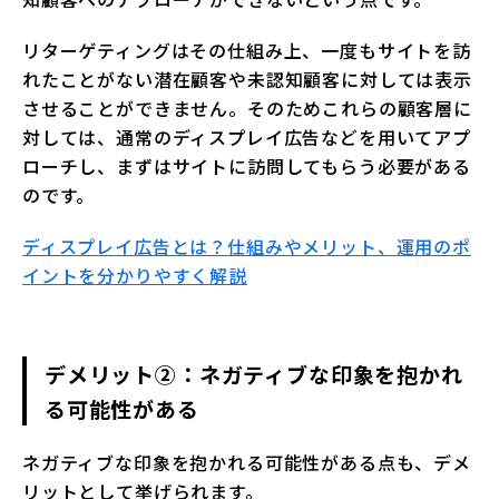
リターゲティングはその仕組み上、一度もサイトを訪
れたことがない潜在顧客や未認知顧客に対しては表示
させることができません。そのためこれらの顧客層に
対しては、通常のディスプレイ広告などを用いてアプ
ローチし、まずはサイトに訪問してもらう必要がある
のです。
ディスプレイ広告とは？仕組みやメリット、運用のポ
イントを分かりやすく解説
デメリット②：ネガティブな印象を抱かれ
る可能性がある
ネガティブな印象を抱かれる可能性がある点も、デメ
リットとして挙げられます。