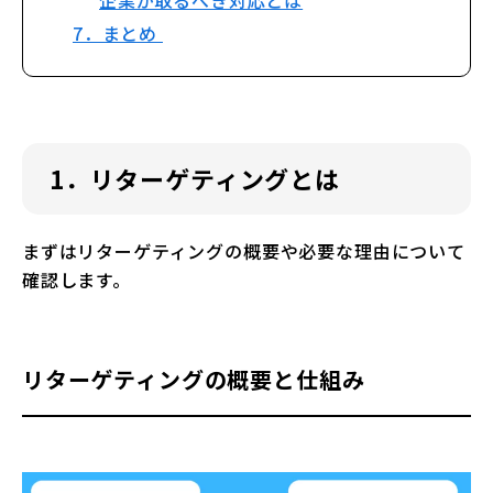
企業が取るべき対応とは
7．まとめ
1．リターゲティングとは
まずはリターゲティングの概要や必要な理由について
確認します。
リターゲティングの概要と仕組み