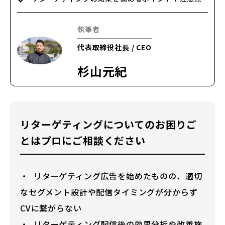
執筆者
代表取締役社長 / CEO
杉山元紀
リターゲティングについてのお困りご
とはプロにご相談ください
リターゲティング広告を始めたものの、適切
なセグメント設計や配信タイミングが分からず
CVに繋がらない
リターゲティング配信後の効果分析や改善施