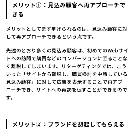
メリット①：見込み顧客へ再アプローチで
きる
メリットとしてまず挙げられるのは、見込み顧客に対
して再アプローチできるという点です。
先述のとおり多くの見込み顧客は、初めてのWebサイ
トへの訪問で購買などのコンバージョンに至ることな
く離脱してしまいます。リターゲティングでは、こう
いった「サイトから離脱し、購買検討を中断している
見込み顧客」に対して広告を表示することで再アプ
ローチでき、サイトへの再訪を促すことができるので
す。
メリット②：ブランドを想起してもらえる