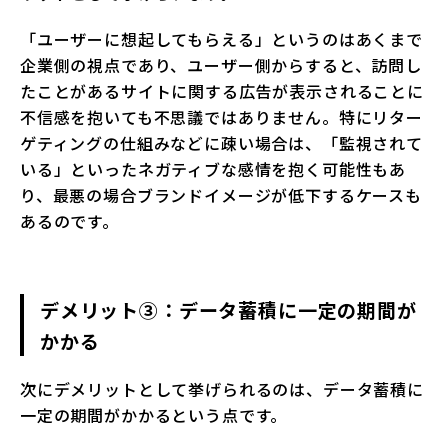
「ユーザーに想起してもらえる」というのはあくまで
企業側の視点であり、ユーザー側からすると、訪問し
たことがあるサイトに関する広告が表示されることに
不信感を抱いても不思議ではありません。特にリター
ゲティングの仕組みなどに疎い場合は、「監視されて
いる」といったネガティブな感情を抱く可能性もあ
り、最悪の場合ブランドイメージが低下するケースも
あるのです。
デメリット③：データ蓄積に一定の期間が
かかる
次にデメリットとして挙げられるのは、データ蓄積に
一定の期間がかかるという点です。