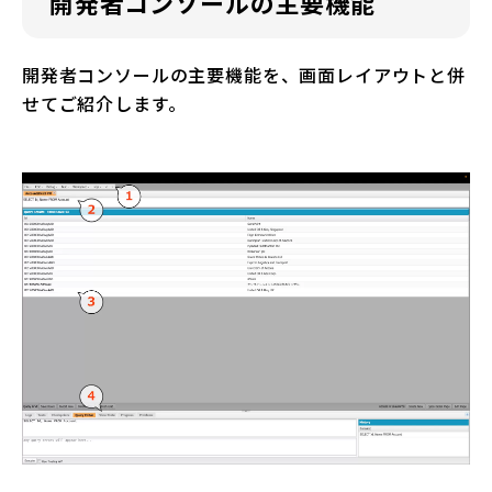
開発者コンソールの主要機能
開発者コンソールの主要機能を、画面レイアウトと併
せてご紹介します。