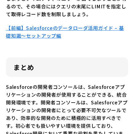
るので、その場合にはクエリの末尾にLIMITを指定し
て取得レコード数を制限しましょう。
【前編】Salesforceのデータローダ活用ガイド – 基
礎知識〜セットアップ編
まとめ
Salesforceの開発者コンソールは、Salesforceアプ
リケーションの開発者が使用することができる、統合
開発環境です。開発者コンソールは、Salesforceアプ
リケーションの開発者にとって必要不可欠なツールで
あり、効率的な開発のために積極的に活用すべきで
す。初心者でも扱いやすい環境を提供しており、
Salesforce開発において重要な役割を果たしていま