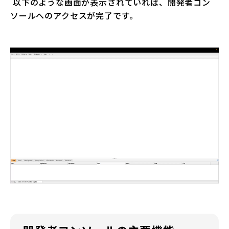
以下のような画面が表示されていれば、開発者コン
ソールへのアクセスが完了です。