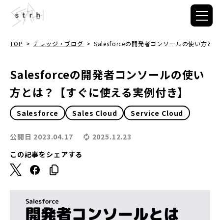
TOP
>
ナレッジ・ブログ
>
Salesforceの開発者コンソールの使い方
Salesforceの開発者コンソールの使い
方とは？【すぐに使える実例付き】
Salesforce
Sales Cloud
Service Cloud
公開日
2023.04.17
2025.12.23
この記事をシェアする