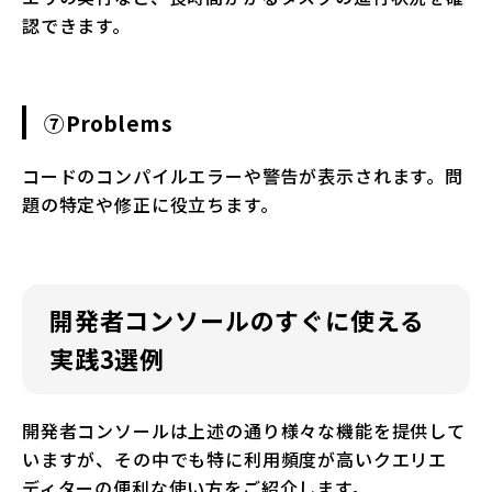
認できます。
⑦Problems
コードのコンパイルエラーや警告が表示されます。問
題の特定や修正に役立ちます。
開発者コンソールのすぐに使える
実践3選例
開発者コンソールは上述の通り様々な機能を提供して
いますが、その中でも特に利用頻度が高いクエリエ
ディターの便利な使い方をご紹介します。