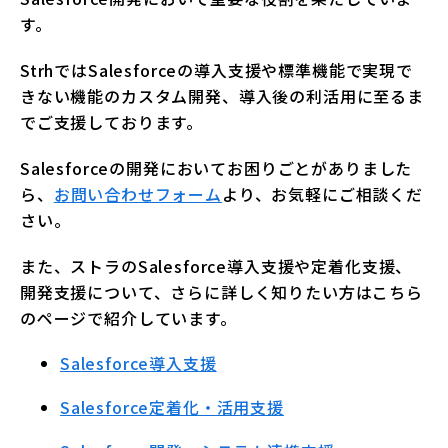
す。
StrhではSalesforceの導入支援や標準機能で実現で
きない機能のカスタム開発、導入後の利活用に至るま
でご支援しております。
Salesforceの開発においてお困りごとがありました
ら、
お問い合わせフォーム
より、お気軽にご相談くだ
さい。
また、ストラのSalesforce導入支援や定着化支援、
開発支援について、さらに詳しく知りたい方はこちら
のページで紹介しています。
Salesforce導入支援
Salesforce定着化・活用支援