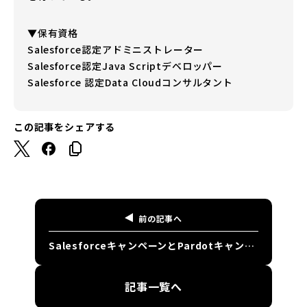
▼保有資格
Salesforce認定アドミニストレーター
Salesforce認定Java Scriptデベロッパー
Salesforce 認定Data Cloudコンサルタント
この記事をシェアする
前の記事へ
SalesforceキャンペーンとPardotキャンペーンの連携を徹底解説
記事一覧へ