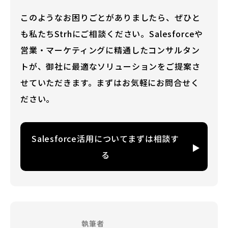
このようなお困りごとがありましたら、ぜひと
も私たちStrhにご相談ください。Salesforceや
営業・マーケティングに精通したコンサルタン
トが、御社に最適なソリューションをご提案さ
せていただきます。まずはお気軽にお問合せく
ださい。
Salesforce活用についてまずは相談す
る
執筆者