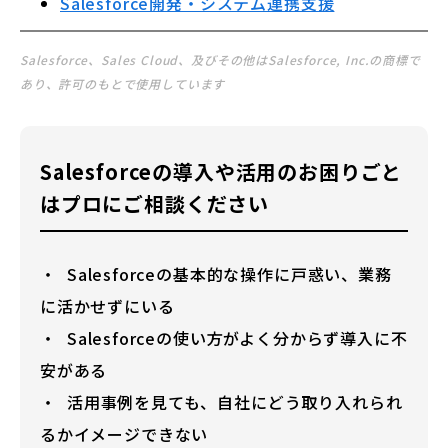
Salesforce開発・システム連携支援
Salesforce、Sales Cloud、及びその他はSalesforce, Inc.の商標で
あり、許可のもとで使用しています
Salesforceの導入や活用のお困りごと
はプロにご相談ください
Salesforceの基本的な操作に戸惑い、業務
に活かせずにいる
Salesforceの使い方がよく分からず導入に不
安がある
活用事例を見ても、自社にどう取り入れられ
るかイメージできない