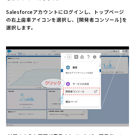
Salesforceアカウントにログインし、トップページ
の右上歯車アイコンを選択し、[開発者コンソール]を
選択します。