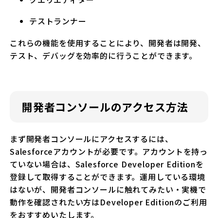
テストランナー
これらの機能を使用することにより、開発者は開発、
テスト、デバッグを効率的に行うことができます。
開発者コンソールのアクセス方法
まず開発者コンソールにアクセスするには、
Salesforceアカウントが必要です。アカウントを持っ
ていない場合は、Salesforce Developer Editionを
登録して取得することができます。運用している環境
はないが、開発者コンソールに触れてみたい・実機で
動作を確認されたい方はDeveloper Editionのご利用
をおすすめいたします。