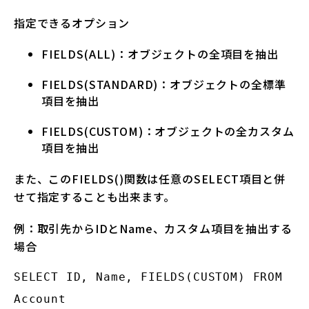
指定できるオプション
FIELDS(ALL)：オブジェクトの全項目を抽出
FIELDS(STANDARD)：オブジェクトの全標準
項目を抽出
FIELDS(CUSTOM)：オブジェクトの全カスタム
項目を抽出
また、このFIELDS()関数は任意のSELECT項目と併
せて指定することも出来ます。
例：取引先からIDとName、カスタム項目を抽出する
場合
SELECT ID, Name, FIELDS(CUSTOM) FROM 
Account