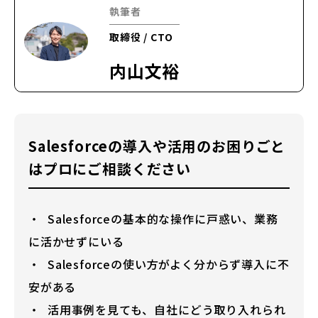
執筆者
取締役 / CTO
内山文裕
Salesforceの導入や活用のお困りごと
はプロにご相談ください
Salesforceの基本的な操作に戸惑い、業務
に活かせずにいる
Salesforceの使い方がよく分からず導入に不
安がある
活用事例を見ても、自社にどう取り入れられ