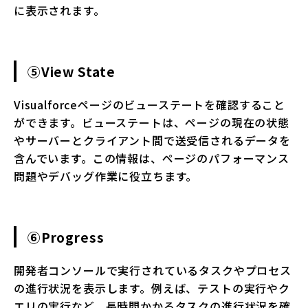
に表示されます。
⑤View State
Visualforceページのビューステートを確認すること
ができます。ビューステートは、ページの現在の状態
やサーバーとクライアント間で送受信されるデータを
含んでいます。この情報は、ページのパフォーマンス
問題やデバッグ作業に役立ちます。
⑥Progress
開発者コンソールで実行されているタスクやプロセス
の進行状況を表示します。例えば、テストの実行やク
エリの実行など、長時間かかるタスクの進行状況を確