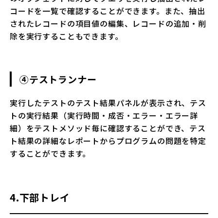
コードを一覧で確認することができます。また、抽出
されたレコードの項目値の編集、レコードの追加・削
除を実行することもできます。
④テストランナー
実行したテストのテスト結果パネルが表示され、テス
トの実行結果（実行時間・成否・エラー・エラー詳
細）をテストメソッド毎に確認することができ、テス
ト結果の詳細なレポートからプログラムの問題を特定
することができます。
4.下部トレイ