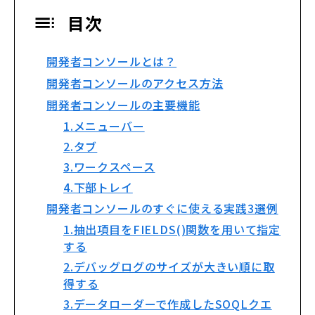
目次
開発者コンソールとは？
開発者コンソールのアクセス方法
開発者コンソールの主要機能
1.メニューバー
2.タブ
3.ワークスペース
4.下部トレイ
開発者コンソールのすぐに使える実践3選例
1.抽出項目をFIELDS()関数を用いて指定
する
2.デバッグログのサイズが大きい順に取
得する
3.データローダーで作成したSOQLクエ