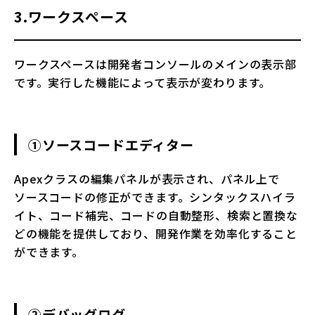
3.ワークスペース
ワークスペースは開発者コンソールのメインの表示部
です。実行した機能によって表示が変わります。
①ソースコードエディター
Apexクラスの編集パネルが表示され、パネル上で
ソースコードの修正ができます。シンタックスハイラ
イト、コード補完、コードの自動整形、検索と置換な
どの機能を提供しており、開発作業を効率化すること
ができます。
②デバッグログ