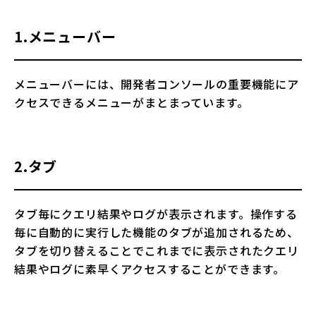
1.メニューバー
メニューバーには、開発者コンソールの重要機能にア
クセスできるメニューがまとまっています。
2.タブ
タブ毎にクエリ結果やログが表示されます。操作する
毎に自動的に実行した機能のタブが追加されるため、
タブを切り替えることでこれまでに表示されたクエリ
結果やログに素早くアクセスすることができます。