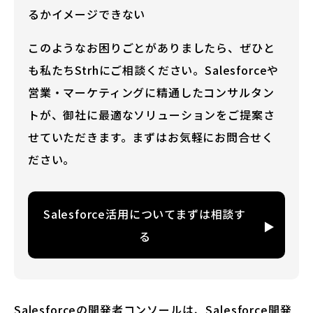
るかイメージできない
このようなお困りごとがありましたら、ぜひと
も私たちStrhにご相談ください。Salesforceや
営業・マーケティングに精通したコンサルタン
トが、御社に最適なソリューションをご提案さ
せていただきます。まずはお気軽にお問合せく
ださい。
Salesforce活用についてまずは相談す
る
Salesforceの開発者コンソールは、Salesforce開発