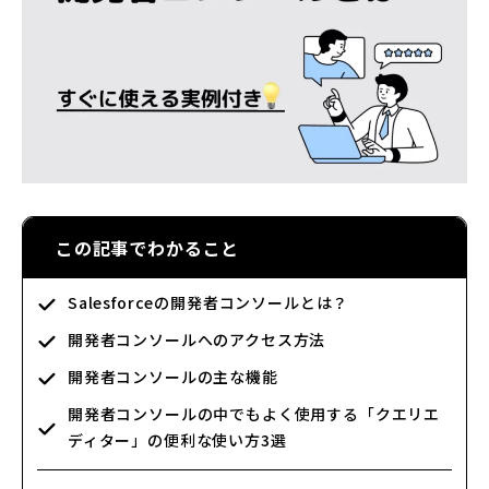
この記事でわかること
Salesforceの開発者コンソールとは？
開発者コンソールへのアクセス方法
開発者コンソールの主な機能
開発者コンソールの中でもよく使用する「クエリエ
ディター」の便利な使い方3選