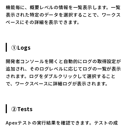
機能毎に、概要レベルの情報を一覧表示します。一覧
表示された特定のデータを選択することで、ワークス
ペースにその詳細を表示できます。
①Logs
開発者コンソールを開くと自動的にログの取得設定が
追加され、そのログレベルに応じてログの一覧が表示
されます。ログをダブルクリックして選択すること
で、ワークスペースに詳細ログが表示されます。
②Tests
Apexテストの実行結果を確認できます。テストの成