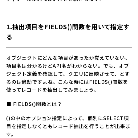
1.抽出項目をFIELDS()関数を用いて指定す
る
オブジェクトにどんな項目があったか覚えていない、
項目名は分かるけどAPI名がわからない。でも、オブ
ジェクト定義を確認して、クエリに反映させて、とす
るのは億劫ですよね。こんな時にはFIELDS()関数を
使ってレコードを抽出してみましょう。
■ FIELDS()関数とは？
()の中のオプション指定によって、個別にSELECT項
目を指定しなくともレコード抽出を行うことが出来ま
す。