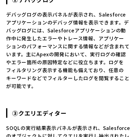
デバッグログの表示パネルが表示され、Salesforce
アプリケーションのデバッグ情報を表示できます。デ
バッグログには、Salesforceアプリケーションの動
作中に発生したエラーやトレース情報、アプリケー
ションのパフォーマンスに関する情報などが含まれて
います。主にApexの開発において、実行ログの確認
やエラー箇所の原因特定などに役立ちます。ログを
フィルタリング表示する機能も備えており、任意の
キーワードなどでフィルターしたログを閲覧すること
が可能です。
③クエリエディター
SOQLの実行結果表示パネルが表示され、Salesforce
のオブジェクトに対してクエリを実行し抽出されたレ