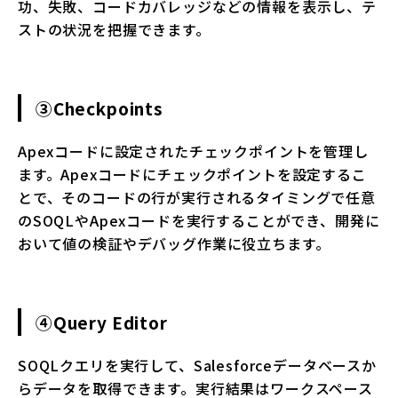
功、失敗、コードカバレッジなどの情報を表示し、テ
ストの状況を把握できます。
③Checkpoints
Apexコードに設定されたチェックポイントを管理し
ます。Apexコードにチェックポイントを設定するこ
とで、そのコードの行が実行されるタイミングで任意
のSOQLやApexコードを実行することができ、開発に
おいて値の検証やデバッグ作業に役立ちます。
④Query Editor
SOQLクエリを実行して、Salesforceデータベースか
らデータを取得できます。実行結果はワークスペース