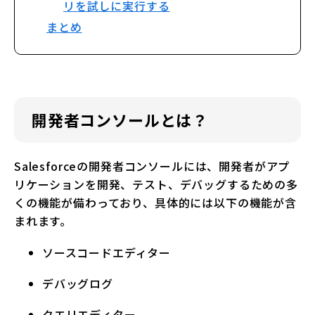
リを試しに実行する
まとめ
開発者コンソールとは？
Salesforceの開発者コンソールには、開発者がアプ
リケーションを開発、テスト、デバッグするための多
くの機能が備わっており、具体的には以下の機能が含
まれます。
ソースコードエディター
デバッグログ
クエリエディター