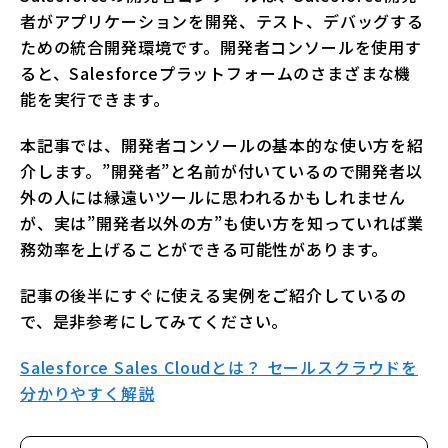
者がアプリケーションを開発、テスト、デバッグする
ための統合開発環境です。開発者コンソールを使用す
ると、Salesforceプラットフォームのさまざまな機
能を実行できます。
本記事では、開発者コンソールの基本的な使い方を紹
介します。”開発者”と名前が付いているので開発者以
外の人には縁遠いツールに思われるかもしれません
が、実は”開発者以外の方”も使い方を知っていれば業
務効率を上げることができる可能性があります。
記事の後半にすぐに使える実例をご紹介しているの
で、是非参考にしてみてください。
Salesforce Sales Cloudとは？ セールスクラウドを
分かりやすく解説