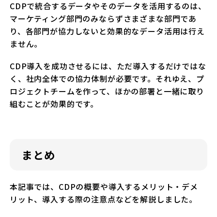
CDPで統合するデータやそのデータを活用するのは、
マーケティング部門のみならずさまざまな部門であ
り、各部門が協力しないと効果的なデータ活用は行え
ません。
CDP導入を成功させるには、ただ導入するだけではな
く、社内全体での協力体制が必要です。それゆえ、プ
ロジェクトチームを作って、ほかの部署と一緒に取り
組むことが効果的です。
まとめ
本記事では、CDPの概要や導入するメリット・デメ
リット、導入する際の注意点などを解説しました。