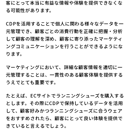
客にとって本当に有益な情報や体験を提供できなくな
る可能性があります。
CDPを活用することで個人に関わる様々なデータを一
元管理でき、顧客ごとの消費行動を正確に把握・分析
して顧客の理解を深め、顧客に寄り添ったマーケティ
ングコミュニケーションを行うことができるようにな
ります。
マーケティングにおいて、詳細な顧客情報を適切に一
元管理することは、一貫性のある顧客体験を提供する
うえでとても重要です。
たとえば、ECサイトでランニングシューズを購入する
とします。その際にCDPで保持しているデータを活用
して、顧客好みかつランニングシューズに合うウェア
をおすすめされたら、顧客にとって良い体験を提供で
きていると言えるでしょう。