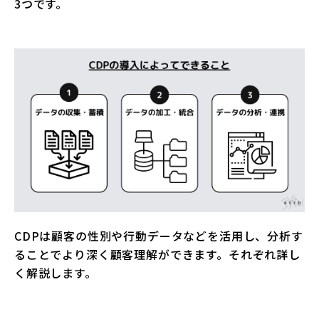
3つです。
CDPは顧客の性別や行動データなどを活用し、分析す
ることでより深く顧客理解ができます。それぞれ詳し
く解説します。