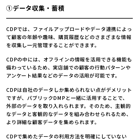
①データ収集・蓄積
CDPでは、ファイルアップロードやデータ連携によっ
て顧客の年齢や趣味、購買履歴などのさまざまな情報
を収集し一元管理することができます。
CDPの中には、オフラインの情報を活用できる機能も
備わっているため、実店舗での顧客の行動パターンや
アンケート結果などのデータの活用が可能です。
CDPは自社のデータしか集められない点がデメリット
ですが、パブリックDMPと一緒に活用することで、
外部のデータを取り入れられます。そのため、主観的
なデータと客観的なデータを組み合わせられるため、
より詳細な顧客データを集められます。
CDPで集めたデータの利用方法を明確にしていない