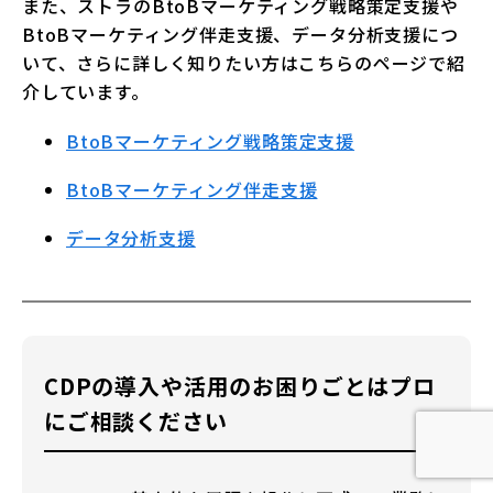
また、ストラのBtoBマーケティング戦略策定支援や
BtoBマーケティング伴走支援、データ分析支援につ
いて、さらに詳しく知りたい方はこちらのページで紹
介しています。
BtoBマーケティング戦略策定支援
BtoBマーケティング伴走支援
データ分析支援
CDPの導入や活用のお困りごとはプロ
にご相談ください