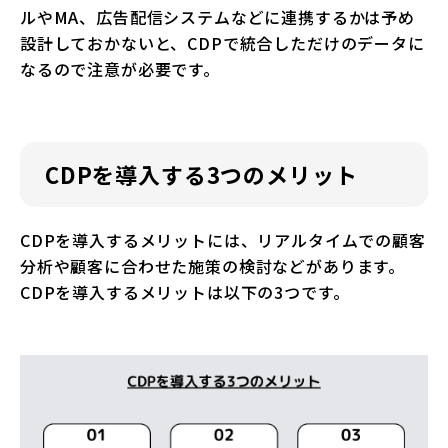
ルやMA、広告配信システムなどに連携するかは予め
設計しておかないと、CDPで統合しただけのデータに
なるので注意が必要です。
CDPを導入する3つのメリット
CDPを導入するメリットには、リアルタイムでの顧客
分析や顧客に合わせた施策の検討などがあります。
CDPを導入するメリットは以下の3つです。