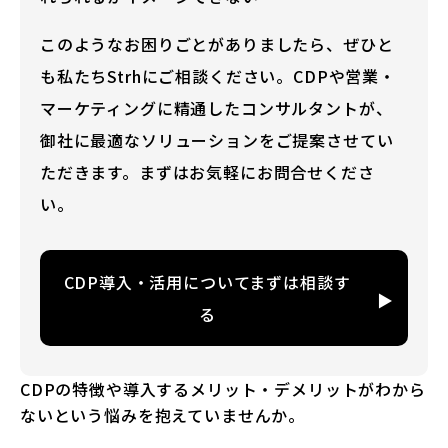
このようなお困りごとがありましたら、ぜひと
も私たちStrhにご相談ください。CDPや営業・
マーケティングに精通したコンサルタントが、
御社に最適なソリューションをご提案させてい
ただきます。まずはお気軽にお問合せくださ
い。
CDP導入・活用についてまずは相談す
る
CDPの特徴や導入するメリット・デメリットがわから
ないという悩みを抱えていませんか。