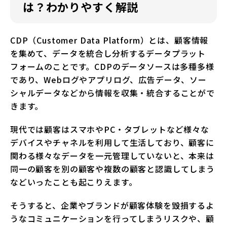
は？わかりやすく解説
CDP（Customer Data Platform）とは、顧客情報
を集めて、データを統合し分析するデータプラット
フォームのことです。CDPのデータソースは多種多様
であり、Webログやアプリログ、広告データ、ソー
シャルデータなどから情報を収集・統合することがで
きます。
現代では顧客はスマホやPC・タブレットなど様々な
デバイスやチャネルを利用して生活しており、顧客に
関わる様々なデータを一元管理していないと、本来は
同一の顧客を別の顧客や複数の顧客と認識してしまう
などいったことも起こりえます。
そうすると、企業やブランドが顧客体験を毀損するよ
うなコミュニケーションを行ってしまうリスクや、顧