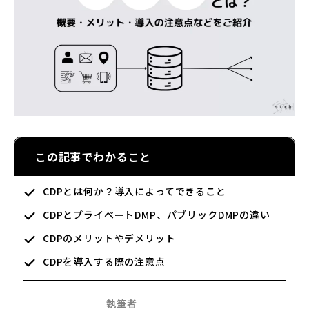
この記事でわかること
CDPとは何か？導入によってできること
CDPとプライベートDMP、パブリックDMPの違い
CDPのメリットやデメリット
CDPを導入する際の注意点
執筆者