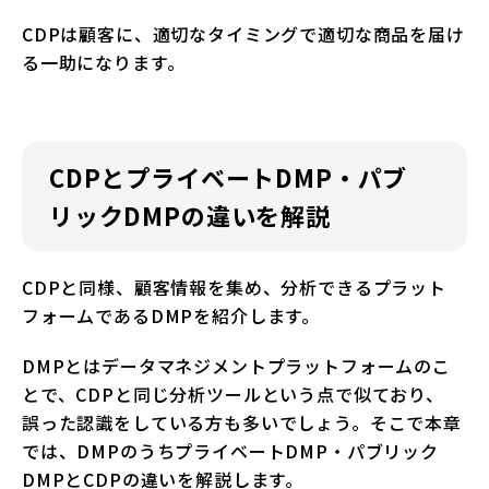
CDPは顧客に、適切なタイミングで適切な商品を届け
る一助になります。
CDPとプライベートDMP・パブ
リックDMPの違いを解説
CDPと同様、顧客情報を集め、分析できるプラット
フォームであるDMPを紹介します。
DMPとはデータマネジメントプラットフォームのこ
とで、CDPと同じ分析ツールという点で似ており、
誤った認識をしている方も多いでしょう。そこで本章
では、DMPのうちプライベートDMP・パブリック
DMPとCDPの違いを解説します。