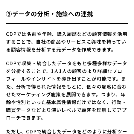
③データの分析・施策への連携
CDPでは名前や年齢、購入履歴などの顧客情報を活用
することで、自社の商品やサービスに興味を持ってい
る顧客情報を分析する元データを作成できます。
CDPで収集・統合したデータをもと多種多様なデータ
を分析することで、1人1人の顧客のより詳細なプロ
フィールやインサイトを導き出すことが可能です。ま
た、分析で得られた情報をもとに、個々の顧客に合わ
せたマーケティング施策を展開できます。つまり、年
齢や性別といった基本属性情報だけではなく、行動・
購買データなどより深いレベルで顧客を理解してアプ
ローチできます。
ただし、CDPで統合したデータをどのように分析ツー