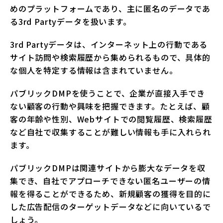
めのプラットフォームであり、主に匿名のデータであ
る3rd Partyデータを扱います。
3rd Partyデータは、インターネット上の行動である
サイト訪問や検索履歴から集められるもので、具体的
な個人を特定する情報は含まれていません。
パブリックDMPを使うことで、企業が直接入手でき
ない顧客の行動や興味を把握できます。たとえば、顧
客の年齢や性別、Webサイトでの閲覧履歴、検索履歴
など自社で収集することが難しい情報も手に入れられ
ます。
パブリックDMPは関連サイトから膨大なデータを収
集でき、自社でアプローチできない匿名ユーザーの情
報を得ることができるため、新規顧客の獲得を目的に
した広告配信のターゲットデータなどに向いているで
しょう。