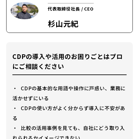
代表取締役社長 / CEO
杉山元紀
CDPの導入や活用のお困りごとはプロ
にご相談ください
CDPの基本的な用語や操作に戸惑い、業務に
活かせずにいる
CDPの使い方がよく分からず導入に不安があ
る
比較の活用事例を見ても、自社にどう取り入
れられるかイメージできない