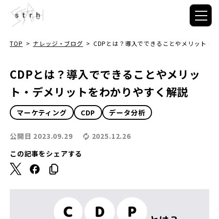
TOP
>
ナレッジ・ブログ
>
CDPとは？導入でできることやメリット・
CDPとは？導入でできることやメリッ
ト・デメリットをわかりやすく解説
マーケティング
CDP
データ分析
公開日
2023.09.29
2025.12.26
この記事をシェアする