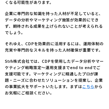
くなる可能性があります。
企業に専門的な知識を持った人材が不足していると、
データの分析やマーケティング施策が効果的にでき
ず、期待される成果を上げられないことが考えられる
でしょう。
それゆえ、CDPを効果的に活用するには、運用体制の
充実や専門的なスキルを持った人材確保が重要です。
Strh株式会社では、CDPを使用したデータ分析やマー
ケティング戦略策定～運用支援までend to endでご
支援可能です。マーケティングに精通したプロが課
題・ニーズに合わせたソリューションを提案し、企業
の事業拡大をサポートいたします。まずは
こちら
から
お気軽にご相談ください。