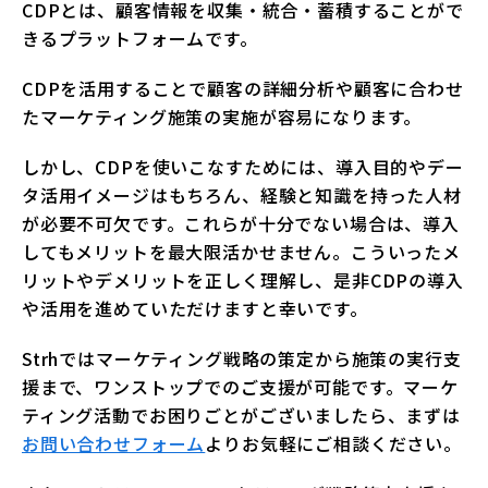
CDPとは、顧客情報を収集・統合・蓄積することがで
きるプラットフォームです。
CDPを活用することで顧客の詳細分析や顧客に合わせ
たマーケティング施策の実施が容易になります。
しかし、CDPを使いこなすためには、導入目的やデー
タ活用イメージはもちろん、経験と知識を持った人材
が必要不可欠です。これらが十分でない場合は、導入
してもメリットを最大限活かせません。こういったメ
リットやデメリットを正しく理解し、是非CDPの導入
や活用を進めていただけますと幸いです。
Strhではマーケティング戦略の策定から施策の実行支
援まで、ワンストップでのご支援が可能です。マーケ
ティング活動でお困りごとがございましたら、まずは
お問い合わせフォーム
よりお気軽にご相談ください。