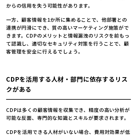
からの信用を失う可能性があります。
一方、顧客情報を1か所に集めることで、他部署との
連携が円滑にでき、質の高いマーケティング施策がで
きます。CDPのメリットと情報漏洩のリスクを前もっ
て認識し、適切なセキュリティ対策を行うことで、顧
客管理を安全に行えるでしょう。
CDPを活用する人材・部門に依存するリス
クがある
CDPは多くの顧客情報を収集でき、精度の高い分析が
可能な反面、専門的な知識とスキルが要求されます。
CDPを活用できる人材がいない場合、費用対効果が低