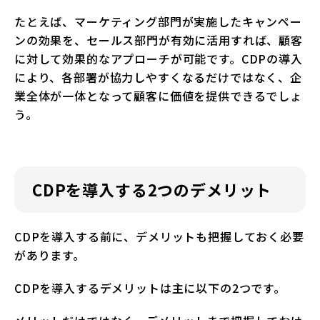
たとえば、マーケティング部門が実施したキャンペー
ンの効果を、セールス部門が有効に活用すれば、顧客
に対して効果的なアプローチが可能です。CDPの導入
により、各部署が協力しやすくなるだけではなく、企
業全体が一体となって顧客に価値を提供できるでしょ
う。
CDPを導入する2つのデメリット
CDPを導入する前に、デメリットも把握しておく必要
があります。
CDPを導入するデメリットは主に以下の2つです。