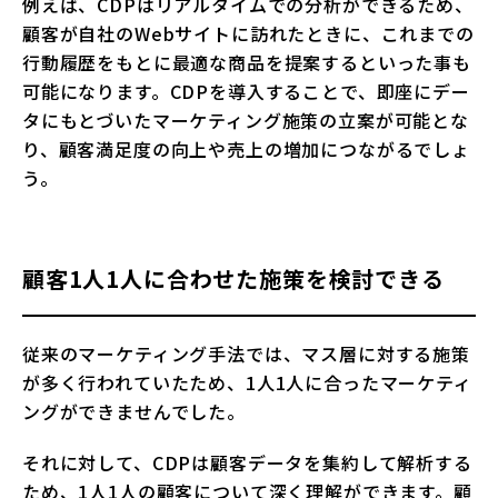
例えば、CDPはリアルタイムでの分析ができるため、
顧客が自社のWebサイトに訪れたときに、これまでの
行動履歴をもとに最適な商品を提案するといった事も
可能になります。CDPを導入することで、即座にデー
タにもとづいたマーケティング施策の立案が可能とな
り、顧客満足度の向上や売上の増加につながるでしょ
う。
顧客1人1人に合わせた施策を検討できる
従来のマーケティング手法では、マス層に対する施策
が多く行われていたため、1人1人に合ったマーケティ
ングができませんでした。
それに対して、CDPは顧客データを集約して解析する
ため、1人1人の顧客について深く理解ができます。顧