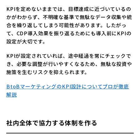
KPIを定めないままでは、目標達成に近づいているの
かがわからず、不明確な基準で無駄なデータ収集や統
合を繰り返してしまう可能性があります。したがっ
て、CDP導入効果を振り返るためにも導入前にKPIの
設定が大切です。
KPIが設定されていれば、途中経過を常にチェックで
き、必要な調整が行いやすくなるため、無駄な投資や
施策を生むリスクを抑えられます。
BtoBマーケティングのKPI設計についてプロが徹底
解説
社内全体で協力する体制を作る