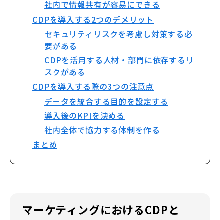
社内で情報共有が容易にできる
CDPを導入する2つのデメリット
セキュリティリスクを考慮し対策する必
要がある
CDPを活用する人材・部門に依存するリ
スクがある
CDPを導入する際の3つの注意点
データを統合する目的を設定する
導入後のKPIを決める
社内全体で協力する体制を作る
まとめ
マーケティングにおけるCDPと