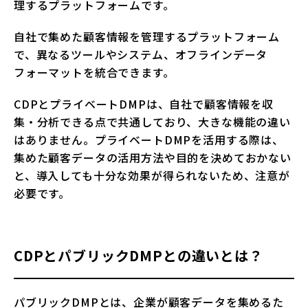
理するプラットフォームです。
自社で集めた顧客情報を管理するプラットフォーム
で、異なるツールやシステム、オフラインデータ
フォーマットを統合できます。
CDPとプライベートDMPは、自社で顧客情報を収
集・分析できる点で共通しており、大きな機能の違い
はありません。プライベートDMPを活用する際は、
集めた顧客データの活用方法や目的を決めておかない
と、導入しても十分な効果が得られないため、注意が
必要です。
CDPとパブリックDMPとの違いとは？
パブリックDMPとは、企業が顧客データを集めるた