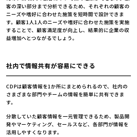
客の深い部分まで分析できるため、それぞれの顧客の
ニーズや嗜好に合わせた施策を短時間で設計できま
す。顧客1人1人のニーズや嗜好に合わせた施策を実施
することで、顧客満足度が向上し、結果的に企業の収
益増加へとつながるでしょう。
社内で情報共有が容易にできる
CDPは顧客情報を1か所にまとめられるので、社内の
さまざまな部門やチームの情報を簡単に共有できま
す。
分散していた顧客情報を一元管理できるため、製品開
発やマーケティング、セールスなど、各部門が情報を
活用しやすくなります。