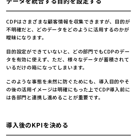
データを統合する目的を設定する
CDPはさまざまな顧客情報を収集できますが、目的が
不明確だと、どのデータをどのように活用するのかが
曖昧になります。
目的設定ができていないと、どの部門でもCDPのデー
タを有効に使えず、ただ、様々なデータが蓄積されて
いるだけの箱になってしまいます。
このような事態を未然に防ぐためにも、導入目的やそ
の後の活用イメージは明確にもった上でCDP導入前に
は各部門と連携し進めることが重要です。
導入後のKPIを決める