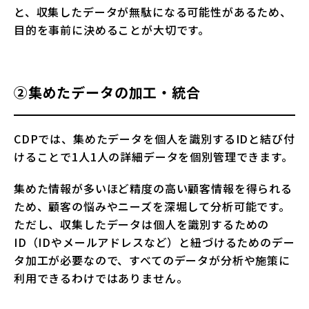
と、収集したデータが無駄になる可能性があるため、
目的を事前に決めることが大切です。
②集めたデータの加工・統合
CDPでは、集めたデータを個人を識別するIDと結び付
けることで1人1人の詳細データを個別管理できます。
集めた情報が多いほど精度の高い顧客情報を得られる
ため、顧客の悩みやニーズを深堀して分析可能です。
ただし、収集したデータは個人を識別するための
ID（IDやメールアドレスなど）と紐づけるためのデー
タ加工が必要なので、すべてのデータが分析や施策に
利用できるわけではありません。