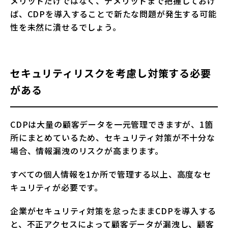
メリットだけではなく、デメリットまで把握しておけ
ば、CDPを導入することで新たな問題が発生する可能
性を未然に潰せるでしょう。
セキュリティリスクを考慮し対策する必要
がある
CDPは大量の顧客データを一元管理できますが、1箇
所にまとめているため、セキュリティ対策が不十分な
場合、情報漏洩のリスクが高まります。
すべての個人情報を1か所で管理する以上、高度なセ
キュリティが必要です。
企業がセキュリティ対策を怠ったままCDPを導入する
と、不正アクセスによって顧客データが漏洩し、顧客