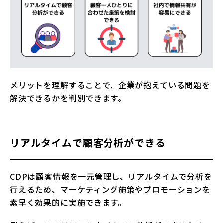
メリットを理解することで、企業が抱えている問題を
解決できるかを判別できます。
リアルタイムで顧客分析ができる
CDPは顧客情報を一元管理し、リアルタイムで分析を
行えるため、マーケティング施策やプロモーションを
素早く効果的に実施できます。