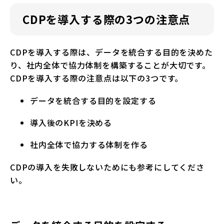
CDPを導入する際の3つの注意点
CDPを導入する際は、データを統合する目的を決めた
り、社内全体で協力体制を構築することが大切です。
CDPを導入する際の注意点は以下の3つです。
データを統合する目的を設定する
導入後のKPIを決める
社内全体で協力する体制を作る
CDPの導入を失敗しないためにも参考にしてくださ
い。