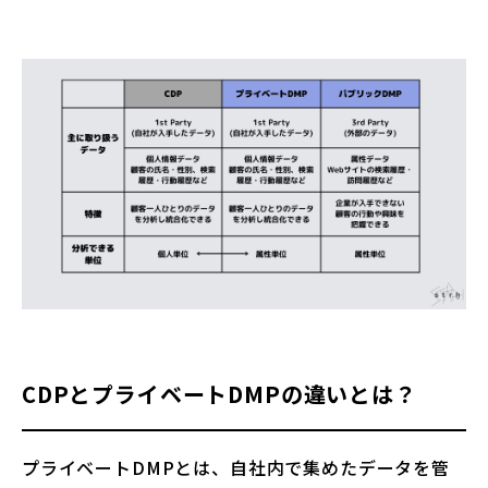
CDPとプライベートDMPの違いとは？
プライベートDMPとは、自社内で集めたデータを管