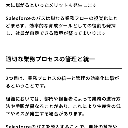
大に繋がるといったメリットも発生します。
Salesforceのパスは単なる業務フローの視覚化にと
どまらず、効率的な育成ツールとしての役割も発揮
し、社員が自走できる環境が整ってまいります。
適切な業務プロセスの管理と統一
2つ目は、業務プロセスの統一と管理の効率化に繋が
るということです。
組織においては、部門や担当者によって業務の進行方
法や手順が異なることがあり、これにより生産性の低
下やミスが発生する場合があります。
Salesforceのパスを導入することで、自社の基準や