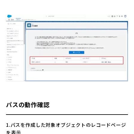
パスの動作確認
1.パスを作成した対象オブジェクトのレコードページ
を表示