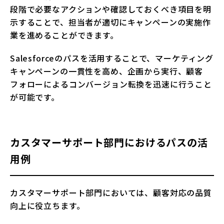
段階で必要なアクションや確認しておくべき項目を明
示することで、担当者が適切にキャンペーンの実施作
業を進めることができます。
Salesforceのパスを活用することで、マーケティング
キャンペーンの一貫性を高め、企画から実行、顧客
フォローによるコンバージョン転換を迅速に行うこと
が可能です。
カスタマーサポート部門におけるパスの活
用例
カスタマーサポート部門においては、顧客対応の品質
向上に役立ちます。