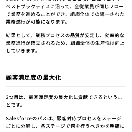
ベストプラクティスに沿って、全従業員が同じフロー
で業務を進めることができ、組織全体での統一された
業務遂行が可能になります。
結果として、業務プロセスの品質が安定し、効率的な
業務進行が確立されるため、組織全体の生産性は向上
していきます。
顧客満足度の最大化
3つ目は、顧客満足度の最大化に貢献できるというこ
とです。
Salesforceのパスは、顧客対応プロセスをステージ
ごとに分解し、各ステージで何を行うべきかを明確に