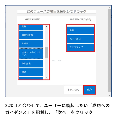
8.項目と合わせて、ユーザーに喚起したい「成功への
ガイダンス」を記載し、「次へ」をクリック