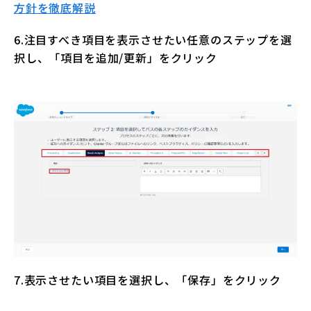
方針を徹底解説
6.注目すべき項目を表示させたい任意のステップを選
択し、「項目を追加/更新」をクリック
7.表示させたい項目を選択し、「保存」をクリック