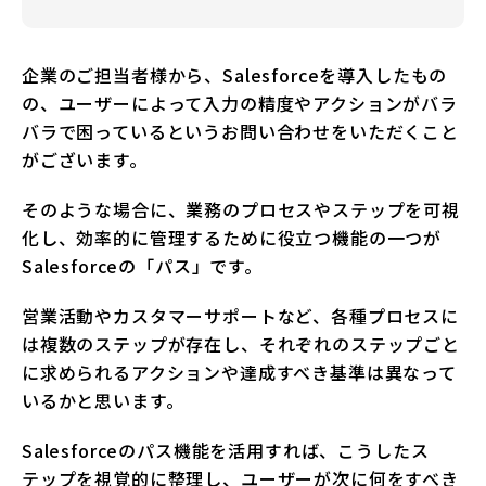
企業のご担当者様から、Salesforceを導入したもの
の、ユーザーによって入力の精度やアクションがバラ
バラで困っているというお問い合わせをいただくこと
がございます。
そのような場合に、業務のプロセスやステップを可視
化し、効率的に管理するために役立つ機能の一つが
Salesforceの「パス」です。
営業活動やカスタマーサポートなど、各種プロセスに
は複数のステップが存在し、それぞれのステップごと
に求められるアクションや達成すべき基準は異なって
いるかと思います。
Salesforceのパス機能を活用すれば、こうしたス
テップを視覚的に整理し、ユーザーが次に何をすべき