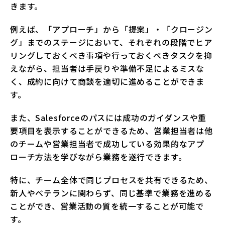
きます。
例えば、「アプローチ」から「提案」・「クロージン
グ」までのステージにおいて、それぞれの段階でヒア
リングしておくべき事項や行っておくべきタスクを抑
えながら、担当者は手戻りや準備不足によるミスな
く、成約に向けて商談を適切に進めることができま
す。
また、Salesforceのパスには成功のガイダンスや重
要項目を表示することができるため、営業担当者は他
のチームや営業担当者で成功している効果的なアプ
ローチ方法を学びながら業務を遂行できます。
特に、チーム全体で同じプロセスを共有できるため、
新人やベテランに関わらず、同じ基準で業務を進める
ことができ、営業活動の質を統一することが可能で
す。