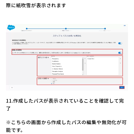
際に紙吹雪が表示されます
11.作成したパスが表示されていることを確認して完
了
※こちらの画面から作成したパスの編集や無効化が可
能です。