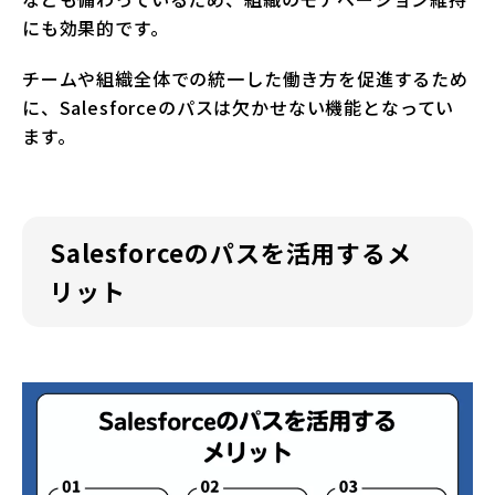
にも効果的です。
チームや組織全体での統一した働き方を促進するため
に、Salesforceのパスは欠かせない機能となってい
ます。
Salesforceのパスを活用するメ
リット