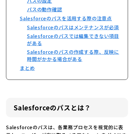
パスの設定
パスの動作確認
Salesforceのパスを活用する際の注意点
Salesforceのパスはメンテナンスが必須
Salesforceのパスでは編集できない項目
がある
Salesforceのパスの作成する際、反映に
時間がかかる場合がある
まとめ
Salesforceのパスとは？
Salesforceのパスは、各業務プロセスを視覚的に表