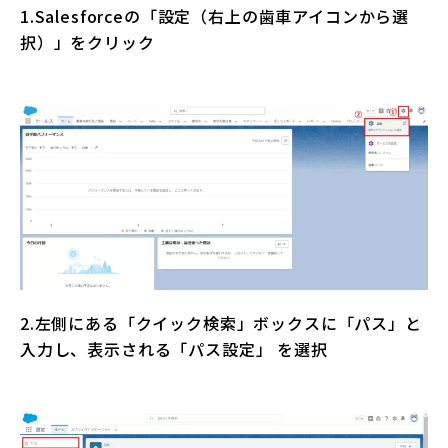
1.Salesforceの「設定（右上の歯車アイコンから選
択）」をクリック
2.左側にある「クイック検索」ボックスに「パス」と
入力し、表示される「パス設定」 を選択