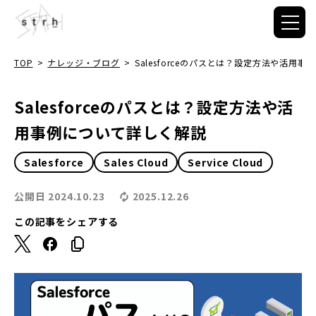
TOP
>
ナレッジ・ブログ
>
Salesforceのパスとは？設定方法や活用
Salesforceのパスとは？設定方法や活
用事例について詳しく解説
Salesforce
Sales Cloud
Service Cloud
公開日
2024.10.23
2025.12.26
この記事をシェアする