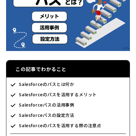
この記事でわかること
Salesforceのパスとは何か
Salesforceのパスを活用するメリット
Salesforceパスの活用事例
Salesforceパスの設定方法
Salesforceのパスを活用する際の注意点