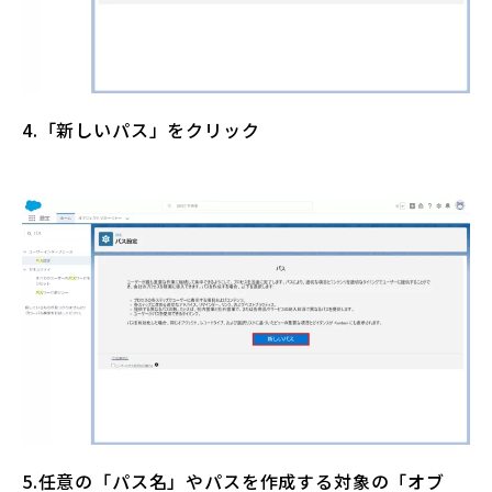
4.「新しいパス」をクリック
5.任意の「パス名」やパスを作成する対象の「オブ