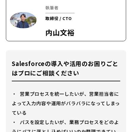
執筆者
取締役 / CTO
内山文裕
Salesforceの導入や活用のお困りごと
はプロにご相談ください
営業プロセスを統一したいが、営業担当者に
よって入力内容や運用がバラバラになってしまっ
ている
パスを設定したいが、業務プロセスをどのよ
うにパスに落とし込めばいいのか整理できてい