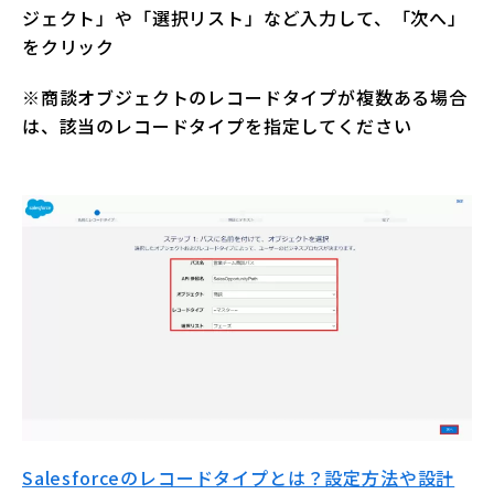
ジェクト」や「選択リスト」など入力して、「次へ」
をクリック
※商談オブジェクトのレコードタイプが複数ある場合
は、該当のレコードタイプを指定してください
Salesforceのレコードタイプとは？設定方法や設計