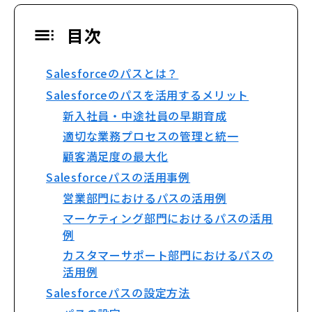
目次
Salesforceのパスとは？
Salesforceのパスを活用するメリット
新入社員・中途社員の早期育成
適切な業務プロセスの管理と統一
顧客満足度の最大化
Salesforceパスの活用事例
営業部門におけるパスの活用例
マーケティング部門におけるパスの活用
例
カスタマーサポート部門におけるパスの
活用例
Salesforceパスの設定方法