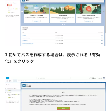
3.初めてパスを作成する場合は、表示される「有効
化」をクリック