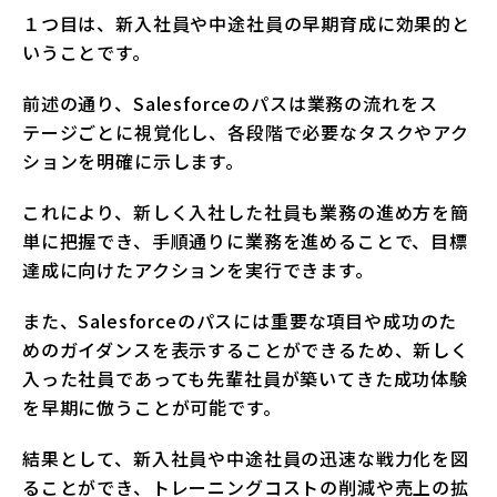
１つ目は、新入社員や中途社員の早期育成に効果的と
いうことです。
前述の通り、Salesforceのパスは業務の流れをス
テージごとに視覚化し、各段階で必要なタスクやアク
ションを明確に示します。
これにより、新しく入社した社員も業務の進め方を簡
単に把握でき、手順通りに業務を進めることで、目標
達成に向けたアクションを実行できます。
また、Salesforceのパスには重要な項目や成功のた
めのガイダンスを表示することができるため、新しく
入った社員であっても先輩社員が築いてきた成功体験
を早期に倣うことが可能です。
結果として、新入社員や中途社員の迅速な戦力化を図
ることができ、トレーニングコストの削減や売上の拡