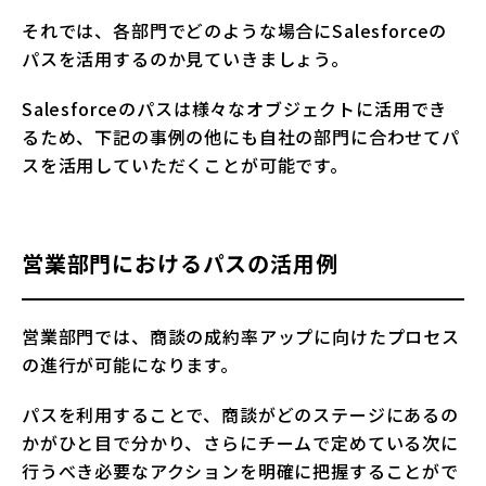
それでは、各部門でどのような場合にSalesforceの
パスを活用するのか見ていきましょう。
Salesforceのパスは様々なオブジェクトに活用でき
るため、下記の事例の他にも自社の部門に合わせてパ
スを活用していただくことが可能です。
営業部門におけるパスの活用例
営業部門では、商談の成約率アップに向けたプロセス
の進行が可能になります。
パスを利用することで、商談がどのステージにあるの
かがひと目で分かり、さらにチームで定めている次に
行うべき必要なアクションを明確に把握することがで