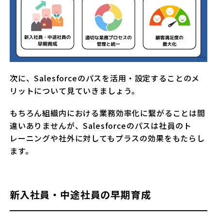
次に、Salesforceのパスを活用・設定することのメ
リットについて見ていきましょう。
もちろん組織内における業務効率化に繋がることは間
違いありませんが、Salesforceのパスは社員のト
レーニングや社外に対してもプラスの効果をもたらし
ます。
新入社員・中途社員の早期育成