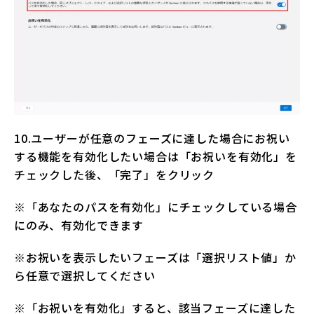
10.ユーザーが任意のフェーズに達した場合にお祝い
する機能を有効化したい場合は「お祝いを有効化」を
チェックした後、「完了」をクリック
※「あなたのパスを有効化」にチェックしている場合
にのみ、有効化できます
※お祝いを表示したいフェーズは「選択リスト値」か
ら任意で選択してください
※「お祝いを有効化」すると、該当フェーズに達した