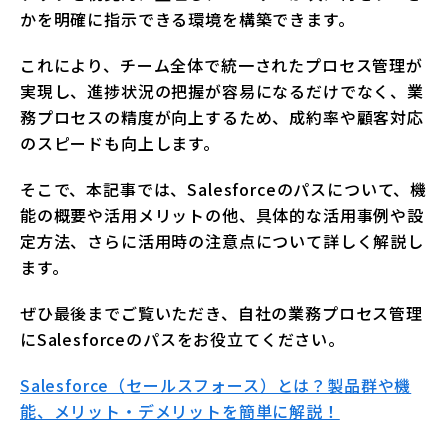
かを明確に指示できる環境を構築できます。
これにより、チーム全体で統一されたプロセス管理が
実現し、進捗状況の把握が容易になるだけでなく、業
務プロセスの精度が向上するため、成約率や顧客対応
のスピードも向上します。
そこで、本記事では、Salesforceのパスについて、機
能の概要や活用メリットの他、具体的な活用事例や設
定方法、さらに活用時の注意点について詳しく解説し
ます。
ぜひ最後までご覧いただき、自社の業務プロセス管理
にSalesforceのパスをお役立てください。
Salesforce（セールスフォース）とは？製品群や機
能、メリット・デメリットを簡単に解説！