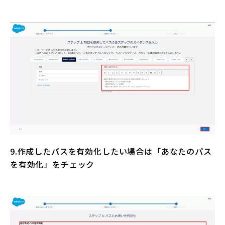
9.作成したパスを有効化したい場合は「あなたのパス
を有効化」をチェック