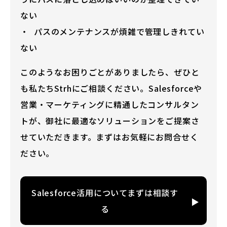
ない
パスのメンテナンスが煩雑で管理しきれてい
ない
このようなお困りごとがありましたら、ぜひと
も私たちStrhにご相談ください。Salesforceや
営業・マーケティングに精通したコンサルタン
トが、御社に最適なソリューションをご提案さ
せていただきます。まずはお気軽にお問合せく
ださい。
Salesforce活用についてまずは相談す
る