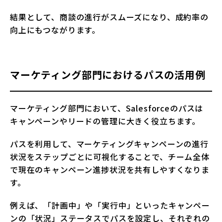
結果として、商談の進行がスムーズになり、成約率の
向上にもつながります。
マーケティング部門におけるパスの活用例
マーケティング部門において、Salesforceのパスは
キャンペーンやリードの管理に大きく役立ちます。
パスを利用して、マーケティングキャンペーンの進行
状況をステップごとに可視化することで、チーム全体
で現在のキャンペーン進捗状況を共有しやすくなりま
す。
例えば、「計画中」や「実行中」といったキャンペー
ンの「状況」ステータスでパスを設定し、それぞれの