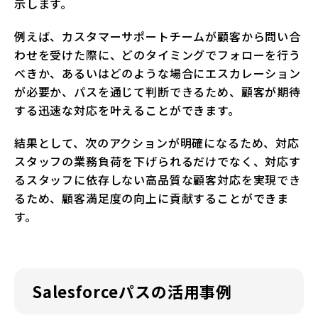
示します。
例えば、カスタマーサポートチームが顧客から問い合
わせを受けた際に、どのタイミングでフォローを行う
べきか、あるいはどのような場合にエスカレーション
が必要か、パスを通じて判断できるため、顧客が期待
する迅速な対応を叶えることができます。
結果として、次のアクションが明確になるため、対応
スタッフの業務負荷を下げられるだけでなく、対応す
るスタッフに依存しない高品質な顧客対応を実現でき
るため、顧客満足度の向上に貢献することができま
す。
Salesforceパスの活用事例