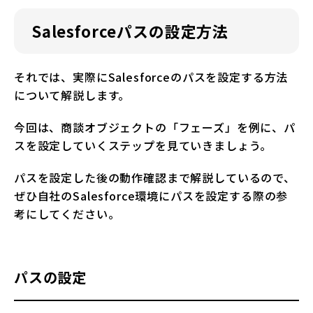
Salesforceパスの設定方法
それでは、実際にSalesforceのパスを設定する方法
について解説します。
今回は、商談オブジェクトの「フェーズ」を例に、パ
スを設定していくステップを見ていきましょう。
パスを設定した後の動作確認まで解説しているので、
ぜひ自社のSalesforce環境にパスを設定する際の参
考にしてください。
パスの設定