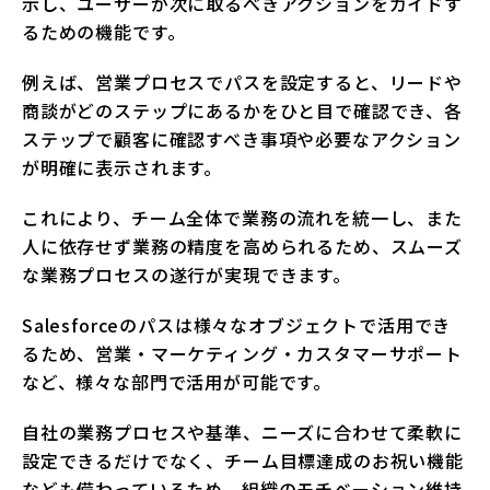
示し、ユーザーが次に取るべきアクションをガイドす
るための機能です。
例えば、営業プロセスでパスを設定すると、リードや
商談がどのステップにあるかをひと目で確認でき、各
ステップで顧客に確認すべき事項や必要なアクション
が明確に表示されます。
これにより、チーム全体で業務の流れを統一し、また
人に依存せず業務の精度を高められるため、スムーズ
な業務プロセスの遂行が実現できます。
Salesforceのパスは様々なオブジェクトで活用でき
るため、営業・マーケティング・カスタマーサポート
など、様々な部門で活用が可能です。
自社の業務プロセスや基準、ニーズに合わせて柔軟に
設定できるだけでなく、チーム目標達成のお祝い機能
なども備わっているため、組織のモチベーション維持