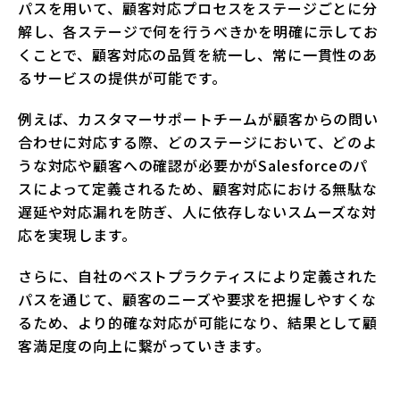
パスを用いて、顧客対応プロセスをステージごとに分
解し、各ステージで何を行うべきかを明確に示してお
くことで、顧客対応の品質を統一し、常に一貫性のあ
るサービスの提供が可能です。
例えば、カスタマーサポートチームが顧客からの問い
合わせに対応する際、どのステージにおいて、どのよ
うな対応や顧客への確認が必要かがSalesforceのパ
スによって定義されるため、顧客対応における無駄な
遅延や対応漏れを防ぎ、人に依存しないスムーズな対
応を実現します。
さらに、自社のベストプラクティスにより定義された
パスを通じて、顧客のニーズや要求を把握しやすくな
るため、より的確な対応が可能になり、結果として顧
客満足度の向上に繋がっていきます。