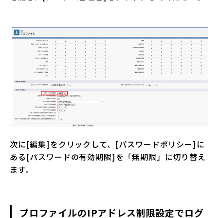
次に[編集]をクリックして、[パスワードポリシー]に
ある[パスワードの有効期限]を「無期限」に切り替え
ます。
プロファイルのIPアドレス制限設定でログ