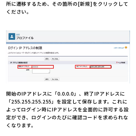
所に遷移するため、その箇所の[新規]をクリックして
ください。
開始のIPアドレスに「0.0.0.0」、終了IPアドレスに
「255.255.255.255」を設定して保存します。これに
よってログイン時にIPアドレスを全面的に許可する設
定ができ、ログインのたびに確認コードを求められな
くなります。