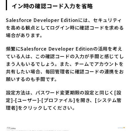
イン時の確認コード入力を省略
Salesforce Developer Editionには、セキュリティ
を高める観点としてログイン時に確認コードを求める
場合があります。
頻繁にSalesforce Developer Editionの活用を考え
ている人は、この確認コードの入力が手間と感じてし
まう人もいるでしょう。また、チームでアカウントを
共有したい場合、毎回管理者に確認コードの連携をお
願いするのも手間です。
設定方法は、パスワード変更期限の設定と同じく[設
定]-[ユーザー]-[プロファイル]を開き、[システム管
理者]をクリックしてください。