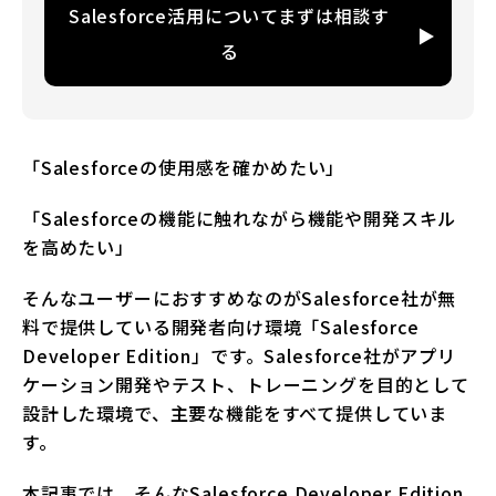
Salesforce活用についてまずは相談す
る
「Salesforceの使用感を確かめたい」
「Salesforceの機能に触れながら機能や開発スキル
を高めたい」
そんなユーザーにおすすめなのがSalesforce社が無
料で提供している開発者向け環境「Salesforce
Developer Edition」です。Salesforce社がアプリ
ケーション開発やテスト、トレーニングを目的として
設計した環境で、主要な機能をすべて提供していま
す。
本記事では、そんなSalesforce Developer Edition