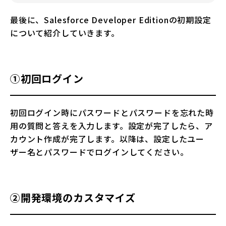
最後に、Salesforce Developer Editionの初期設定
について紹介していきます。
①初回ログイン
初回ログイン時にパスワードとパスワードを忘れた時
用の質問と答えを入力します。設定が完了したら、ア
カウント作成が完了します。以降は、設定したユー
ザー名とパスワードでログインしてください。
②開発環境のカスタマイズ