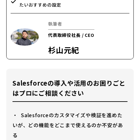
たいおすすめの設定
執筆者
代表取締役社長 / CEO
杉山元紀
Salesforceの導入や活用のお困りごと
はプロにご相談ください
Salesforceのカスタマイズや検証を進めた
いが、どの機能をどこまで使えるのか不安があ
る