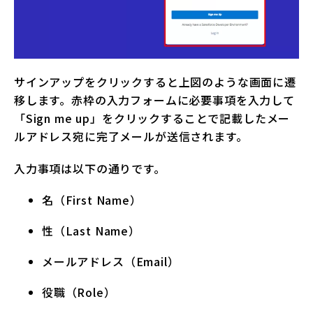
サインアップをクリックすると上図のような画面に遷
移します。赤枠の入力フォームに必要事項を入力して
「Sign me up」をクリックすることで記載したメー
ルアドレス宛に完了メールが送信されます。
入力事項は以下の通りです。
名（First Name）
性（Last Name）
メールアドレス（Email）
役職（Role）