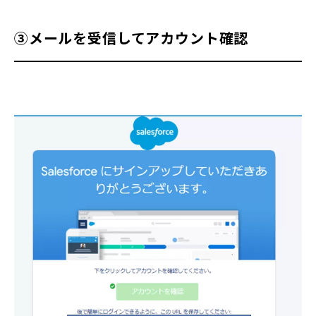
③メールを受信してアカウント確認