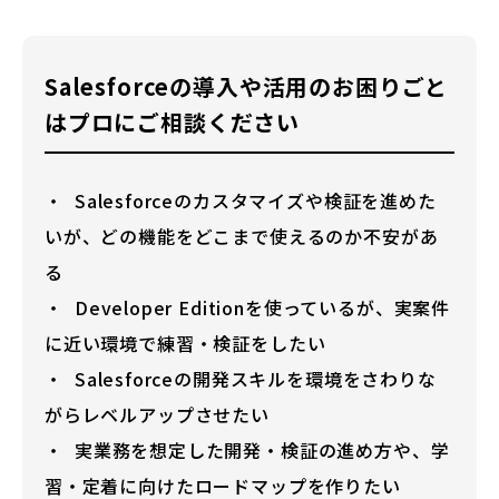
Salesforceの導入や活用のお困りごと
はプロにご相談ください
Salesforceのカスタマイズや検証を進めた
いが、どの機能をどこまで使えるのか不安があ
る
Developer Editionを使っているが、実案件
に近い環境で練習・検証をしたい
Salesforceの開発スキルを環境をさわりな
がらレベルアップさせたい
実業務を想定した開発・検証の進め方や、学
習・定着に向けたロードマップを作りたい