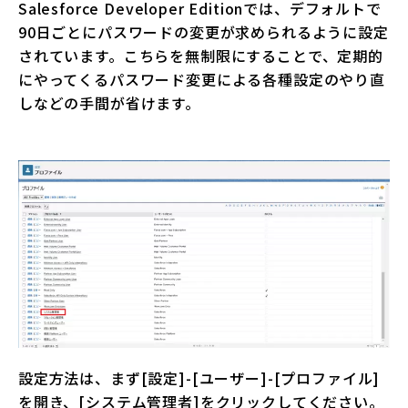
Salesforce Developer Editionでは、デフォルトで
90日ごとにパスワードの変更が求められるように設定
されています。こちらを無制限にすることで、定期的
にやってくるパスワード変更による各種設定のやり直
しなどの手間が省けます。
設定方法は、まず[設定]-[ユーザー]-[プロファイル]
を開き、[システム管理者]をクリックしてください。