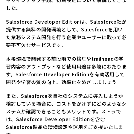
した。
Salesforce Developer Editionは、Salesforce社が
提供する無料の開発環境として、Salesforceを用い
た業務システム開発を行う企業やユーザーに取って必
要不可欠なサービスです。
本番環境で開発する前段階での検証やtrailheadの学
習内容のアウトプットなど使用用途は多岐にわたりま
す。Salesforce Developer Editionを有効活用して
開発や学習の質の向上、効率化をめざしましょう。
また、Salesforceを自社のシステムに導入しようか
検討している場合に、コストをかけずにどのようなシ
ステムか確認できることもメリットです。ストラで
は、Salesforce Developer Editionを含む
Salesforce製品の環境設定や運用をご支援いたしま