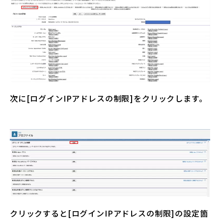
次に[ログインIPアドレスの制限]をクリックします。
クリックすると[ログインIPアドレスの制限]の設定箇