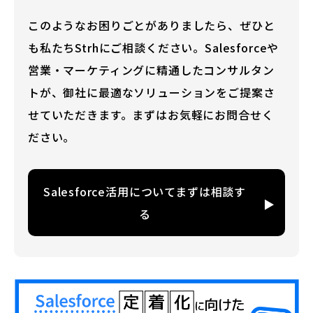
このようなお困りごとがありましたら、ぜひと
も私たちStrhにご相談ください。Salesforceや
営業・マーケティングに精通したコンサルタン
トが、御社に最適なソリューションをご提案さ
せていただきます。まずはお気軽にお問合せく
ださい。
Salesforce活用についてまずは相談す
る