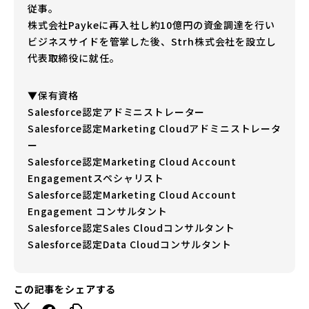
従事。
株式会社Paykeに再入社し約10億円の資金調達を行い
ビジネスサイドを管掌した後、Strh株式会社を設立し
代表取締役に就任。
▼保有資格
Salesforce認定アドミニストレーター
Salesforce認定Marketing Cloudアドミニストレータ
ー
Salesforce認定Marketing Cloud Account
Engagementスペシャリスト
Salesforce認定Marketing Cloud Account
Engagement コンサルタント
Salesforce認定Sales Cloudコンサルタント
Salesforce認定Data Cloudコンサルタント
この記事をシェアする