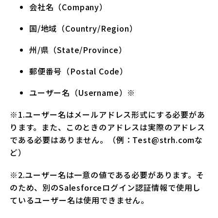
会社名（Company）
国/地域（Country/Region）
州/県（State/Province）
郵便番号（Postal Code）
ユーザー名（Username）※
※1.ユーザー名はメールアドレス形式にする必要があ
ります。また、このときのアドレスは実際のアドレス
である必要はありません。（例：Test@strh.comな
ど）
※2.ユーザー名は一意の値である必要があります。そ
のため、別のSalesforceログイン認証情報で使用し
ているユーザー名は使用できません。