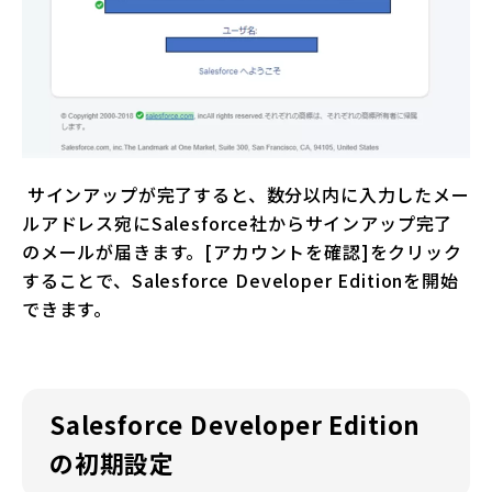
サインアップが完了すると、数分以内に入力したメー
ルアドレス宛にSalesforce社からサインアップ完了
のメールが届きます。[アカウントを確認]をクリック
することで、Salesforce Developer Editionを開始
できます。
Salesforce Developer Edition
の初期設定