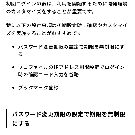
初回ログインの後は、利用を開始するために開発環境
のカスタマイズをすることが重要です。
特に以下の設定事項は初期設定時に確認やカスタマイ
ズを実施することがおすすめです。
パスワード変更期限の設定で期限を無制限にす
る
プロファイルのIPアドレス制限設定でログイン
時の確認コード入力を省略
ブックマーク登録
パスワード変更期限の設定で期限を無制限
にする