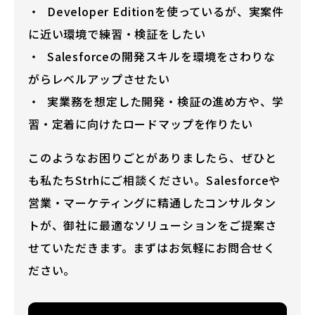
Developer Editionを使っているが、実案件
に近い環境で練習・検証をしたい
Salesforceの開発スキルを環境をさわりな
がらレベルアップさせたい
実業務を想定した開発・検証の進め方や、学
習・定着に向けたロードマップを作りたい
このようなお困りごとがありましたら、ぜひと
も私たちStrhにご相談ください。Salesforceや
営業・マーケティングに精通したコンサルタン
トが、御社に最適なソリューションをご提案さ
せていただきます。まずはお気軽にお問合せく
ださい。