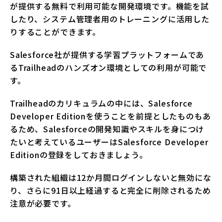
が提供する無料で利用可能な開発環境です。機能を試
したり、システム管理者用のトレーニングに活用した
りすることができます。
Salesforce社が提供する学習プラットフォームであ
るTrailheadのハンズオン環境としての利用が可能で
す。
Trailheadのカリキュラムの中には、Salesforce
Developer Editionを使うことを前提としたものもあ
るため、Salesforceの開発知識やスキルを身につけ
たいと考えているユーザーはSalesforce Developer
Editionの登録をしておきましょう。
構築された組織は12か月間ログインしないと無効にな
り、さらに91日以上経過すると完全に削除されるため
注意が必要です。