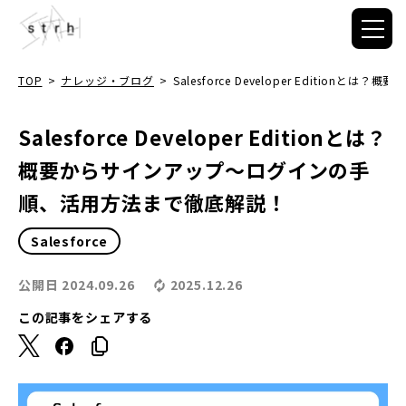
TOP
>
ナレッジ・ブログ
>
Salesforce Developer Edit
Salesforce Developer Editionとは？
概要からサインアップ〜ログインの手
順、活用方法まで徹底解説！
Salesforce
公開日
2024.09.26
2025.12.26
この記事をシェアする