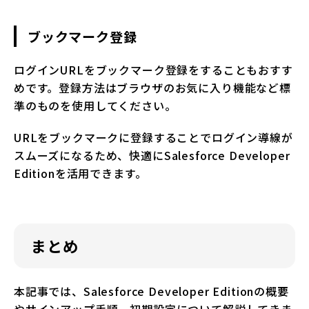
ブックマーク登録
ログインURLをブックマーク登録をすることもおすす
めです。登録方法はブラウザのお気に入り機能など標
準のものを使用してください。
URLをブックマークに登録することでログイン導線が
スムーズになるため、快適にSalesforce Developer
Editionを活用できます。
まとめ
本記事では、Salesforce Developer Editionの概要
やサインアップ手順、初期設定について解説してきま