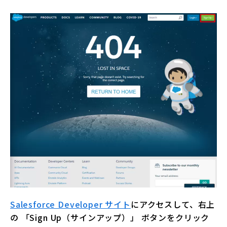
Salesforce Developer サイト
にアクセスして、右上
の 「Sign Up（サインアップ）」 ボタンをクリック