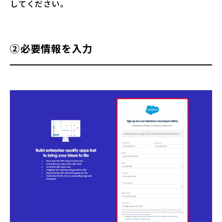
してください。
②必要情報を入力