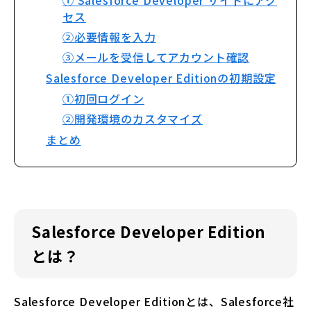
① Salesforce Developer サイトにアク
セス
②必要情報を入力
③メールを受信してアカウント確認
Salesforce Developer Editionの初期設定
①初回ログイン
②開発環境のカスタマイズ
まとめ
Salesforce Developer Edition
とは？
Salesforce Developer Editionとは、Salesforce社