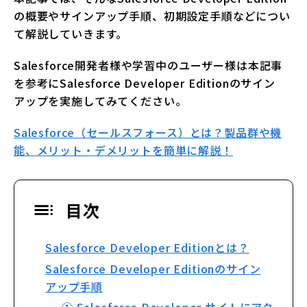
の概要やサインアップ手順、初期設定手順などについ
て解説していきます。
Salesforce開発者様や学習中のユーザー様は本記事
を参考にSalesforce Developer Editionのサイン
アップを実施してみてください。
Salesforce（セールスフォース）とは？製品群や機
能、メリット・デメリットを簡単に解説！
目次
Salesforce Developer Editionとは？
Salesforce Developer Editionのサイン
アップ手順