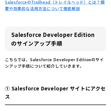
SalesforceのTrailhead（トレイルヘッド）とは？概
要や効果的な活用方法について徹底解説
Salesforce Developer Edition
のサインアップ手順
こちらでは、Salesforce Developer Editionのサイ
ンアップ手順について紹介していきます。
① Salesforce Developer サイトにアクセ
ス