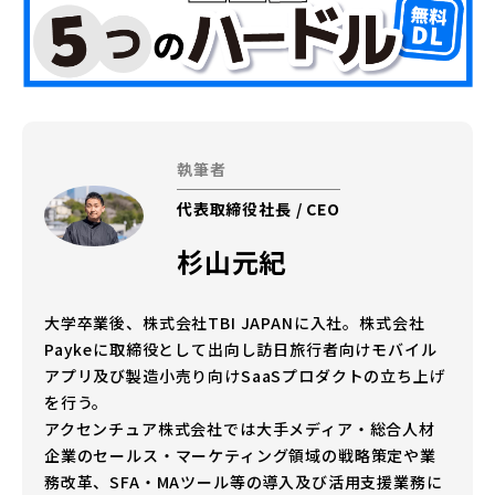
執筆者
代表取締役社長 / CEO
杉山元紀
大学卒業後、株式会社TBI JAPANに入社。株式会社
Paykeに取締役として出向し訪日旅行者向けモバイル
アプリ及び製造小売り向けSaaSプロダクトの立ち上げ
を行う。
アクセンチュア株式会社では大手メディア・総合人材
企業のセールス・マーケティング領域の戦略策定や業
務改革、SFA・MAツール等の導入及び活用支援業務に