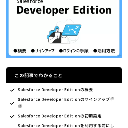
この記事でわかること
Salesforce Developer Editionの概要
Salesforce Developer Editionのサインアップ手
順
Salesforce Developer Editionの初期設定
Salesforce Developer Editionを利用する前にし