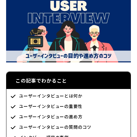
この記事でわかること
ユーザーインタビューとは何か
ユーザーインタビューの重要性
ユーザーインタビューの進め方
ユーザーインタビューの質問のコツ