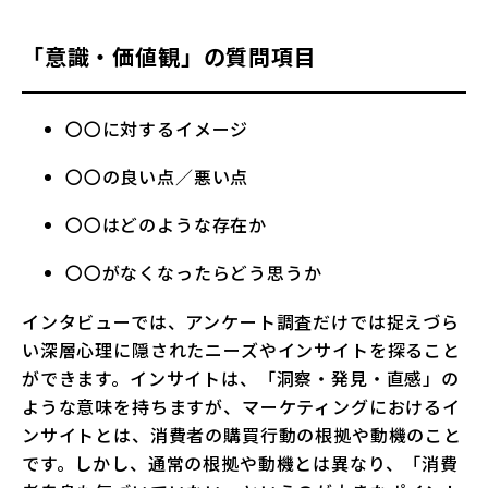
「意識・価値観」の質問項目
〇〇に対するイメージ
〇〇の良い点／悪い点
〇〇はどのような存在か
〇〇がなくなったらどう思うか
インタビューでは、アンケート調査だけでは捉えづら
い深層心理に隠されたニーズやインサイトを探ること
ができます。インサイトは、「洞察・発見・直感」の
ような意味を持ちますが、マーケティングにおけるイ
ンサイトとは、消費者の購買行動の根拠や動機のこと
です。しかし、通常の根拠や動機とは異なり、「消費