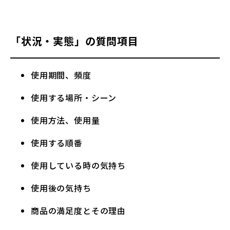
「状況・実態」の質問項目
使用期間、頻度
使用する場所・シーン
使用方法、使用量
使用する順番
使用している時の気持ち
使用後の気持ち
商品の満足度とその理由