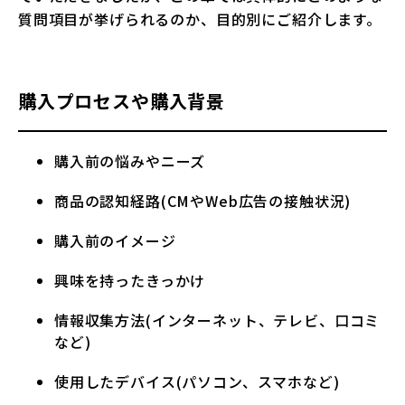
質問項目が挙げられるのか、目的別にご紹介します。
購入プロセスや購入背景
購入前の悩みやニーズ
商品の認知経路(CMやWeb広告の接触状況)
購入前のイメージ
興味を持ったきっかけ
情報収集方法(インターネット、テレビ、口コミ
など)
使用したデバイス(パソコン、スマホなど)