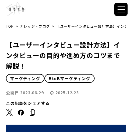
TOP
>
ナレッジ・ブログ
>
【ユーザーインタビュー設計方法】インタビ
【ユーザーインタビュー設計方法】イ
ンタビューの目的や進め方のコツまで
解説！
マーケティング
BtoBマーケティング
公開日
2023.06.29
2025.12.23
この記事をシェアする