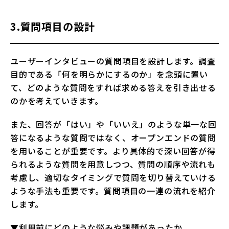
3.質問項目の設計
ユーザーインタビューの質問項目を設計します。調査
目的である「何を明らかにするのか」を念頭に置い
て、どのような質問をすれば求める答えを引き出せる
のかを考えていきます。
また、回答が「はい」や「いいえ」のような単一な回
答になるような質問ではなく、オープンエンドの質問
を用いることが重要です。より具体的で深い回答が得
られるような質問を用意しつつ、質問の順序や流れも
考慮し、適切なタイミングで質問を切り替えていける
ような手法も重要です。質問項目の一連の流れを紹介
します。
▼利用前にどのような悩みや課題があったか