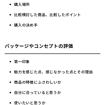
購入場所
比較検討した商品、比較したポイント
購入の決め手
パッケージやコンセプトの評価
第一印象
魅力を感じた点、感じなかった点とその理由
商品の特徴にふさわしいか
自分に合っていると思うか
使いたいと思うか