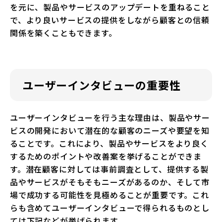
を元に、製品やサービスのアップデートを重ねること
で、より良いサービスの提供をしながら顧客との信頼
関係を築くこともできます。
ユーザーインタビューの重要性
ユーザーインタビューを行う主な理由は、製品やサー
ビスの開発において潜在的な顧客のニーズや要望を知
ることです。これにより、製品やサービスをより良く
するためのポイントや改善案を挙げることができま
す。潜在顧客に対しては事前調査として、提供する製
品やサービスがそもそもニーズがあるのか、そして市
場で成功する可能性を見極めることが重要です。これ
らも含めてユーザーインタビューで得られるものとし
ては下記などが挙げられます。