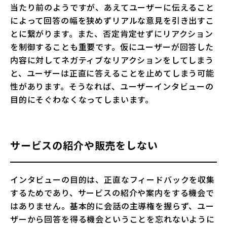
当たり前のようですが、あえてユーザーに伝えること
によって回答の幅を狭めずリアルな意見を引き出すこ
とに繋がります。また、否定肯定せずにリアクション
を制御することも重要です。仮にユーザーが回答した
内容に対してネガティブなリアクションをしてしまう
と、ユーザーは正直に答えることを止めてしまう可能
性があります。そうなれば、ユーザーインタビューの
目的にそぐわなくなってしまいます。
サービスの紹介や販売をしない
インタビューの目的は、正直なフィードバックを収集
するためであり、サービスの紹介や案内をする機会で
はありません。基本的に会話の主導権を握らず、ユー
ザーから回答を得る機会ということを忘れないように