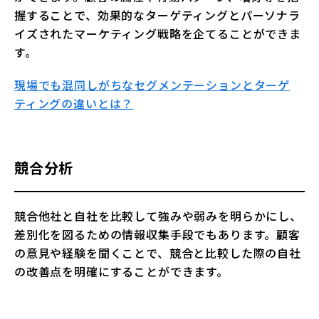
握することで、効果的なターゲティングとパーソナラ
イズされたマーケティング戦略を企てることができま
す。
現場でも混同しがちなセグメンテーションとターゲ
ティングの違いとは？
競合分析
競合他社と自社を比較して強みや弱みを明らかにし、
差別化を図るための情報収集手段でもあります。顧客
の意見や経験を聞くことで、競合と比較した際の自社
の改善点を明確にすることができます。