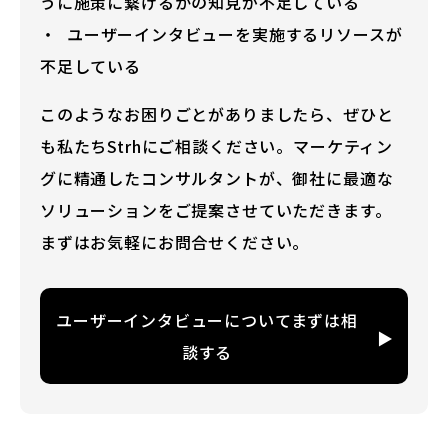
うに施策に繋げるかの知見が不足している
ユーザーインタビューを実施するリソースが
不足している
このようなお困りごとがありましたら、ぜひと
も私たちStrhにご相談ください。マーケティン
グに精通したコンサルタントが、御社に最適な
ソリューションをご提案させていただきます。
まずはお気軽にお問合せください。
ユーザーインタビューについてまずは相
談する