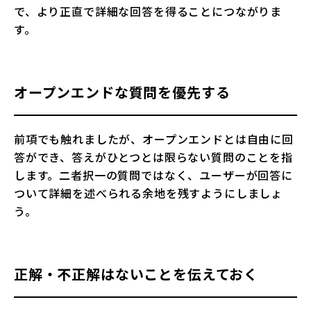
で、より正直で詳細な回答を得ることにつながりま
す。
オープンエンドな質問を優先する
前項でも触れましたが、オープンエンドとは自由に回
答ができ、答えがひとつとは限らない質問のことを指
します。二者択一の質問ではなく、ユーザーが回答に
ついて詳細を述べられる余地を残すようにしましょ
う。
正解・不正解はないことを伝えておく