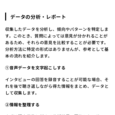
データの分析・レポート
収集したデータを分析し、傾向やパターンを特定しま
す。このとき、質問によっては意見が分かれることが
あるため、それらの意見を比較することが必要です。
分析方法に特定の形式はありませんが、参考として基
本の流れを紹介します。
①音声データを文字起こしする
インタビューの回答を録音することが可能な場合、そ
れを後で聴き返しながら得た情報をまとめ、データと
して収集します。
②情報を整理する