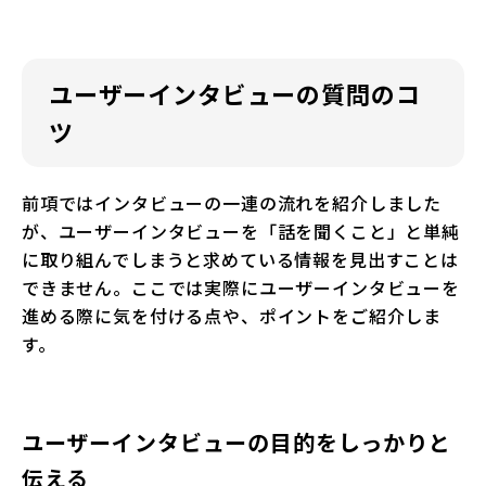
ユーザーインタビューの質問のコ
ツ
前項ではインタビューの一連の流れを紹介しました
が、ユーザーインタビューを「話を聞くこと」と単純
に取り組んでしまうと求めている情報を見出すことは
できません。ここでは実際にユーザーインタビューを
進める際に気を付ける点や、ポイントをご紹介しま
す。
ユーザーインタビューの目的をしっかりと
伝える