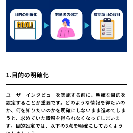
1.目的の明確化
ユーザーインタビューを実施する前に、明確な目的を
設定することが重要です。どのような情報を得たいの
か、何を知りたいのかを明確にしないまま進めてしま
うと、求めていた情報を得られなくなってしまいま
す。目的設定では、以下の3点を明確にしておくよう