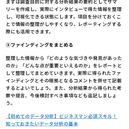
まずは調査目的に対する分析結果の要約としてサマ
リーを作成し、実際にインタビューで得た情報を整理
し、可視化できる状態にします。項目を分けておくこ
とで情報の整理がしやすくなり、レポーティングする
際にも活用できます。
③ファインディングをまとめる
整理した情報から「どのような気づきや発見があった
のか」「どんな点が重要といえるのか」をレポートと
して整理してまとめていきます。実際に得られたファ
インディングとその根拠となるコメントを併せて記載
するとよいでしょう。また、分析結果から得られた考
察や提言、今後検討すべき事項なども追記しましょ
う。
【初めてのデータ分析】ビジネスマン必須スキル！
知っておきたいデータ分析の基本