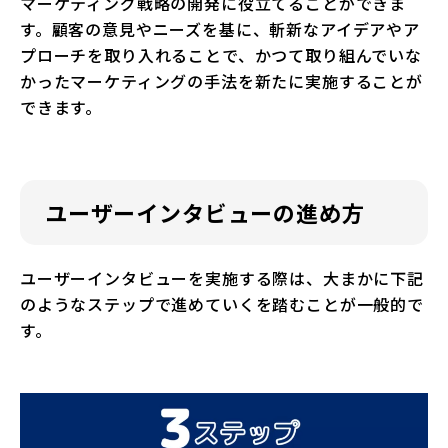
マーケティング戦略の開発に役立てることができま
す。顧客の意見やニーズを基に、斬新なアイデアやア
プローチを取り入れることで、かつて取り組んでいな
かったマーケティングの手法を新たに実施することが
できます。
ユーザーインタビューの進め方
ユーザーインタビューを実施する際は、大まかに下記
のようなステップで進めていくを踏むことが一般的で
す。