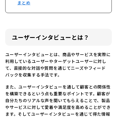
まとめ
ユーザーインタビューとは？
ユーザーインタビューとは、商品やサービスを実際に
利用しているユーザーやターゲットユーザーに対し
て、直接的な対話や質問を通じてニーズやフィード
バックを収集する手法です。
また、ユーザーインタビューを通して顧客との関係性
を構築できるという点も重要なポイントです。顧客が
自分たちのリアルな声を聞いてもらえることで、製品
やサービスに対して愛着や満足度を高めることができ
ます。そしてユーザーインタビューを通じて得た情報