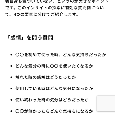
者自身も気づいていない」というのが大きなポイント
です。このインサイトの探索に有効な質問例につい
て、4つの要素に分けてご紹介します。
「感情」を問う質問
〇〇を初めて使った時、どんな気持ちだったか
どんな気分の時に〇〇を使いたくなるか
触れた時の感触はどうだったか
使用している時はどんな気分になったか
使い終わった時の気分はどうだったか
〇〇が無かったらどんな気持ちになるか