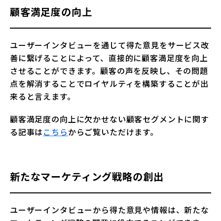
顧客満足度の向上
ユーザーインタビューを通じて得た意見をサービス改
善に繋げることによって、直接的に顧客満足度を向上
させることができます。顧客の声を反映し、その問題
点を解消することでロイヤルティを構築することが出
来ると言えます。
顧客満足度の向上に欠かせない顧客セグメントに関す
る記事は
こちら
からご覧いただけます。
新たなマーケティング戦略の創出
ユーザーインタビューから得た意見や情報は、新たな