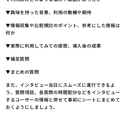
▼興味を持った背景、利用の動機や期待
▼情報収集や比較検討のポイント、参考にした情報は
何か
▼実際に利用してみての感想、導入後の成果
▼補足質問
▼まとめの質問
また、インタビュー当日にスムーズに進行できるよ
う、質問項目、各質問の時間配分などをインタビュー
するユーザーの情報と併せて事前にシートにまとめて
おくようにしましょう。