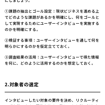
にしましょう。
①課題の抽出とゴール設定：現状ビジネスを進める上
でどのような課題があるかを明確にし、何をゴールと
して実現するためにユーザーインタビューを実施する
のかを明確にする。
②検証する事項：ユーザーインタビューを通して何を
明らかにするのかを仮定立てておく。
③調査結果の活用：ユーザーインタビューで得た情報
を何に、どのように活用するのかを想定しておく。
2.対象者の選定
インタビューしたい対象の要件を決め、リクルーティ