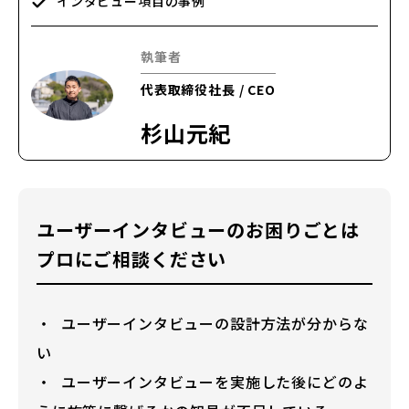
インタビュー項目の事例
執筆者
代表取締役社長 / CEO
杉山元紀
ユーザーインタビューのお困りごとは
プロにご相談ください
ユーザーインタビューの設計方法が分からな
い
ユーザーインタビューを実施した後にどのよ