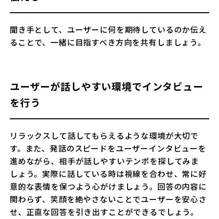
聞き手として、ユーザーに何を期待しているのか伝え
ることで、一緒に目指すべき方向を共有しましょう。
ユーザーが話しやすい環境でインタビュー
を行う
リラックスして話してもらえるような環境が大切で
す。また、発話のスピードをユーザーインタビューを
進めながら、相手が話しやすいテンポを探してみま
しょう。実際に話している時は視線を合わせ、常に好
意的な表情を保つよう心がけましょう。回答の内容に
関わらず、笑顔を絶やさないことでユーザーを安心さ
せ、正直な回答を引き出すことができるでしょう。