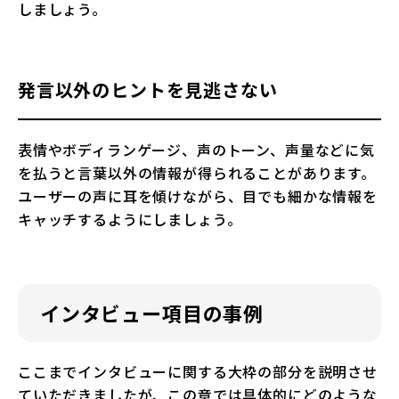
しましょう。
発言以外のヒントを見逃さない
表情やボディランゲージ、声のトーン、声量などに気
を払うと言葉以外の情報が得られることがあります。
ユーザーの声に耳を傾けながら、目でも細かな情報を
キャッチするようにしましょう。
インタビュー項目の事例
ここまでインタビューに関する大枠の部分を説明させ
ていただきましたが、この章では具体的にどのような