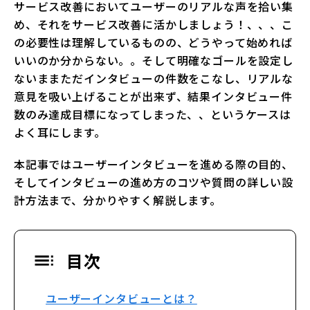
サービス改善においてユーザーのリアルな声を拾い集
め、それをサービス改善に活かしましょう！、、、こ
の必要性は理解しているものの、どうやって始めれば
いいのか分からない。。そして明確なゴールを設定し
ないままただインタビューの件数をこなし、リアルな
意見を吸い上げることが出来ず、結果インタビュー件
数のみ達成目標になってしまった、、というケースは
よく耳にします。
本記事ではユーザーインタビューを進める際の目的、
そしてインタビューの進め方のコツや質問の詳しい設
計方法まで、分かりやすく解説します。
目次
ユーザーインタビューとは？