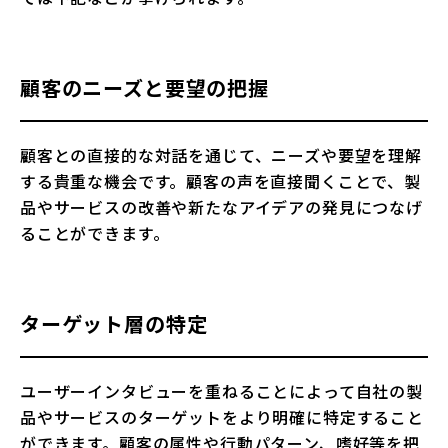
顧客のニーズと要望の把握
顧客との直接的な対話を通じて、ニーズや要望を理解
する貴重な機会です。顧客の声を直接聞くことで、製
品やサービスの改善や新たなアイデアの発見につなげ
ることができます。
ターゲット層の特定
ユーザーインタビューを重ねることによって自社の製
品やサービスのターゲットをより明確に特定すること
ができます。顧客の属性や行動パターン、嗜好等を把