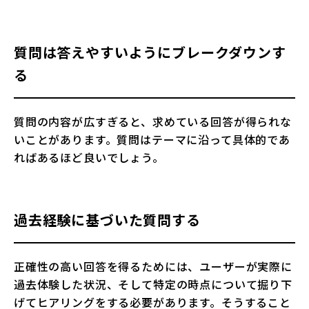
質問は答えやすいようにブレークダウンす
る
質問の内容が広すぎると、求めている回答が得られな
いことがあります。質問はテーマに沿って具体的であ
ればあるほど良いでしょう。
過去経験に基づいた質問する
正確性の高い回答を得るためには、ユーザーが実際に
過去体験した状況、そして特定の時点について掘り下
げてヒアリングをする必要があります。そうすること