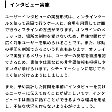
インタビュー実施
ユーザーインタビューの実施形式は、オンラインツー
ルを使って遠隔で行うケースと、会場を用意して対面
で行うオフラインの方法があります。オンラインのメ
リットは、場所の制約を受けないため、居住地問わず
広く対象ユーザーを集められることです。また、移動
の手間を削減できるという利点もあります。オフライ
ンで実施するメリットは、ユーザーの反応を直接確認
できるため、表情や仕草などの非言語情報も把握しや
すい点が挙げられます。シチュエーションに応じてう
まく使い分けるようにしましょう。
また、予め設計した質問を事前にインタビューを受け
るユーザーに伝えておくことが望ましいです。インタ
ビュー中は自由に話すことができるような環境を用意
し、不快な状況を作らないよう心がけましょう。