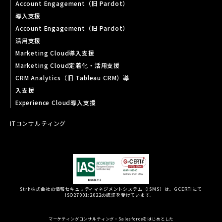
Account Engagement（旧 Pardot）
導入支援
Account Engagement（旧 Pardot）
活用支援
Marketing Cloud導入支援
Marketing Cloud定着化・活用支援
CRM Analytics（旧 Tableau CRM）導
入支援
Experience Cloud導入支援
ITコンサルティング
Strh株式会社の情報セキュリティマネジメントシステム（ISMS）は、GCERTIにて
ISO27001:2022の認証を受けています。
マーケティングコンサルティング・Salesforceをはじめとした