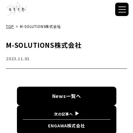
TOP
>
M-SOLUTIONS株式会社
M-SOLUTIONS株式会社
2023.11.01
News
一覧へ
次の記事へ
ENGAWA株式会社