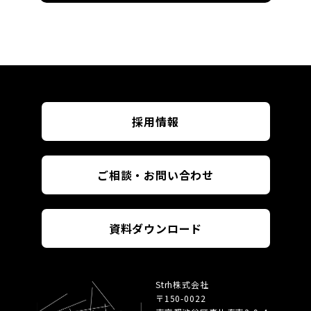
採用情報
ご相談・お問い合わせ
資料ダウンロード
Strh株式会社
〒150-0022