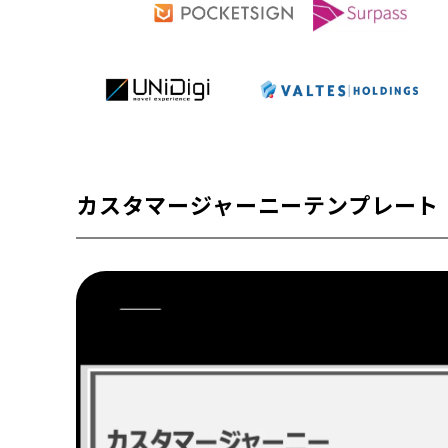
カスタマージャーニーテンプレート