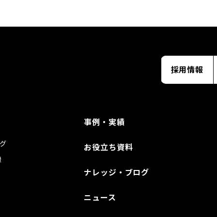
採用情報
事例・実績
グ
お役立ち資料
援
ナレッジ・ブログ
ニュース