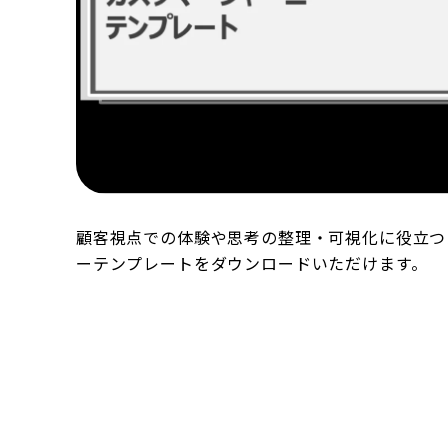
顧客視点での体験や思考の整理・可視化に役立つ
ーテンプレートをダウンロードいただけます。