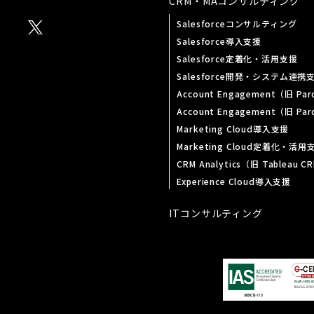
CRM・MA
コンサルティング
Salesforceコンサルティング
Salesforce導入支援
Salesforce定着化・活用支援
Salesforce開発・システム連携
Account Engagement（旧 P
Account Engagement（旧 P
Marketing Cloud導入支援
Marketing Cloud定着化・活用
CRM Analytics（旧 Tableau
Experience Cloud導入支援
ITコンサルティング