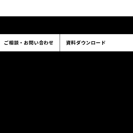
ご相談・お問い合わせ
資料ダウンロード