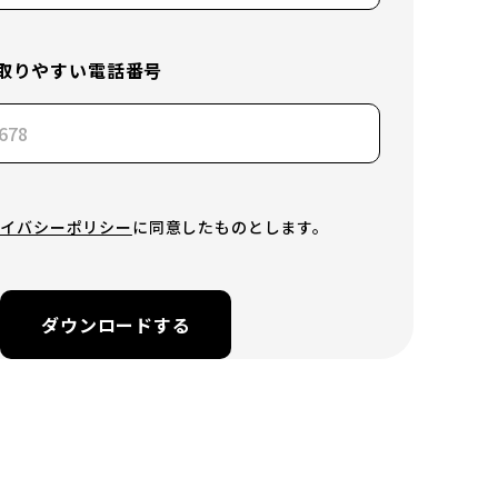
取りやすい電話番号
ライバシーポリシー
に同意したものとします。