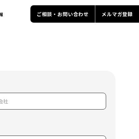
ご相談・お問い合わせ
メルマガ登録
報