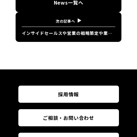
News
一覧へ
次の記事へ
インサイドセールスや営業の戦略策定や業務改善などの支援も行ってもらえますか？
採用情報
ご相談・お問い合わせ