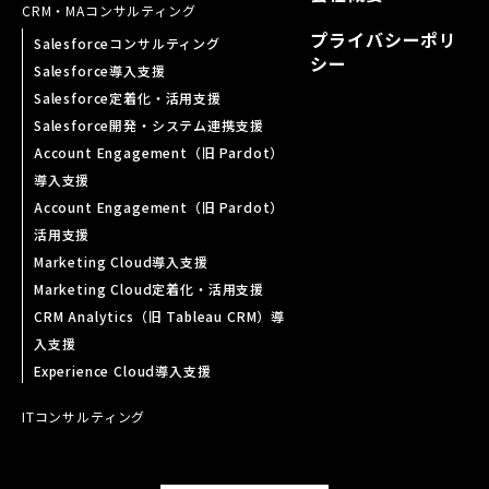
CRM・MA
コンサルティング
プライバシーポリ
Salesforceコンサルティング
シー
Salesforce導入支援
Salesforce定着化・活用支援
Salesforce開発・システム連携支援
Account Engagement（旧 Pardot）
導入支援
Account Engagement（旧 Pardot）
活用支援
Marketing Cloud導入支援
Marketing Cloud定着化・活用支援
CRM Analytics（旧 Tableau CRM）導
入支援
Experience Cloud導入支援
ITコンサルティング