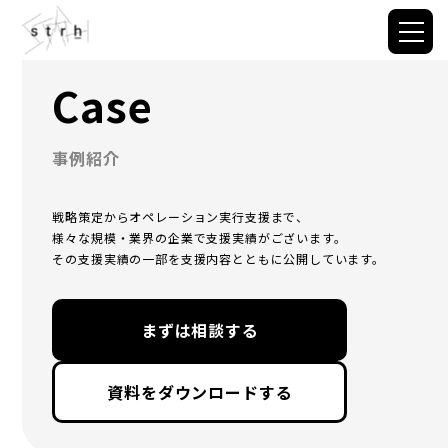
Case
事例紹介
戦略策定からオペレーション実行支援まで、
様々な規模・業界の企業で支援実績がございます。
その支援実績の一部を支援内容とともに公開しています。
まずは相談する
資料をダウンロードする