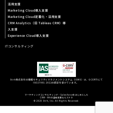
活用支援
Marketing Cloud導入支援
Marketing Cloud定着化・活用支援
CRM Analytics（旧 Tableau CRM）導
入支援
Experience Cloud導入支援
ITコンサルティング
Strh株式会社の情報セキュリティマネジメントシステム（ISMS）は、GCERTIにて
ISO27001:2022の認証を受けています。
マーケティングコンサルティング・Salesforceをはじめとした
CRM・MAの活用支援ならストラ
© 2025 Strh, Inc. All Rights Reserved.