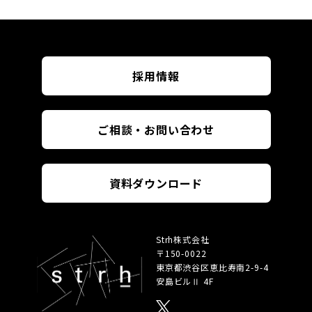
採用情報
ご相談・お問い合わせ
資料ダウンロード
Strh株式会社
〒150-0022
東京都渋谷区恵比寿南
2-9-4
安島ビルⅡ 4F