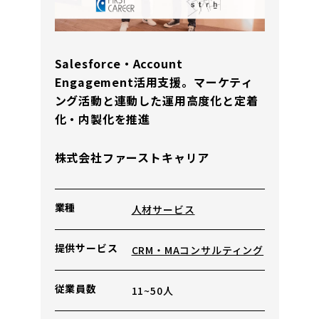
Salesforce・Account
Engagement活用支援。マーケティ
ング活動と連動した運用高度化と定着
化・内製化を推進
株式会社ファーストキャリア
業種
人材サービス
提供
サービス
CRM・MAコンサルティング
従業員数
11~50人