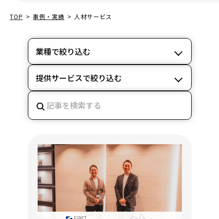
TOP
>
事例・実績
>
人材サービス