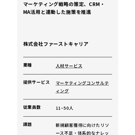
マーケティング戦略の策定、CRM・
MA活用と連動した施策を推進
株式会社ファーストキャリア
業種
人材サービス
提供
サービス
マーケティングコンサルテ
ィング
従業員数
11~50人
課題
新規顧客獲得に向けたリソ
ース不足・体系的なナレッ