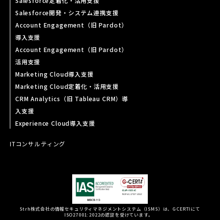
Salesforce定着化・活用支援
Salesforce開発・システム連携支援
Account Engagement（旧 Pardot）
導入支援
Account Engagement（旧 Pardot）
活用支援
Marketing Cloud導入支援
Marketing Cloud定着化・活用支援
CRM Analytics（旧 Tableau CRM）導
入支援
Experience Cloud導入支援
ITコンサルティング
Strh株式会社の情報セキュリティマネジメントシステム（ISMS）は、GCERTIにて
ISO27001:2022の認証を受けています。