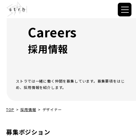
Careers
採用情報
ストラでは一緒に働く仲間を募集しています。募集要項をはじ
め、採用情報を紹介します。
TOP
>
採用情報
>
デザイナー
募集ボジション