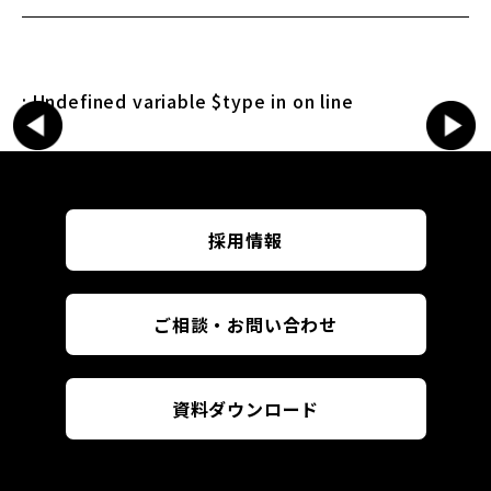
: Undefined variable $type in
まだ記事がありません
on line
Warni
採用情報
ご相談・お問い合わせ
資料ダウンロード