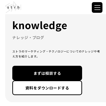
knowledge
ナレッジ・ブログ
ストラのマーケティング・テクノロジーについてのナレッジや考
え方を紹介します。
まずは相談する
資料をダウンロードする