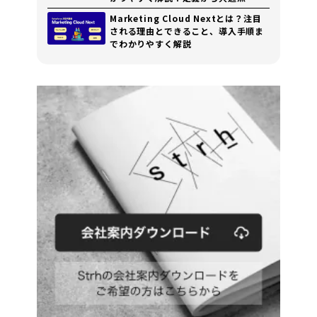
用と導入の注意点まで解説
Marketing Cloud Nextとは？注目
される理由とできること、導入手順ま
でわかりやすく解説