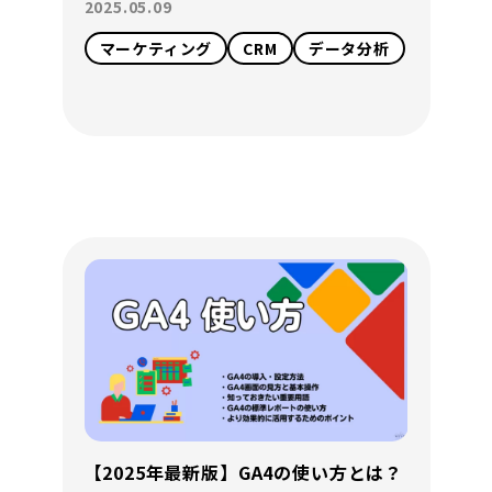
2025.05.09
マーケティング
CRM
データ分析
【2025年最新版】GA4の使い方とは？