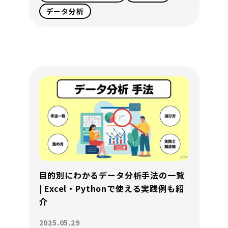
データ分析
目的別にわかるデータ分析手法の一覧
| Excel・Pythonで使える実践例も紹
介
2025.05.29