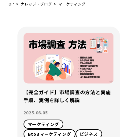
TOP
>
ナレッジ・ブログ
>
マーケティング
【完全ガイド】市場調査の方法と実施
手順、実例を詳しく解説
2025.06.05
マーケティング
BtoBマーケティング
ビジネス