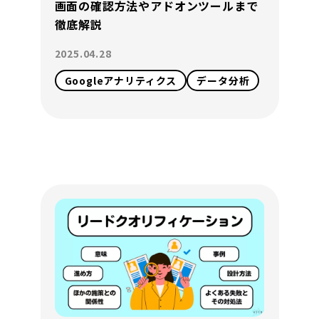
画面の確認方法やアドオンツールまで
徹底解説
2025.04.28
Googleアナリティクス
データ分析